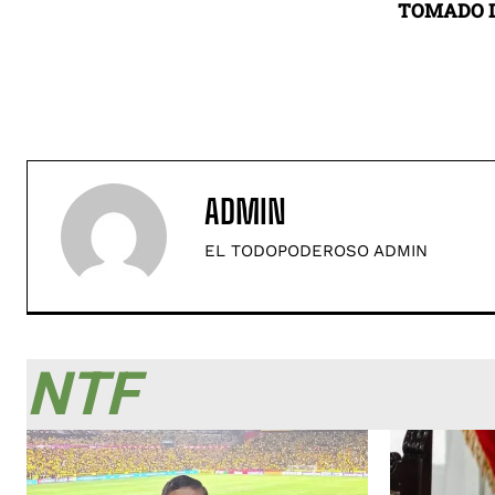
TOMADO D
ADMIN
EL TODOPODEROSO ADMIN
NTF