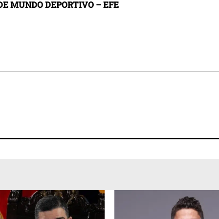
E MUNDO DEPORTIVO – EFE