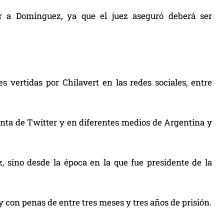
r a Domínguez, ya que el juez aseguró deberá ser
s vertidas por Chilavert en las redes sociales, entre
nta de Twitter y en diferentes medios de Argentina y
, sino desde la época en la que fue presidente de la
y con penas de entre tres meses y tres años de prisión.