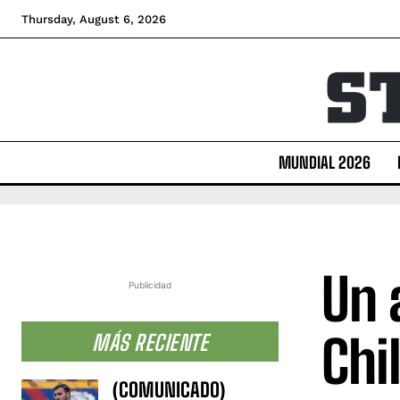
Thursday, August 6, 2026
MUNDIAL 2026
Un 
Publicidad
Chi
MÁS RECIENTE
(COMUNICADO)