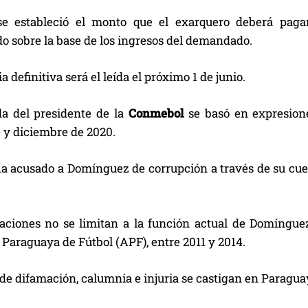
e estableció el monto que el exarquero deberá paga
o sobre la base de los ingresos del demandado.
a definitiva será el leída el próximo 1 de junio.
a del presidente de la
Conmebol
se basó en expresione
 y diciembre de 2020.
a acusado a Domínguez de corrupción a través de su cue
aciones no se limitan a la función actual de Domínguez
Paraguaya de Fútbol (APF), entre 2011 y 2014.
 de difamación, calumnia e injuria se castigan en Paragua