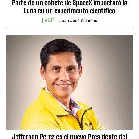
Parte de un cohete de SpaceX impactará la
Luna en un experimento científico
#NTF
Juan José Palacios
Jefferson Pérez es el nuevo Presidente del