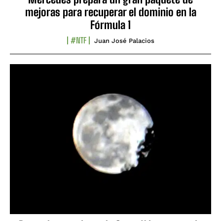
mejoras para recuperar el dominio en la
Fórmula 1
#NTF
Juan José Palacios