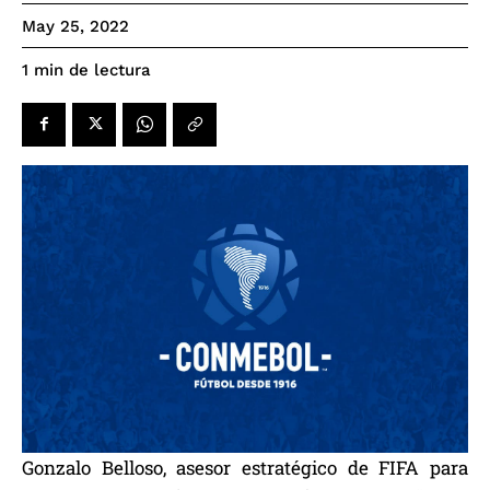
May 25, 2022
de lectura
1
min
Gonzalo Belloso, asesor estratégico de FIFA para