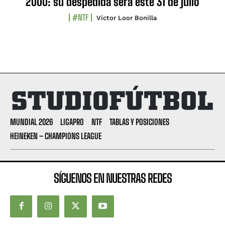
2000: su despedida será este 31 de julio
#NTF
Víctor Loor Bonilla
MUNDIAL 2026
LIGAPRO
NTF
TABLAS Y POSICIONES
HEINEKEN – CHAMPIONS LEAGUE
SÍGUENOS EN NUESTRAS REDES