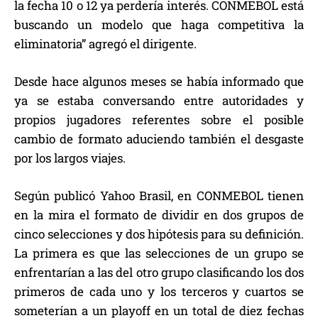
la fecha 10 o 12 ya perdería interés. CONMEBOL está
buscando un modelo que haga competitiva la
eliminatoria” agregó el dirigente.
Desde hace algunos meses se había informado que
ya se estaba conversando entre autoridades y
propios jugadores referentes sobre el posible
cambio de formato aduciendo también el desgaste
por los largos viajes.
Según publicó Yahoo Brasil, en CONMEBOL tienen
en la mira el formato de dividir en dos grupos de
cinco selecciones y dos hipótesis para su definición.
La primera es que las selecciones de un grupo se
enfrentarían a las del otro grupo clasificando los dos
primeros de cada uno y los terceros y cuartos se
someterían a un playoff en un total de diez fechas