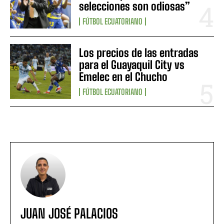
selecciones son odiosas”
FÚTBOL ECUATORIANO
Los precios de las entradas
para el Guayaquil City vs
Emelec en el Chucho
FÚTBOL ECUATORIANO
JUAN JOSÉ PALACIOS