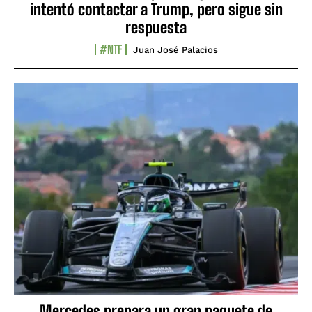
intentó contactar a Trump, pero sigue sin
respuesta
#NTF
Juan José Palacios
Mercedes prepara un gran paquete de