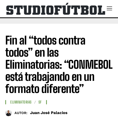
Fin al “todos contra
todos” en las
Eliminatorias: “CONMEBOL
está trabajando en un
formato diferente”
ELIMINATORIAS
SF
Juan José Palacios
AUTOR: