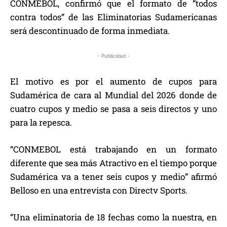
CONMEBOL, confirmó que el formato de “todos
contra todos” de las Eliminatorias Sudamericanas
será descontinuado de forma inmediata.
- Publicidad -
El motivo es por el aumento de cupos para
Sudamérica de cara al Mundial del 2026 donde de
cuatro cupos y medio se pasa a seis directos y uno
para la repesca.
“CONMEBOL está trabajando en un formato
diferente que sea más Atractivo en el tiempo porque
Sudamérica va a tener seis cupos y medio” afirmó
Belloso en una entrevista con Directv Sports.
“Una eliminatoria de 18 fechas como la nuestra, en