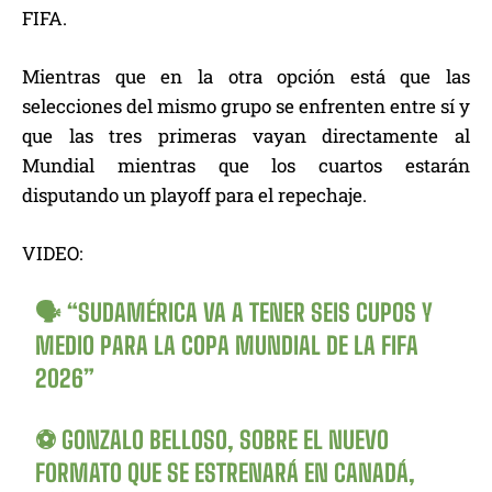
FIFA.
Mientras que en la otra opción está que las
selecciones del mismo grupo se enfrenten entre sí y
que las tres primeras vayan directamente al
Mundial mientras que los cuartos estarán
disputando un playoff para el repechaje.
VIDEO:
🗣️ “SUDAMÉRICA VA A TENER SEIS CUPOS Y
MEDIO PARA LA COPA MUNDIAL DE LA FIFA
2026”
⚽️ GONZALO BELLOSO, SOBRE EL NUEVO
FORMATO QUE SE ESTRENARÁ EN CANADÁ,