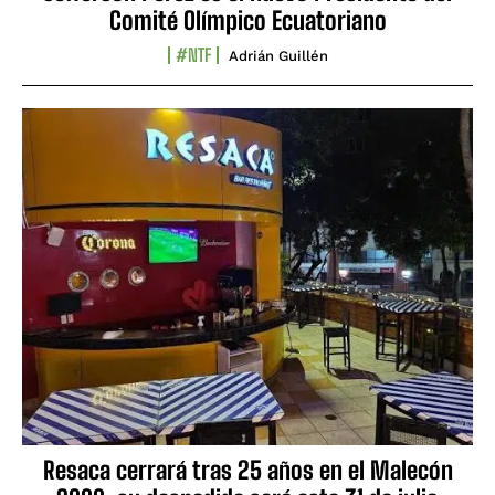
Comité Olímpico Ecuatoriano
#NTF
Adrián Guillén
Resaca cerrará tras 25 años en el Malecón