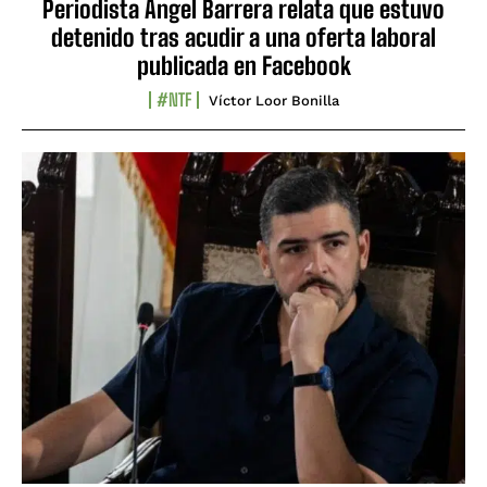
Periodista Ángel Barrera relata que estuvo
detenido tras acudir a una oferta laboral
publicada en Facebook
#NTF
Víctor Loor Bonilla