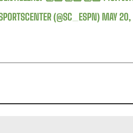
SPORTSCENTER (@SC_ESPN)
MAY 20,