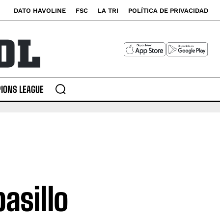
DATO HAVOLINE
FSC
LA TRI
POLÍTICA DE PRIVACIDAD
IONS LEAGUE
asillo