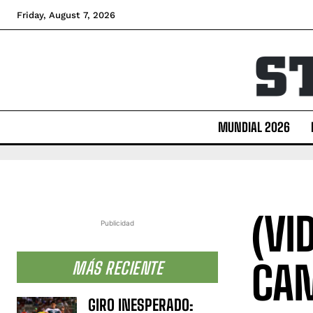
Friday, August 7, 2026
MUNDIAL 2026
(VI
Publicidad
CAM
MÁS RECIENTE
GIRO INESPERADO: