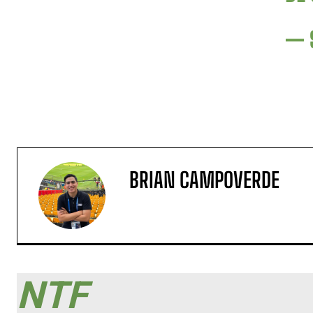
— 
BRIAN CAMPOVERDE
NTF