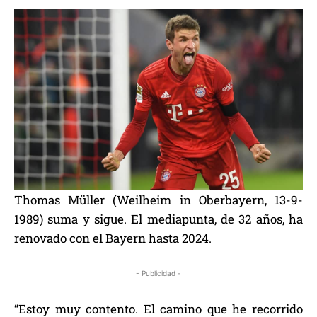
Thomas Müller (Weilheim in Oberbayern, 13-9-
1989) suma y sigue. El mediapunta, de 32 años, ha
renovado con el Bayern hasta 2024.
- Publicidad -
“Estoy muy contento. El camino que he recorrido