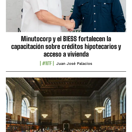
Minutocorp y el BIESS fortalecen la
capacitación sobre créditos hipotecarios y
acceso a vivienda
#NTF
Juan José Palacios