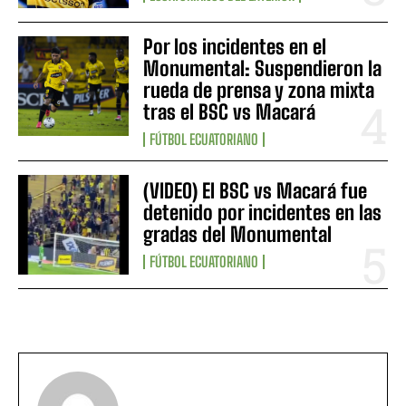
Por los incidentes en el
Monumental: Suspendieron la
rueda de prensa y zona mixta
tras el BSC vs Macará
FÚTBOL ECUATORIANO
(VIDEO) El BSC vs Macará fue
detenido por incidentes en las
gradas del Monumental
FÚTBOL ECUATORIANO