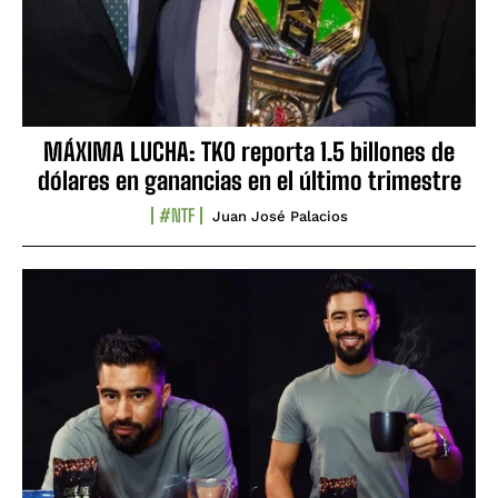
MÁXIMA LUCHA: TKO reporta 1.5 billones de
dólares en ganancias en el último trimestre
#NTF
Juan José Palacios