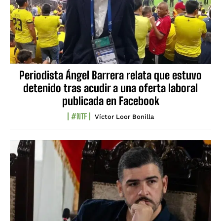
Periodista Ángel Barrera relata que estuvo
detenido tras acudir a una oferta laboral
publicada en Facebook
#NTF
Víctor Loor Bonilla