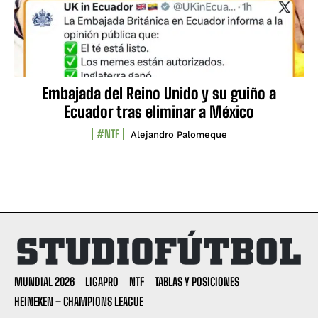
Embajada del Reino Unido y su guiño a
Ecuador tras eliminar a México
#NTF
Alejandro Palomeque
MUNDIAL 2026
LIGAPRO
NTF
TABLAS Y POSICIONES
HEINEKEN – CHAMPIONS LEAGUE