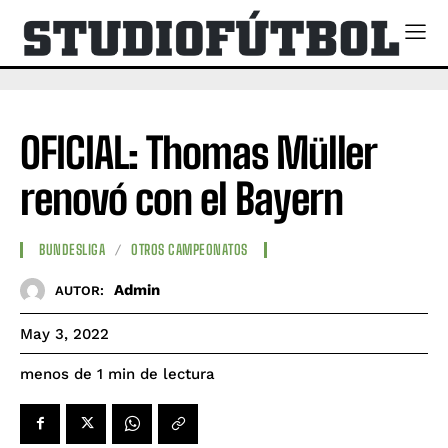
OFICIAL: Thomas Müller
renovó con el Bayern
BUNDESLIGA
OTROS CAMPEONATOS
Admin
AUTOR:
May 3, 2022
de lectura
menos de 1
min