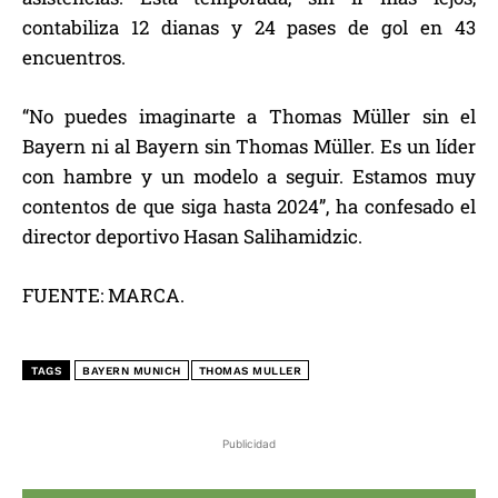
contabiliza 12 dianas y 24 pases de gol en 43
encuentros.
“No puedes imaginarte a Thomas Müller sin el
Bayern ni al Bayern sin Thomas Müller. Es un líder
con hambre y un modelo a seguir. Estamos muy
contentos de que siga hasta 2024”, ha confesado el
director deportivo Hasan Salihamidzic.
FUENTE: MARCA.
TAGS
BAYERN MUNICH
THOMAS MULLER
Publicidad