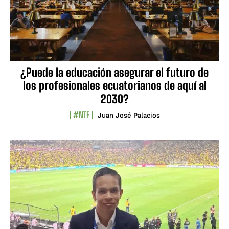
¿Puede la educación asegurar el futuro de
los profesionales ecuatorianos de aquí al
2030?
#NTF
Juan José Palacios