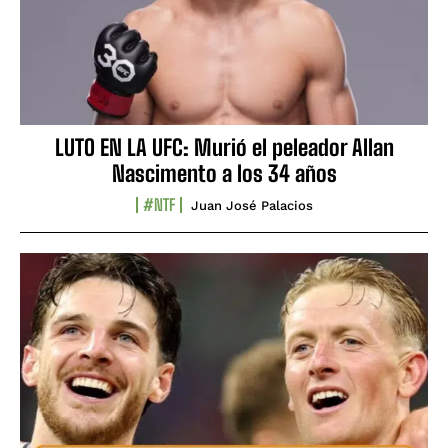
LUTO EN LA UFC: Murió el peleador Allan
Nascimento a los 34 años
#NTF
Juan José Palacios