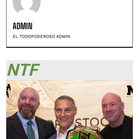
ADMIN
EL TODOPODEROSO ADMIN
NTF