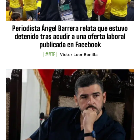
Periodista Ángel Barrera relata que estuvo
detenido tras acudir a una oferta laboral
publicada en Facebook
#NTF
Víctor Loor Bonilla