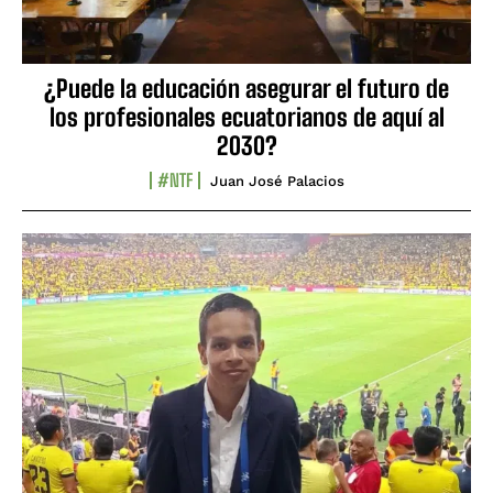
¿Puede la educación asegurar el futuro de
los profesionales ecuatorianos de aquí al
2030?
#NTF
Juan José Palacios