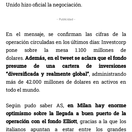
Unido hizo oficial la negociación.
- Publicidad -
En el mensaje, se confirman las cifras de la
operación circuladas en los últimos días: Investcorp
pone sobre la mesa 1.100 millones de
dolares.
Además, en el tweet se aclara que el fondo
presume de una cartera de inversiones
“diversificada y realmente global”
, administrando
más de 42.000 millones de dolares en activos en
todo el mundo.
Según pudo saber AS,
en Milan hay enorme
optimismo sobre la llegada a buen puerto de la
operación con el fondo Elliott
, gracias a la que los
italianos apuntan a estar entre los grandes