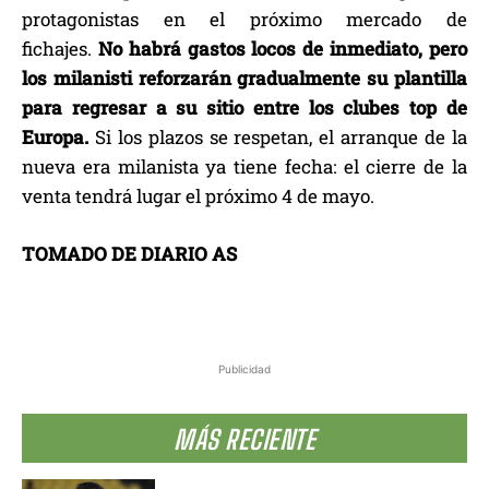
protagonistas en el próximo mercado de
fichajes.
No habrá gastos locos de inmediato, pero
los milanisti reforzarán gradualmente su plantilla
para regresar a su sitio entre los clubes top de
Europa.
Si los plazos se respetan, el arranque de la
nueva era milanista ya tiene fecha: el cierre de la
venta tendrá lugar el próximo 4 de mayo.
TOMADO DE DIARIO AS
Publicidad
MÁS RECIENTE