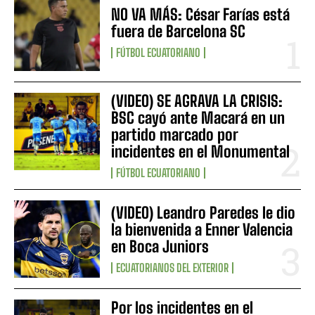
NO VA MÁS: César Farías está
fuera de Barcelona SC
FÚTBOL ECUATORIANO
(VIDEO) SE AGRAVA LA CRISIS:
BSC cayó ante Macará en un
partido marcado por
incidentes en el Monumental
FÚTBOL ECUATORIANO
(VIDEO) Leandro Paredes le dio
la bienvenida a Enner Valencia
en Boca Juniors
ECUATORIANOS DEL EXTERIOR
Por los incidentes en el