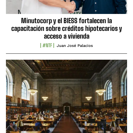
Minutocorp y el BIESS fortalecen la
capacitación sobre créditos hipotecarios y
acceso a vivienda
#NTF
Juan José Palacios