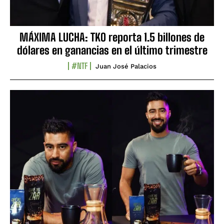
MÁXIMA LUCHA: TKO reporta 1.5 billones de
dólares en ganancias en el último trimestre
#NTF
Juan José Palacios