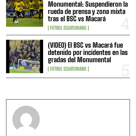
Monumental: Suspendieron la
rueda de prensa y zona mixta
tras el BSC vs Macará
FÚTBOL ECUATORIANO
(VIDEO) El BSC vs Macará fue
detenido por incidentes en las
gradas del Monumental
FÚTBOL ECUATORIANO