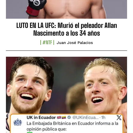
LUTO EN LA UFC: Murió el peleador Allan
Nascimento a los 34 años
#NTF
Juan José Palacios