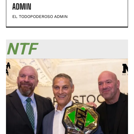
ADMIN
EL TODOPODEROSO ADMIN
NTF