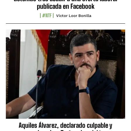
publicada en Facebook
#NTF
Víctor Loor Bonilla
Aquiles Álvarez, declarado culpable y