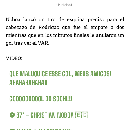
- Publicidad -
Noboa lanzó un tiro de esquina preciso para el
cabezazo de Rodrigao que fue el empate a dos
mientras que en los minutos finales le anularon un
gol tras ver el VAR.
VIDEO:
QUE MALUQUICE ESSE GOL, MEUS AMIGOS!
AHAHAHAHAHAH
GOOOOOOOOOL DO SOCHI!!!
⚽️ 87’ – CHRISTIAN NOBOA 🇪🇨