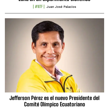
#NTF
Juan José Palacios
Jefferson Pérez es el nuevo Presidente del
Comité Olímpico Ecuatoriano