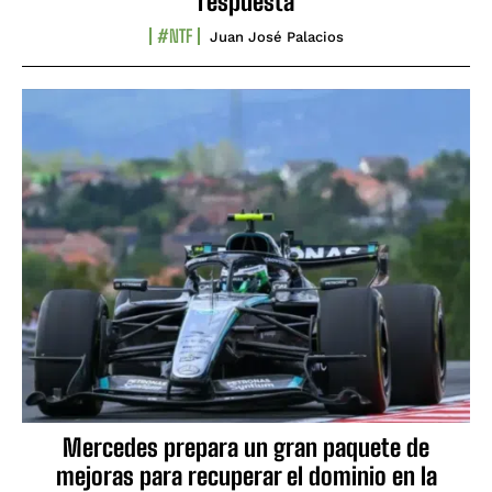
respuesta
#NTF
Juan José Palacios
Mercedes prepara un gran paquete de
mejoras para recuperar el dominio en la