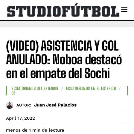
(VIDEO) ASISTENCIA Y GOL
ANULADO: Noboa destacó
en el empate del Sochi
ECUATORIANOS DEL EXTERIOR
ECUATORIANOS EN EL EXTERIOR
SF
Juan José Palacios
AUTOR:
April 17, 2022
de lectura
menos de 1
min