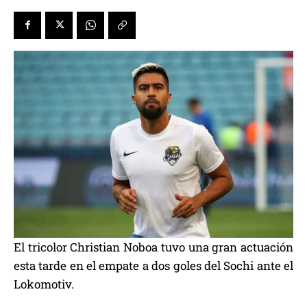
El tricolor Christian Noboa tuvo una gran actuación
esta tarde en el empate a dos goles del Sochi ante el
Lokomotiv.