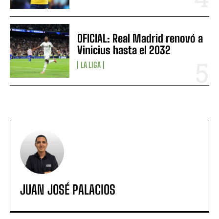
OFICIAL: Real Madrid renovó a
Vinicius hasta el 2032
LA LIGA
JUAN JOSÉ PALACIOS