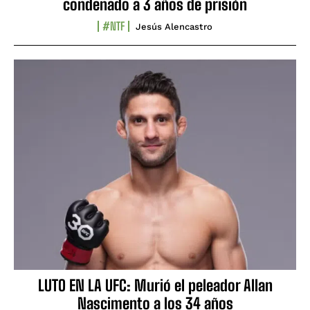
condenado a 3 años de prisión
#NTF
Jesús Alencastro
LUTO EN LA UFC: Murió el peleador Allan
Nascimento a los 34 años