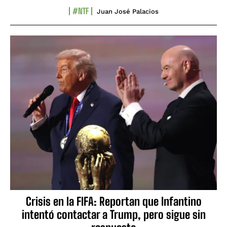
#NTF
Juan José Palacios
Crisis en la FIFA: Reportan que Infantino
intentó contactar a Trump, pero sigue sin