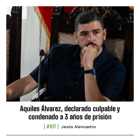
Aquiles Álvarez, declarado culpable y
condenado a 3 años de prisión
#NTF
Jesús Alencastro