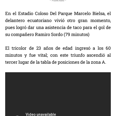
- Publicidad -
En el Estadio Coloso Del Parque Marcelo Bielsa, el
delantero ecuatoriano vivió otro gran momento,
pues logró dar una asistencia de taco para el gol de
su compañero Ramiro Sordo (79 minutos)
El tricolor de 23 años de edad ingresó a los 60
minutos y fue vital; con este triunfo ascendió al
tercer lugar de la tabla de posiciones de la zona A.