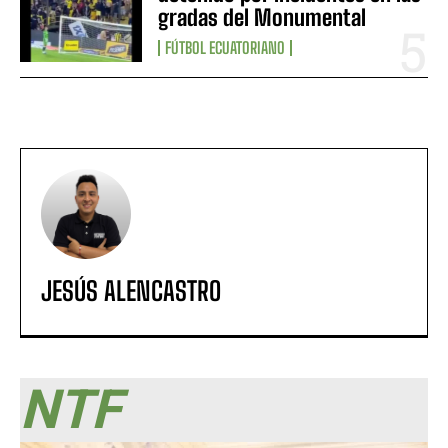
gradas del Monumental
FÚTBOL ECUATORIANO
JESÚS ALENCASTRO
NTF