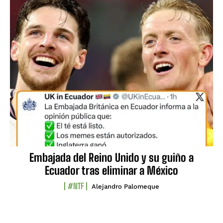
Embajada del Reino Unido y su guiño a
Ecuador tras eliminar a México
#NTF
Alejandro Palomeque