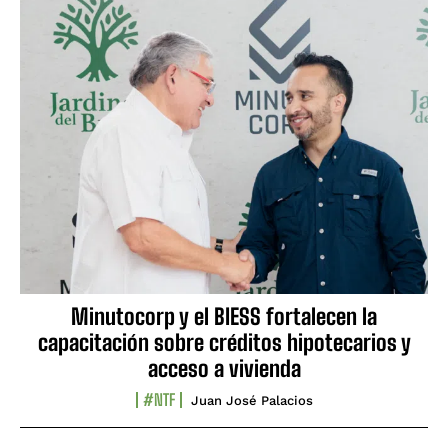
Minutocorp y el BIESS fortalecen la
capacitación sobre créditos hipotecarios y
acceso a vivienda
#NTF
Juan José Palacios