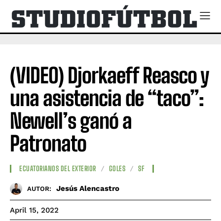
(VIDEO) Djorkaeff Reasco y
una asistencia de “taco”:
Newell’s ganó a
Patronato
ECUATORIANOS DEL EXTERIOR
GOLES
SF
Jesús Alencastro
AUTOR:
April 15, 2022