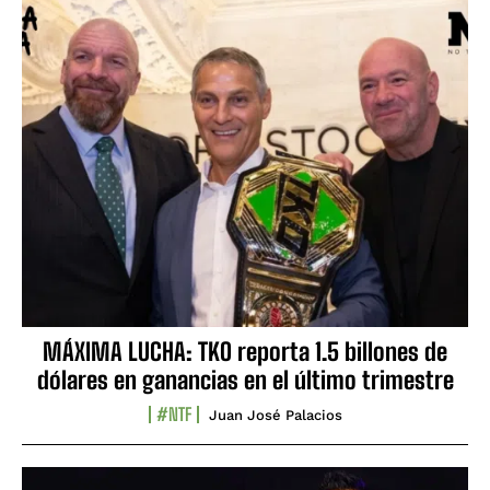
MÁXIMA LUCHA: TKO reporta 1.5 billones de
dólares en ganancias en el último trimestre
#NTF
Juan José Palacios