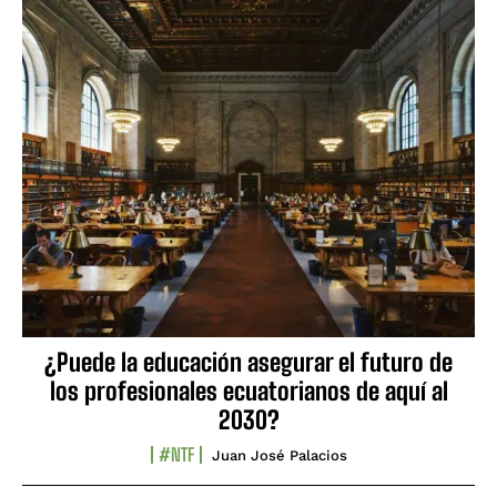
¿Puede la educación asegurar el futuro de
los profesionales ecuatorianos de aquí al
2030?
#NTF
Juan José Palacios