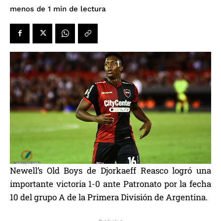
de lectura
menos de 1
min
Newell’s Old Boys de Djorkaeff Reasco logró una
importante victoria 1-0 ante Patronato por la fecha
10 del grupo A de la Primera División de Argentina.