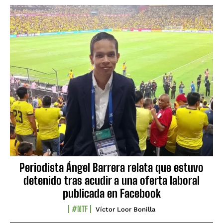
Periodista Ángel Barrera relata que estuvo
detenido tras acudir a una oferta laboral
publicada en Facebook
#NTF
Víctor Loor Bonilla