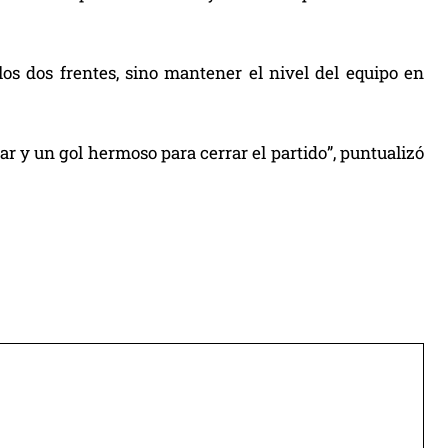
os dos frentes, sino mantener el nivel del equipo en
r y un gol hermoso para cerrar el partido”, puntualizó