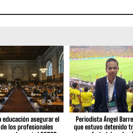
a educación asegurar el
Periodista Ángel Barre
 de los profesionales
que estuvo detenido tr