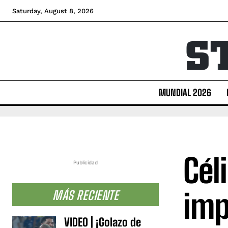
Saturday, August 8, 2026
MUNDIAL 2026
Cél
Publicidad
imp
MÁS RECIENTE
VIDEO | ¡Golazo de