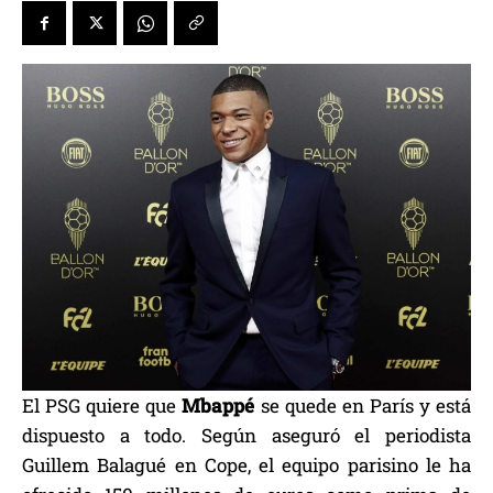
El PSG quiere que
Mbappé
se quede en París y está
dispuesto a todo. Según aseguró el periodista
Guillem Balagué en Cope, el equipo parisino le ha