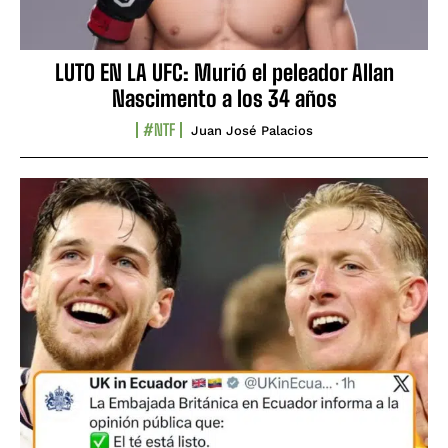
LUTO EN LA UFC: Murió el peleador Allan
Nascimento a los 34 años
#NTF
Juan José Palacios