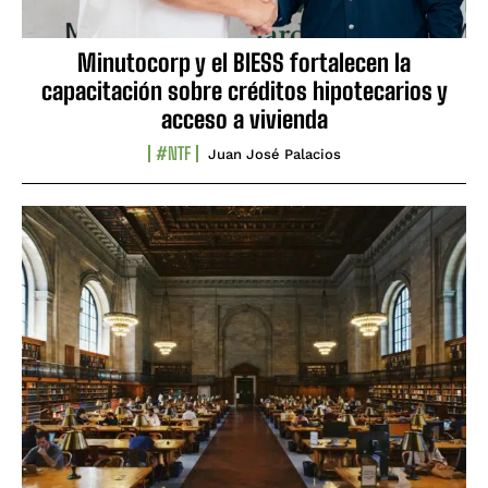
Minutocorp y el BIESS fortalecen la
capacitación sobre créditos hipotecarios y
acceso a vivienda
#NTF
Juan José Palacios