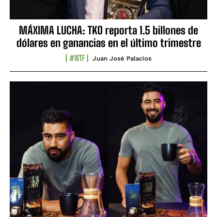
MÁXIMA LUCHA: TKO reporta 1.5 billones de
dólares en ganancias en el último trimestre
#NTF
Juan José Palacios