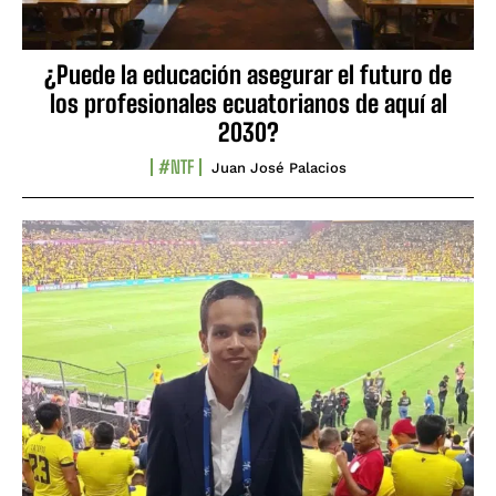
¿Puede la educación asegurar el futuro de
los profesionales ecuatorianos de aquí al
2030?
#NTF
Juan José Palacios