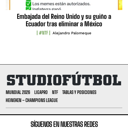
Embajada del Reino Unido y su guiño a
Ecuador tras eliminar a México
#NTF
Alejandro Palomeque
MUNDIAL 2026
LIGAPRO
NTF
TABLAS Y POSICIONES
HEINEKEN – CHAMPIONS LEAGUE
SÍGUENOS EN NUESTRAS REDES