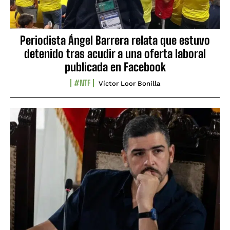
Periodista Ángel Barrera relata que estuvo
detenido tras acudir a una oferta laboral
publicada en Facebook
#NTF
Víctor Loor Bonilla