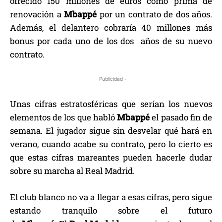
ofrecido 150 millones de euros como prima de
renovación a
Mbappé
por un contrato de dos años.
Además, el delantero cobraría 40 millones más
bonus por cada uno de los dos años de su nuevo
contrato.
- Publicidad -
Unas cifras estratosféricas que serían los nuevos
elementos de los que habló
Mbappé
el pasado fin de
semana. El jugador sigue sin desvelar qué hará en
verano, cuando acabe su contrato, pero lo cierto es
que estas cifras mareantes pueden hacerle dudar
sobre su marcha al Real Madrid.
El club blanco no va a llegar a esas cifras, pero sigue
estando tranquilo sobre el futuro