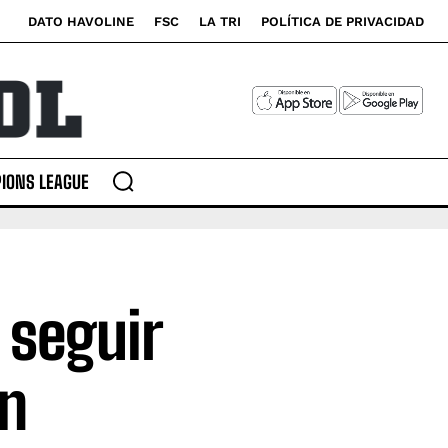
DATO HAVOLINE
FSC
LA TRI
POLÍTICA DE PRIVACIDAD
IONS LEAGUE
 seguir
en