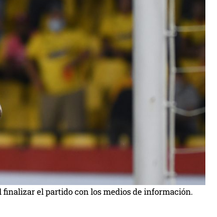
 finalizar el partido con los medios de información.