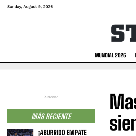
Sunday, August 9, 2026
MUNDIAL 2026
Mas
Publicidad
sie
MÁS RECIENTE
¡ABURRIDO EMPATE