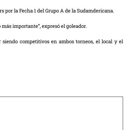
rs por la Fecha 1 del Grupo A de la Sudamdericana.
o más importante”, expresó el goleador.
siendo competitivos en ambos torneos, el local y el