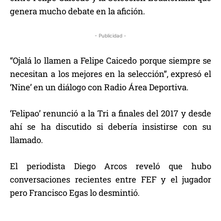
genera mucho debate en la afición.
- Publicidad -
“Ojalá lo llamen a Felipe Caicedo porque siempre se
necesitan a los mejores en la selección”, expresó el
‘Nine’ en un diálogo con Radio Área Deportiva.
‘Felipao’ renunció a la Tri a finales del 2017 y desde
ahí se ha discutido si debería insistirse con su
llamado.
El periodista Diego Arcos reveló que hubo
conversaciones recientes entre FEF y el jugador
pero Francisco Egas lo desmintió.