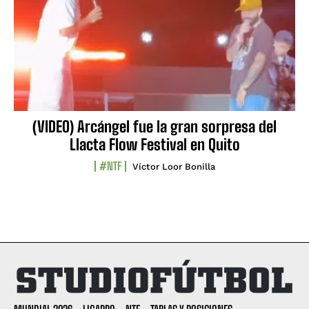
(VIDEO) Arcángel fue la gran sorpresa del
Llacta Flow Festival en Quito
#NTF
Víctor Loor Bonilla