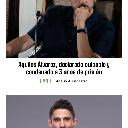
Aquiles Álvarez, declarado culpable y
condenado a 3 años de prisión
#NTF
Jesús Alencastro