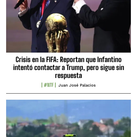
Crisis en la FIFA: Reportan que Infantino
intentó contactar a Trump, pero sigue sin
respuesta
#NTF
Juan José Palacios