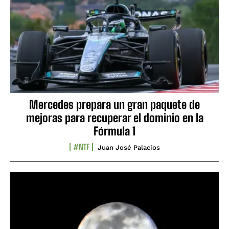
Mercedes prepara un gran paquete de
mejoras para recuperar el dominio en la
Fórmula 1
#NTF
Juan José Palacios