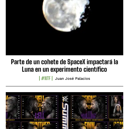
Parte de un cohete de SpaceX impactará la
Luna en un experimento científico
#NTF
Juan José Palacios