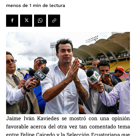
de lectura
menos de 1
min
Jaime Iván Kaviedes se mostró con una opinión
favorable acerca del otra vez tan comentado tema
entre Felipe Caicedo y la Selección Ecuatoriana que