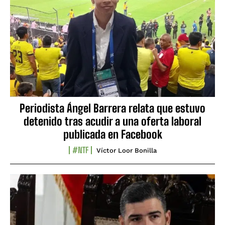
Periodista Ángel Barrera relata que estuvo
detenido tras acudir a una oferta laboral
publicada en Facebook
#NTF
Víctor Loor Bonilla