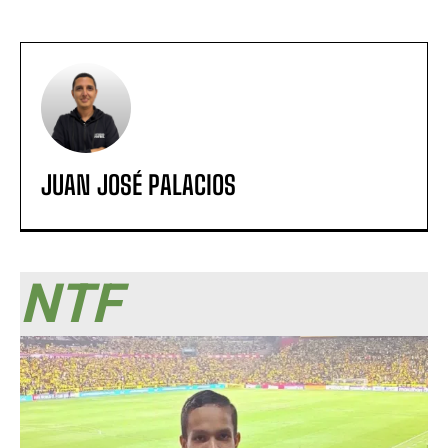
JUAN JOSÉ PALACIOS
NTF