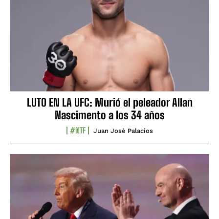
LUTO EN LA UFC: Murió el peleador Allan
Nascimento a los 34 años
#NTF
Juan José Palacios