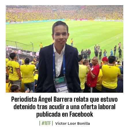
Periodista Ángel Barrera relata que estuvo
detenido tras acudir a una oferta laboral
publicada en Facebook
#NTF
Víctor Loor Bonilla