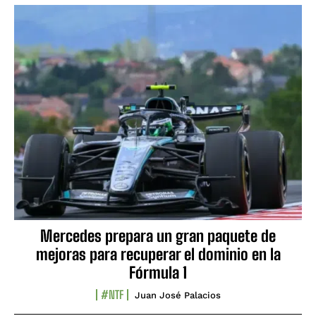
Mercedes prepara un gran paquete de
mejoras para recuperar el dominio en la
Fórmula 1
#NTF
Juan José Palacios