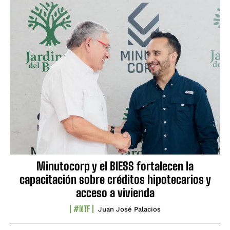
Minutocorp y el BIESS fortalecen la
capacitación sobre créditos hipotecarios y
acceso a vivienda
#NTF
Juan José Palacios