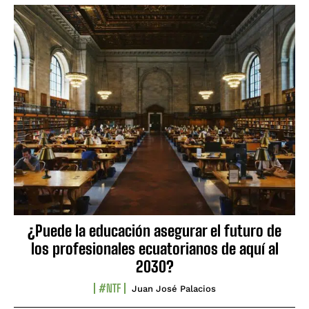
¿Puede la educación asegurar el futuro de
los profesionales ecuatorianos de aquí al
2030?
#NTF
Juan José Palacios