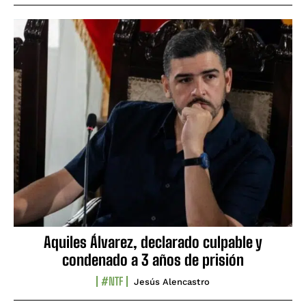
Aquiles Álvarez, declarado culpable y
condenado a 3 años de prisión
#NTF
Jesús Alencastro