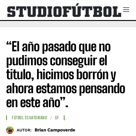
“El año pasado que no
pudimos conseguir el
titulo, hicimos borrón y
ahora estamos pensando
en este año”.
FÚTBOL ECUATORIANO
SF
Brian Campoverde
AUTOR: