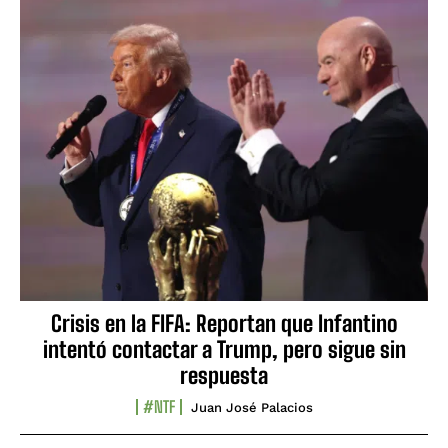
Crisis en la FIFA: Reportan que Infantino
intentó contactar a Trump, pero sigue sin
respuesta
#NTF
Juan José Palacios