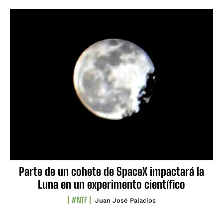
Parte de un cohete de SpaceX impactará la
Luna en un experimento científico
#NTF
Juan José Palacios