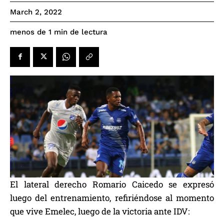
March 2, 2022
de lectura
menos de 1
min
El lateral derecho Romario Caicedo se expresó
luego del entrenamiento, refiriéndose al momento
que vive Emelec, luego de la victoria ante IDV: