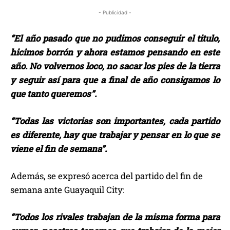
- Publicidad -
“El año pasado que no pudimos conseguir el titulo,
hicimos borrón y ahora estamos pensando en este
año. No volvernos loco, no sacar los pies de la tierra
y seguir así para que a final de año consigamos lo
que tanto queremos”.
“Todas las victorias son importantes, cada partido
es diferente, hay que trabajar y pensar en lo que se
viene el fin de semana”.
Además, se expresó acerca del partido del fin de
semana ante Guayaquil City:
“Todos los rivales trabajan de la misma forma para