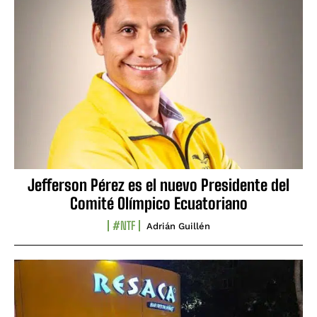
Jefferson Pérez es el nuevo Presidente del
Comité Olímpico Ecuatoriano
#NTF
Adrián Guillén