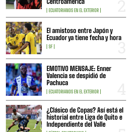
Centroamérica
ECUATORIANOS EN EL EXTERIOR
El amistoso entre Japón y
Ecuador ya tiene fecha y hora
SF
EMOTIVO MENSAJE: Enner
Valencia se despidió de
Pachuca
ECUATORIANOS EN EL EXTERIOR
¿Clásico de Copas? Así está el
historial entre Liga de Quito e
Independiente del Valle