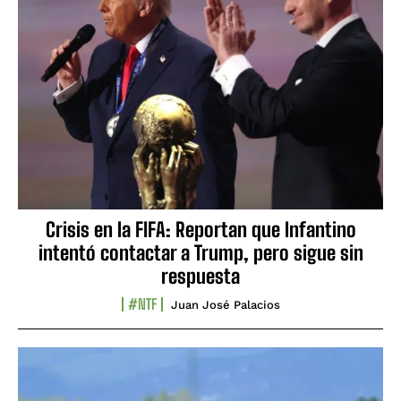
Crisis en la FIFA: Reportan que Infantino
intentó contactar a Trump, pero sigue sin
respuesta
#NTF
Juan José Palacios