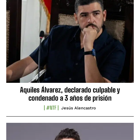
Aquiles Álvarez, declarado culpable y
condenado a 3 años de prisión
#NTF
Jesús Alencastro