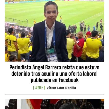
Periodista Ángel Barrera relata que estuvo
detenido tras acudir a una oferta laboral
publicada en Facebook
#NTF
Víctor Loor Bonilla