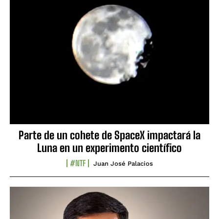
Parte de un cohete de SpaceX impactará la
Luna en un experimento científico
#NTF
Juan José Palacios