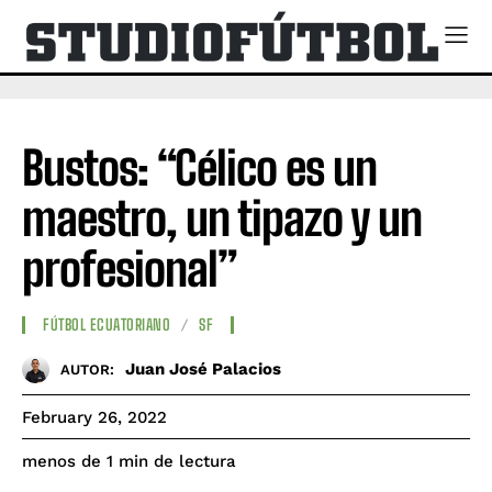
Bustos: “Célico es un
maestro, un tipazo y un
profesional”
FÚTBOL ECUATORIANO
SF
Juan José Palacios
AUTOR:
February 26, 2022
de lectura
menos de 1
min