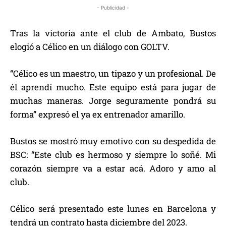
- Publicidad -
Tras la victoria ante el club de Ambato, Bustos
elogió a Célico en un diálogo con GOLTV.
“Célico es un maestro, un tipazo y un profesional. De
él aprendí mucho. Este equipo está para jugar de
muchas maneras. Jorge seguramente pondrá su
forma” expresó el ya ex entrenador amarillo.
Bustos se mostró muy emotivo con su despedida de
BSC: “Este club es hermoso y siempre lo soñé. Mi
corazón siempre va a estar acá. Adoro y amo al
club.
Célico será presentado este lunes en Barcelona y
tendrá un contrato hasta diciembre del 2023.