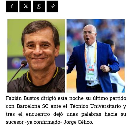
Fabián Bustos dirigió esta noche su último partido
con Barcelona SC ante el Técnico Universitario y
tras el encuentro dejó unas palabras hacia su
sucesor -ya confirmado- Jorge Célico.