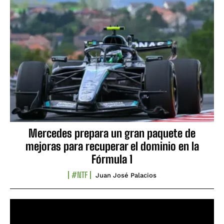
Mercedes prepara un gran paquete de
mejoras para recuperar el dominio en la
Fórmula 1
#NTF
Juan José Palacios