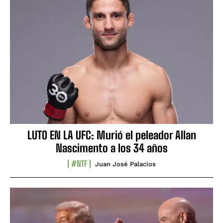
LUTO EN LA UFC: Murió el peleador Allan
Nascimento a los 34 años
#NTF
Juan José Palacios