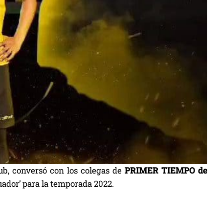
ub, conversó con los colegas de
PRIMER TIEMPO de
cuador’ para la temporada 2022.