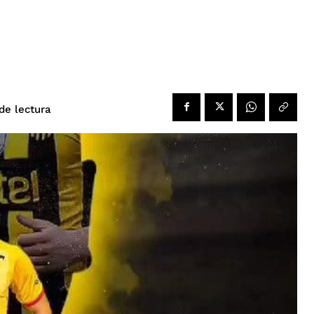
de lectura