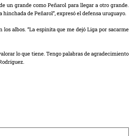
de un grande como Peñarol para llegar a otro grande.
a hinchada de Peñarol”, expresó el defensa uruguayo.
 los albos. “La espinita que me dejó Liga por sacarme
valorar lo que tiene. Tengo palabras de agradecimiento
 Rodríguez.