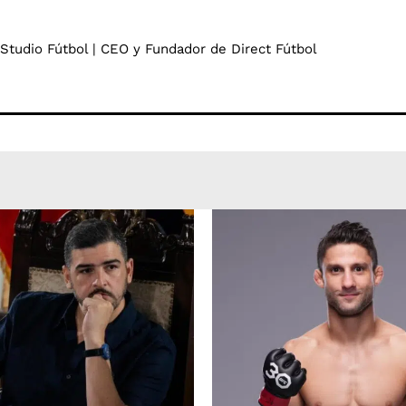
 Studio Fútbol | CEO y Fundador de Direct Fútbol