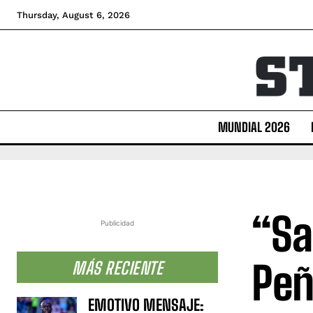
Thursday, August 6, 2026
MUNDIAL 2026
“Sa
Publicidad
Peñ
MÁS RECIENTE
EMOTIVO MENSAJE: