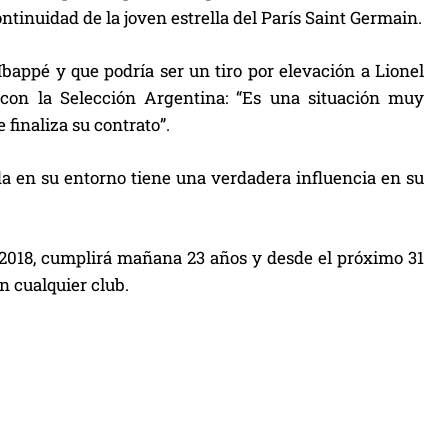
ontinuidad de la joven estrella del París Saint Germain.
bappé y que podría ser un tiro por elevación a Lionel
 con la Selección Argentina: “Es una situación muy
finaliza su contrato”.
da en su entorno tiene una verdadera influencia en su
2018, cumplirá mañana 23 años y desde el próximo 31
n cualquier club.