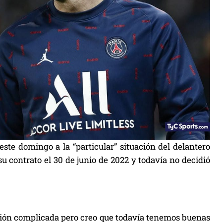
 este domingo a la “particular” situación del delantero
u contrato el 30 de junio de 2022 y todavía no decidió
ación complicada pero creo que todavía tenemos buenas