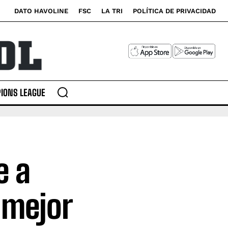
DATO HAVOLINE
FSC
LA TRI
POLÍTICA DE PRIVACIDAD
IONS LEAGUE
e a
 mejor