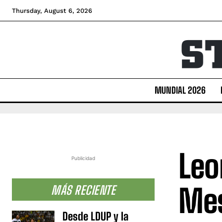
Thursday, August 6, 2026
MUNDIAL 2026
Leo
Publicidad
Mes
MÁS RECIENTE
Desde LDUP y la