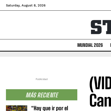
Saturday, August 8, 2026
MUNDIAL 2026
(VI
Publicidad
Cam
MÁS RECIENTE
“Hay que ir por el