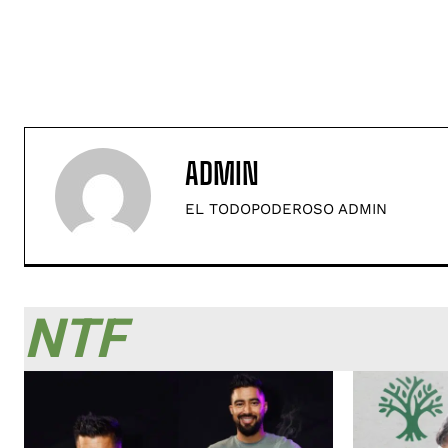
ADMIN
EL TODOPODEROSO ADMIN
NTF