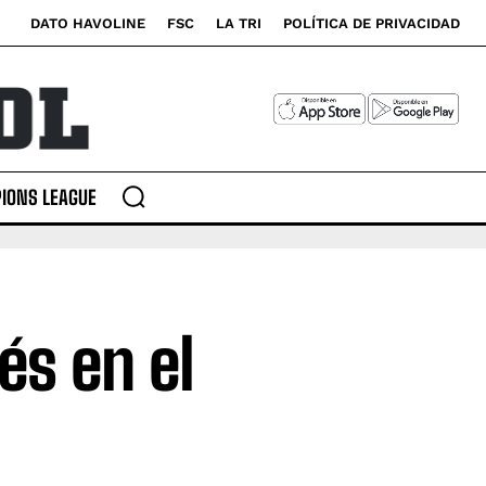
DATO HAVOLINE
FSC
LA TRI
POLÍTICA DE PRIVACIDAD
IONS LEAGUE
és en el