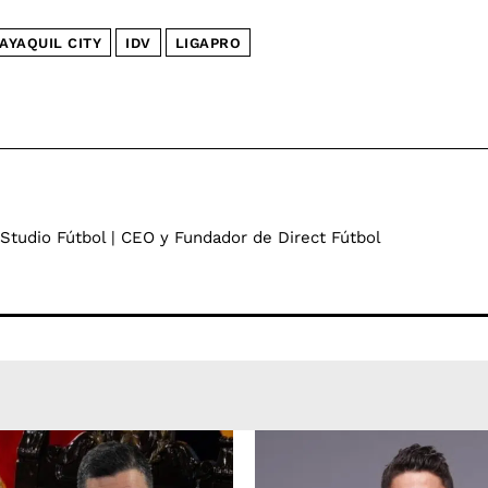
AYAQUIL CITY
IDV
LIGAPRO
 Studio Fútbol | CEO y Fundador de Direct Fútbol