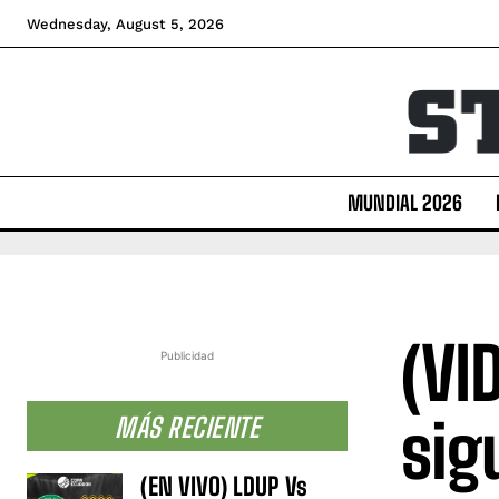
Wednesday, August 5, 2026
MUNDIAL 2026
(VI
Publicidad
sig
MÁS RECIENTE
(EN VIVO) LDUP Vs