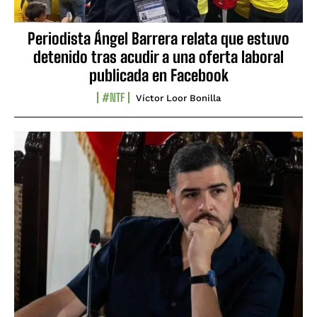
Periodista Ángel Barrera relata que estuvo
detenido tras acudir a una oferta laboral
publicada en Facebook
#NTF
Víctor Loor Bonilla