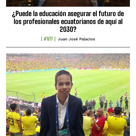
¿Puede la educación asegurar el futuro de
los profesionales ecuatorianos de aquí al
2030?
#NTF
Juan José Palacios