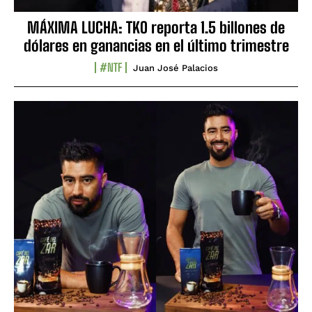
MÁXIMA LUCHA: TKO reporta 1.5 billones de
dólares en ganancias en el último trimestre
#NTF
Juan José Palacios