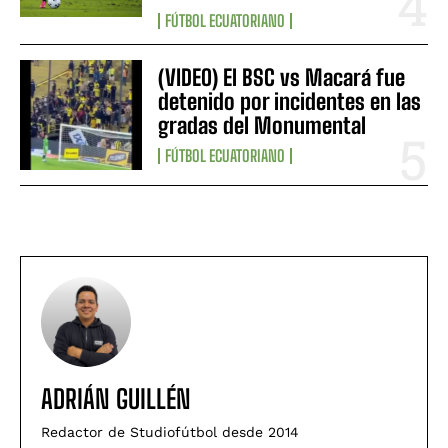
FÚTBOL ECUATORIANO
(VIDEO) El BSC vs Macará fue
detenido por incidentes en las
gradas del Monumental
FÚTBOL ECUATORIANO
ADRIÁN GUILLÉN
Redactor de Studiofútbol desde 2014