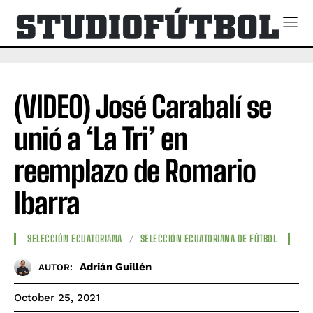
(VIDEO) José Carabalí se
unió a ‘La Tri’ en
reemplazo de Romario
Ibarra
SELECCIÓN ECUATORIANA
SELECCIÓN ECUATORIANA DE FÚTBOL
Adrián Guillén
AUTOR:
October 25, 2021