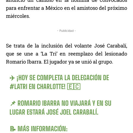
para enfrentar a México en el amistoso del próximo
miércoles.
- Publicidad -
Se trata de la inclusión del volante José Carabalí,
que se une a ‘La Tri’ en reemplazo del lesionado
Romario Ibarra. El jugador ya se unió al grupo.
✈️ ¡HOY SE COMPLETA LA DELEGACIÓN DE
#LATRI
EN CHARLOTTE! 🇪🇨
📌 ROMARIO IBARRA NO VIAJARÁ Y EN SU
LUGAR ESTARÁ JOSÉ JOEL CARABALÍ.
📝 MÁS INFORMACIÓN: