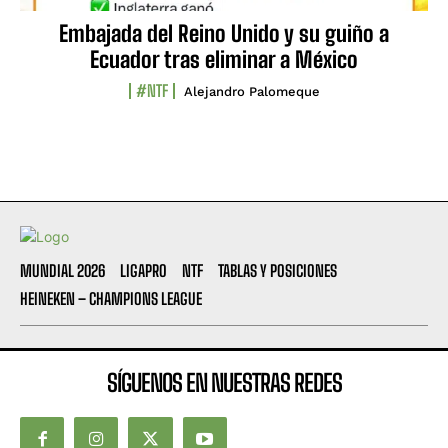
Embajada del Reino Unido y su guiño a
Ecuador tras eliminar a México
#NTF
Alejandro Palomeque
MUNDIAL 2026
LIGAPRO
NTF
TABLAS Y POSICIONES
HEINEKEN – CHAMPIONS LEAGUE
SÍGUENOS EN NUESTRAS REDES