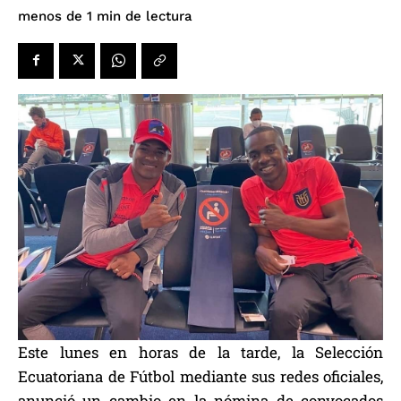
de lectura
menos de 1
min
Este lunes en horas de la tarde, la Selección
Ecuatoriana de Fútbol mediante sus redes oficiales,
anunció un cambio en la nómina de convocados