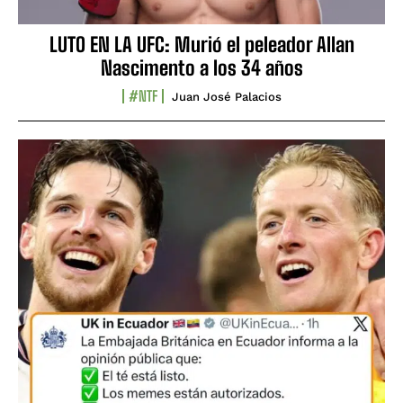
LUTO EN LA UFC: Murió el peleador Allan
Nascimento a los 34 años
#NTF
Juan José Palacios