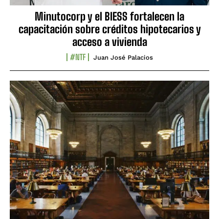
Minutocorp y el BIESS fortalecen la
capacitación sobre créditos hipotecarios y
acceso a vivienda
#NTF
Juan José Palacios