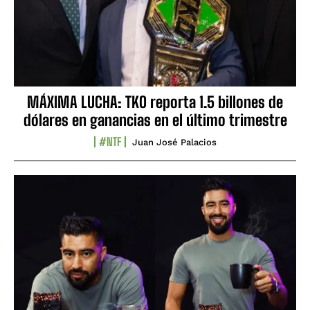
MÁXIMA LUCHA: TKO reporta 1.5 billones de
dólares en ganancias en el último trimestre
#NTF
Juan José Palacios