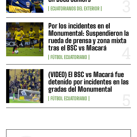
ECUATORIANOS DEL EXTERIOR
Por los incidentes en el
Monumental: Suspendieron la
rueda de prensa y zona mixta
tras el BSC vs Macará
FÚTBOL ECUATORIANO
(VIDEO) El BSC vs Macará fue
detenido por incidentes en las
gradas del Monumental
FÚTBOL ECUATORIANO