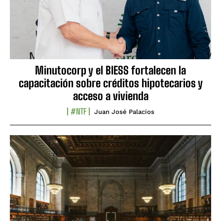
Minutocorp y el BIESS fortalecen la
capacitación sobre créditos hipotecarios y
acceso a vivienda
#NTF
Juan José Palacios