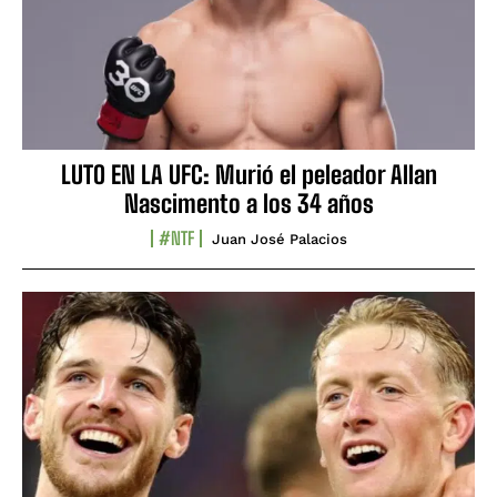
LUTO EN LA UFC: Murió el peleador Allan
Nascimento a los 34 años
#NTF
Juan José Palacios