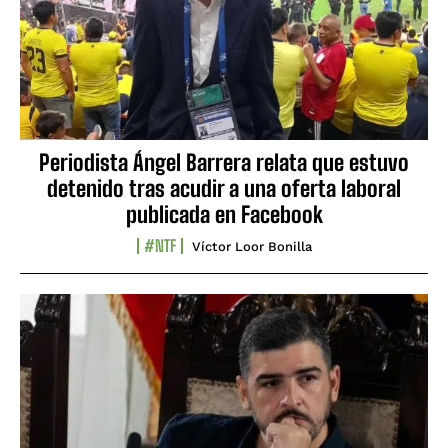
Periodista Ángel Barrera relata que estuvo
detenido tras acudir a una oferta laboral
publicada en Facebook
#NTF
Víctor Loor Bonilla