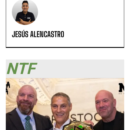
JESÚS ALENCASTRO
NTF