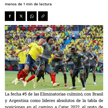
de lectura
menos de 1
min
La fecha #5 de las Eliminatorias culminó, con Brasil
y Argentina como líderes absolutos de la tabla de
posiciones en el camino a Catar 2022, el resto de