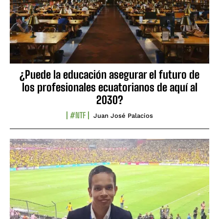
¿Puede la educación asegurar el futuro de
los profesionales ecuatorianos de aquí al
2030?
#NTF
Juan José Palacios