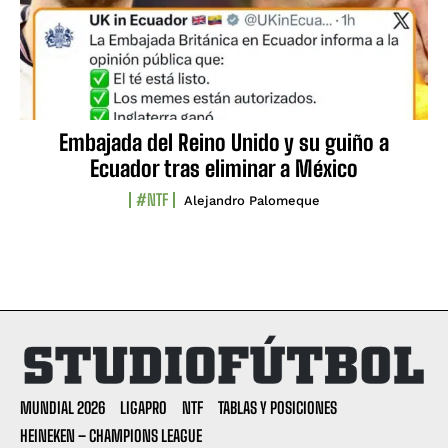
Embajada del Reino Unido y su guiño a
Ecuador tras eliminar a México
#NTF
Alejandro Palomeque
MUNDIAL 2026
LIGAPRO
NTF
TABLAS Y POSICIONES
HEINEKEN – CHAMPIONS LEAGUE