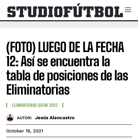
(FOTO) LUEGO DE LA FECHA
12: Así se encuentra la
tabla de posiciones de las
Eliminatorias
ELIMINATORIAS QATAR 2022
Jesús Alencastro
AUTOR:
October 16, 2021