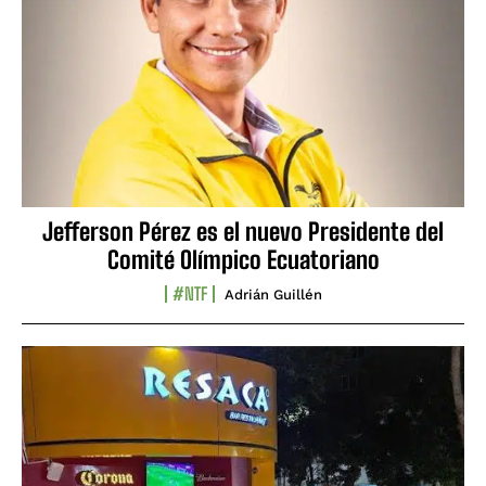
Jefferson Pérez es el nuevo Presidente del
Comité Olímpico Ecuatoriano
#NTF
Adrián Guillén