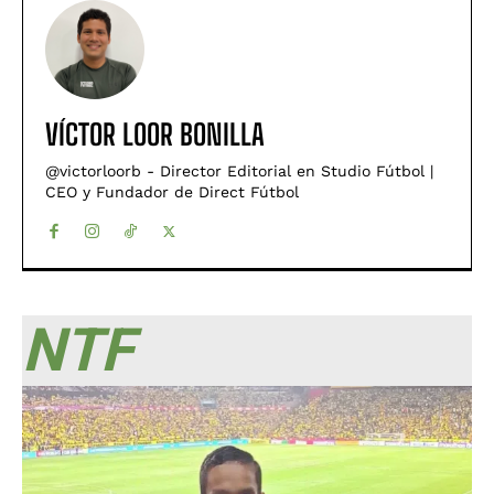
VÍCTOR LOOR BONILLA
@victorloorb - Director Editorial en Studio Fútbol |
CEO y Fundador de Direct Fútbol
NTF