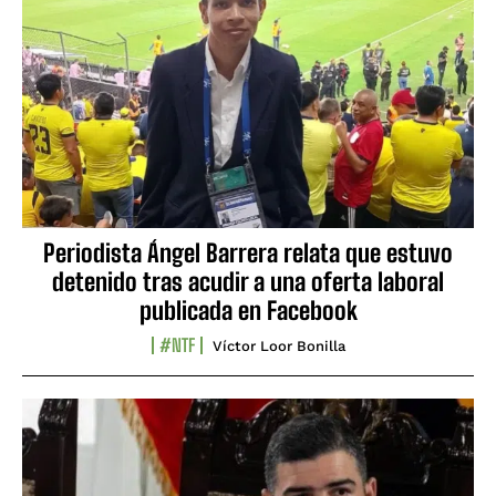
Periodista Ángel Barrera relata que estuvo
detenido tras acudir a una oferta laboral
publicada en Facebook
#NTF
Víctor Loor Bonilla