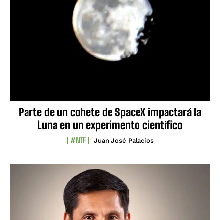
Parte de un cohete de SpaceX impactará la
Luna en un experimento científico
#NTF
Juan José Palacios