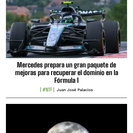
Mercedes prepara un gran paquete de
mejoras para recuperar el dominio en la
Fórmula 1
#NTF
Juan José Palacios