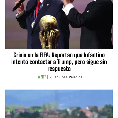
Crisis en la FIFA: Reportan que Infantino
intentó contactar a Trump, pero sigue sin
respuesta
#NTF
Juan José Palacios