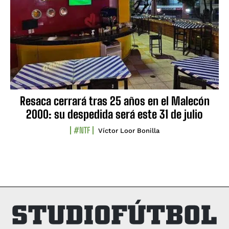
Resaca cerrará tras 25 años en el Malecón
2000: su despedida será este 31 de julio
#NTF
Víctor Loor Bonilla