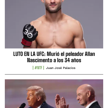
LUTO EN LA UFC: Murió el peleador Allan
Nascimento a los 34 años
#NTF
Juan José Palacios