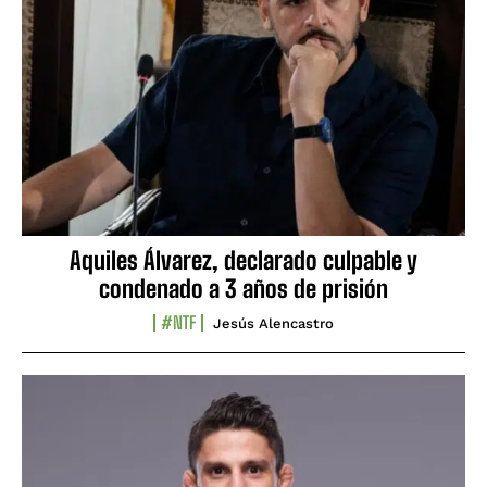
Aquiles Álvarez, declarado culpable y
condenado a 3 años de prisión
#NTF
Jesús Alencastro