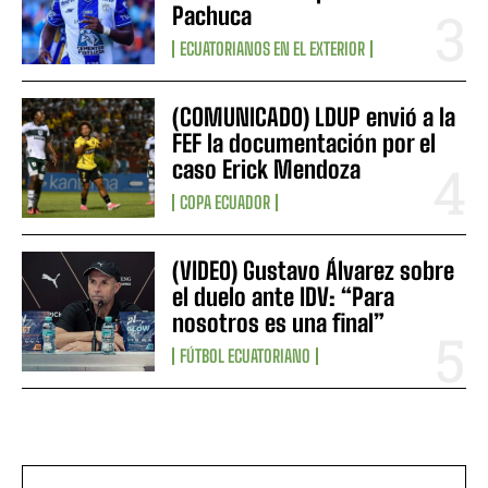
Pachuca
ECUATORIANOS EN EL EXTERIOR
(COMUNICADO) LDUP envió a la
FEF la documentación por el
caso Erick Mendoza
COPA ECUADOR
(VIDEO) Gustavo Álvarez sobre
el duelo ante IDV: “Para
nosotros es una final”
FÚTBOL ECUATORIANO