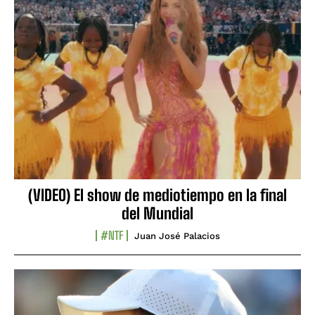
(VIDEO) El show de mediotiempo en la final
del Mundial
#NTF
Juan José Palacios