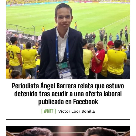
Periodista Ángel Barrera relata que estuvo
detenido tras acudir a una oferta laboral
publicada en Facebook
#NTF
Víctor Loor Bonilla