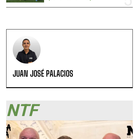
JUAN JOSÉ PALACIOS
NTF