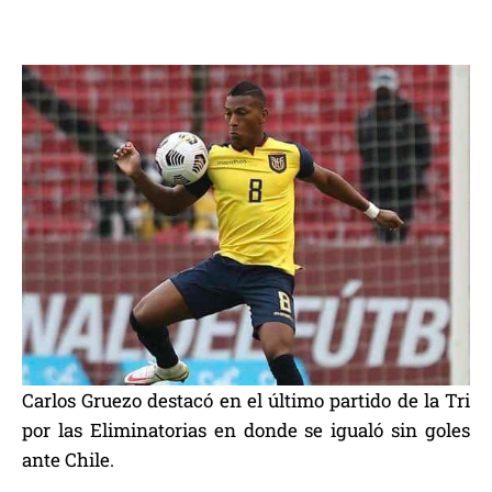
Carlos Gruezo destacó en el último partido de la Tri
por las Eliminatorias en donde se igualó sin goles
ante Chile.