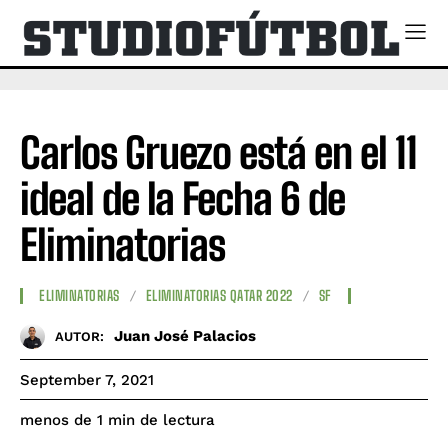
Carlos Gruezo está en el 11
ideal de la Fecha 6 de
Eliminatorias
ELIMINATORIAS
ELIMINATORIAS QATAR 2022
SF
Juan José Palacios
AUTOR:
September 7, 2021
de lectura
menos de 1
min