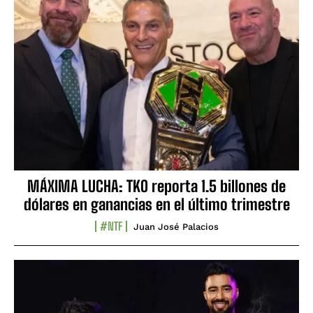
MÁXIMA LUCHA: TKO reporta 1.5 billones de
dólares en ganancias en el último trimestre
#NTF
Juan José Palacios