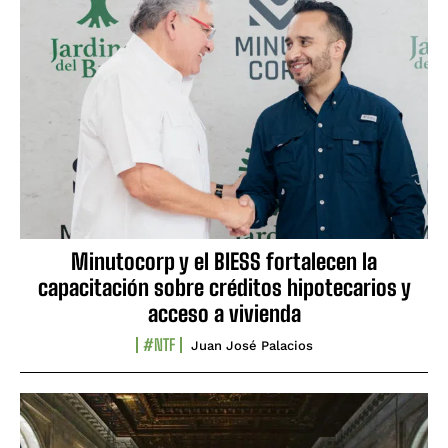
Minutocorp y el BIESS fortalecen la
capacitación sobre créditos hipotecarios y
acceso a vivienda
#NTF
Juan José Palacios