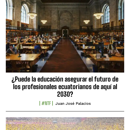
¿Puede la educación asegurar el futuro de
los profesionales ecuatorianos de aquí al
2030?
#NTF
Juan José Palacios