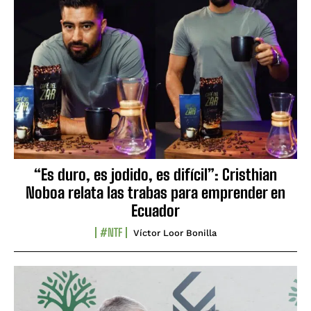
“Es duro, es jodido, es difícil”: Cristhian
Noboa relata las trabas para emprender en
Ecuador
#NTF
Víctor Loor Bonilla