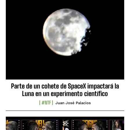
Parte de un cohete de SpaceX impactará la
Luna en un experimento científico
#NTF
Juan José Palacios