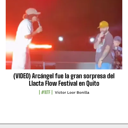
(VIDEO) Arcángel fue la gran sorpresa del
Llacta Flow Festival en Quito
#NTF
Víctor Loor Bonilla