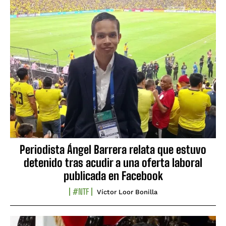
Periodista Ángel Barrera relata que estuvo
detenido tras acudir a una oferta laboral
publicada en Facebook
#NTF
Víctor Loor Bonilla