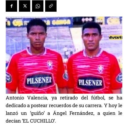
Antonio Valencia, ya retirado del fútbol, se ha
dedicado a postear recuerdos de su carrera. Y hoy le
lanzó un ‘guiño’ a Ángel Fernández, a quien le
decían ‘EL CUCHILLO’.