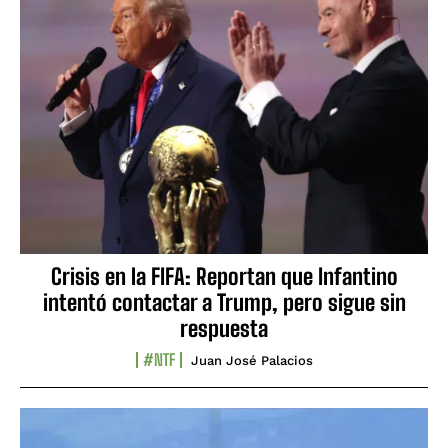
Crisis en la FIFA: Reportan que Infantino
intentó contactar a Trump, pero sigue sin
respuesta
#NTF
Juan José Palacios