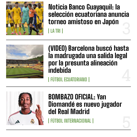
Noticia Banco Guayaquil: la
selección ecuatoriana anuncia
torneo amistoso en Japón
LA TRI
(VIDEO) Barcelona buscó hasta
la madrugada una salida legal
por la presunta alineación
indebida
FÚTBOL ECUATORIANO
BOMBAZO OFICIAL: Yan
Diomandé es nuevo jugador
del Real Madrid
FÚTBOL INTERNACIONAL