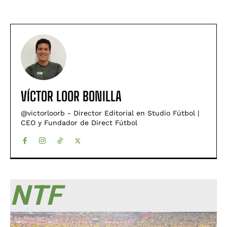
VÍCTOR LOOR BONILLA
@victorloorb - Director Editorial en Studio Fútbol |
CEO y Fundador de Direct Fútbol
NTF