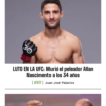
LUTO EN LA UFC: Murió el peleador Allan
Nascimento a los 34 años
#NTF
Juan José Palacios