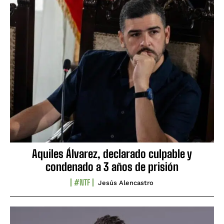
Aquiles Álvarez, declarado culpable y
condenado a 3 años de prisión
#NTF
Jesús Alencastro