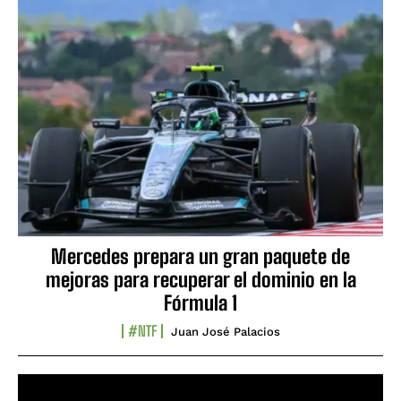
Mercedes prepara un gran paquete de
mejoras para recuperar el dominio en la
Fórmula 1
#NTF
Juan José Palacios