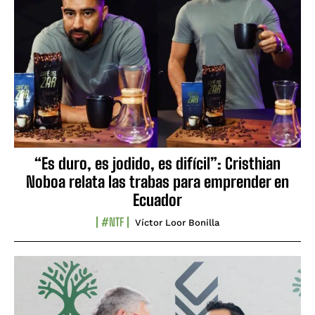
“Es duro, es jodido, es difícil”: Cristhian
Noboa relata las trabas para emprender en
Ecuador
#NTF
Víctor Loor Bonilla