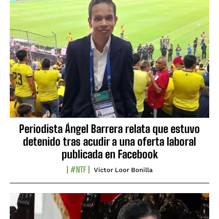
Periodista Ángel Barrera relata que estuvo
detenido tras acudir a una oferta laboral
publicada en Facebook
#NTF
Víctor Loor Bonilla