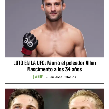
LUTO EN LA UFC: Murió el peleador Allan
Nascimento a los 34 años
#NTF
Juan José Palacios