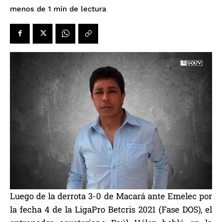
de lectura
menos de 1
min
Luego de la derrota 3-0 de Macará ante Emelec por
la fecha 4 de la LigaPro Betcris 2021 (Fase DOS), el