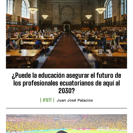
¿Puede la educación asegurar el futuro de
los profesionales ecuatorianos de aquí al
2030?
#NTF
Juan José Palacios