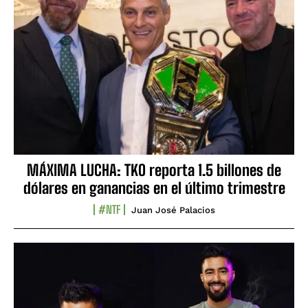
MÁXIMA LUCHA: TKO reporta 1.5 billones de
dólares en ganancias en el último trimestre
#NTF
Juan José Palacios