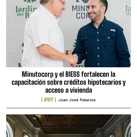
Minutocorp y el BIESS fortalecen la
capacitación sobre créditos hipotecarios y
acceso a vivienda
#NTF
Juan José Palacios