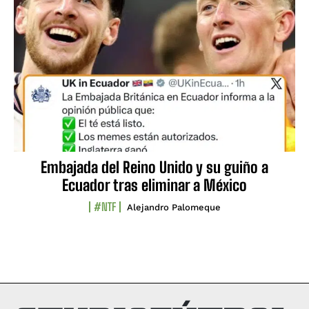
Embajada del Reino Unido y su guiño a
Ecuador tras eliminar a México
#NTF
Alejandro Palomeque