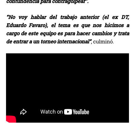
contundencia para contragolpear”.
“No voy hablar del trabajo anterior (el ex DT,
Eduardo Favaro), el tema es que nos hicimos a
cargo de este equipo es para hacer cambios y trata
de entrar a un torneo internacional”
, culminó.