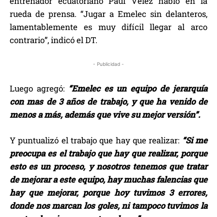
entrenador ecuatoriano Paúl Vélez habló en la
rueda de prensa. “Jugar a Emelec sin delanteros,
lamentablemente es muy difícil llegar al arco
contrario”, indicó el DT.
- Publicidad -
Luego agregó:
“Emelec es un equipo de jerarquía
con mas de 3 años de trabajo, y que ha venido de
menos a más, además que vive su mejor versión”.
Y puntualizó el trabajo que hay que realizar:
“Si me
preocupa es el trabajo que hay que realizar, porque
esto es un proceso, y nosotros tenemos que tratar
de mejorar a este equipo, hay muchas falencias que
hay que mejorar, porque hoy tuvimos 3 errores,
donde nos marcan los goles, ni tampoco tuvimos la