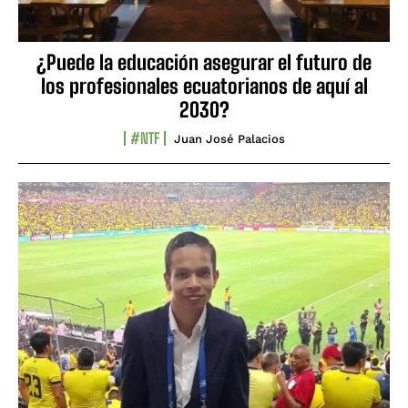
¿Puede la educación asegurar el futuro de
los profesionales ecuatorianos de aquí al
2030?
#NTF
Juan José Palacios