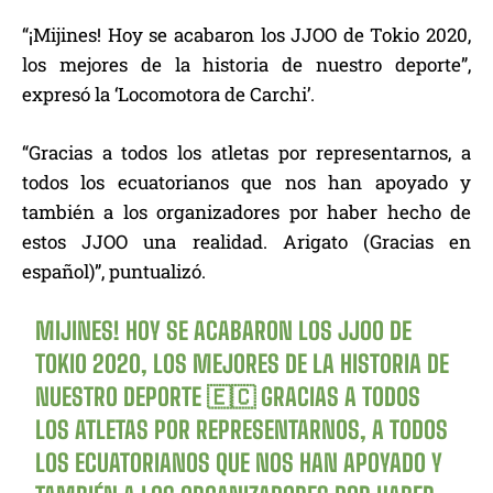
“¡Mijines! Hoy se acabaron los JJOO de Tokio 2020,
los mejores de la historia de nuestro deporte”,
expresó la ‘Locomotora de Carchi’.
“Gracias a todos los atletas por representarnos, a
todos los ecuatorianos que nos han apoyado y
también a los organizadores por haber hecho de
estos JJOO una realidad. Arigato (Gracias en
español)”, puntualizó.
MIJINES! HOY SE ACABARON LOS JJOO DE
TOKIO 2020, LOS MEJORES DE LA HISTORIA DE
NUESTRO DEPORTE 🇪🇨 GRACIAS A TODOS
LOS ATLETAS POR REPRESENTARNOS, A TODOS
LOS ECUATORIANOS QUE NOS HAN APOYADO Y