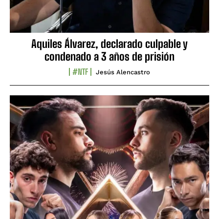
Aquiles Álvarez, declarado culpable y
condenado a 3 años de prisión
#NTF
Jesús Alencastro