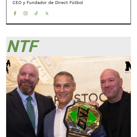
CEO y Fundador de Direct Fútbol
NTF