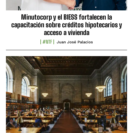
Minutocorp y el BIESS fortalecen la
capacitación sobre créditos hipotecarios y
acceso a vivienda
#NTF
Juan José Palacios