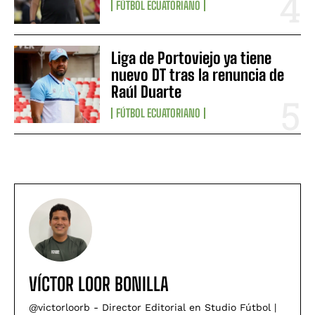
FÚTBOL ECUATORIANO
Liga de Portoviejo ya tiene
nuevo DT tras la renuncia de
Raúl Duarte
FÚTBOL ECUATORIANO
VÍCTOR LOOR BONILLA
@victorloorb - Director Editorial en Studio Fútbol |