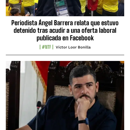
Periodista Ángel Barrera relata que estuvo
detenido tras acudir a una oferta laboral
publicada en Facebook
#NTF
Víctor Loor Bonilla