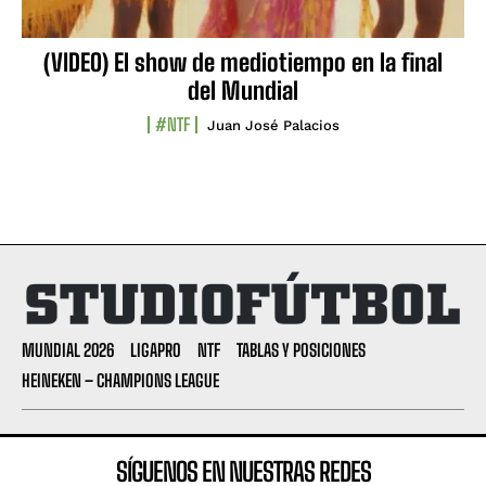
(VIDEO) El show de mediotiempo en la final
del Mundial
#NTF
Juan José Palacios
MUNDIAL 2026
LIGAPRO
NTF
TABLAS Y POSICIONES
HEINEKEN – CHAMPIONS LEAGUE
SÍGUENOS EN NUESTRAS REDES