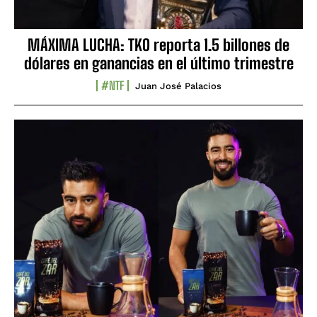
MÁXIMA LUCHA: TKO reporta 1.5 billones de
dólares en ganancias en el último trimestre
#NTF
Juan José Palacios