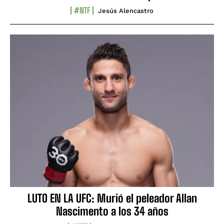
#NTF
Jesús Alencastro
LUTO EN LA UFC: Murió el peleador Allan
Nascimento a los 34 años