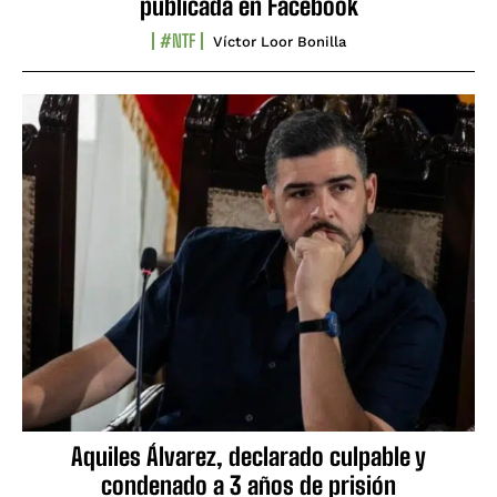
publicada en Facebook
#NTF
Víctor Loor Bonilla
Aquiles Álvarez, declarado culpable y
condenado a 3 años de prisión