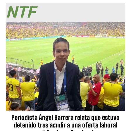
NTF
Periodista Ángel Barrera relata que estuvo
detenido tras acudir a una oferta laboral