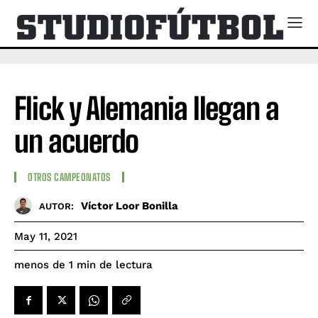
Flick y Alemania llegan a
un acuerdo
OTROS CAMPEONATOS
Víctor Loor Bonilla
AUTOR:
May 11, 2021
de lectura
menos de 1
min