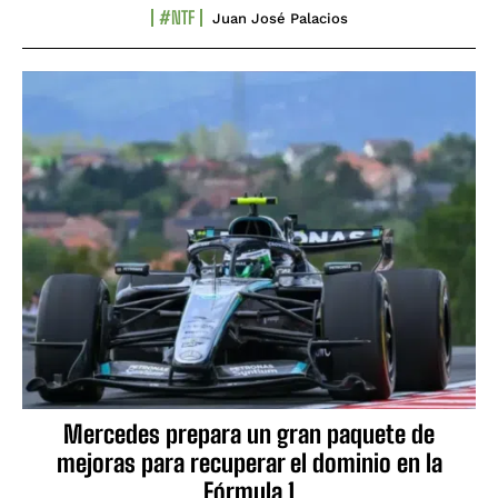
#NTF
Juan José Palacios
Mercedes prepara un gran paquete de
mejoras para recuperar el dominio en la
Fórmula 1