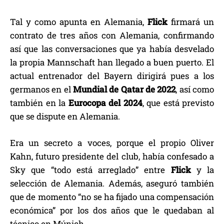
Tal y como apunta en Alemania,
Flick
firmará un
contrato de tres años con Alemania, confirmando
así que las conversaciones que ya había desvelado
la propia Mannschaft han llegado a buen puerto. El
actual entrenador del Bayern dirigirá pues a los
germanos en el
Mundial de Qatar de 2022
, así como
también en la
Eurocopa del 2024
, que está previsto
que se dispute en Alemania.
Era un secreto a voces, porque el propio Oliver
Kahn, futuro presidente del club, había confesado a
Sky que “todo está arreglado” entre
Flick
y la
selección de Alemania. Además, aseguró también
que de momento “no se ha fijado una compensación
económica” por los dos años que le quedaban al
técnico en Múnich.