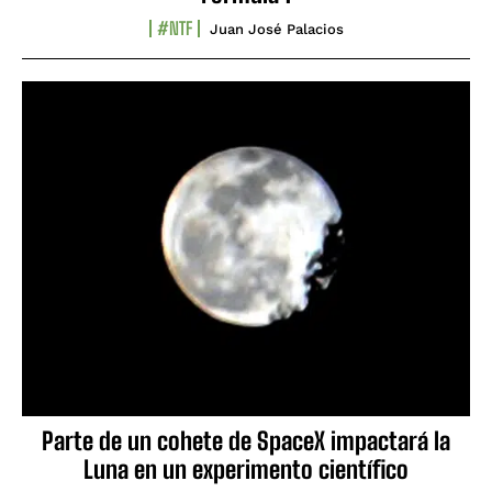
#NTF
Juan José Palacios
Parte de un cohete de SpaceX impactará la
Luna en un experimento científico