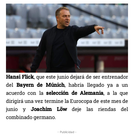
Hansi Flick
, que este junio dejará de ser entrenador
del
Bayern de Múnich
, habría llegado ya a un
acuerdo con la
selección de Alemania
, a la que
dirigirá una vez termine la Eurocopa de este mes de
junio y
Joachim Löw
deje las riendas del
combinado germano.
- Publicidad -