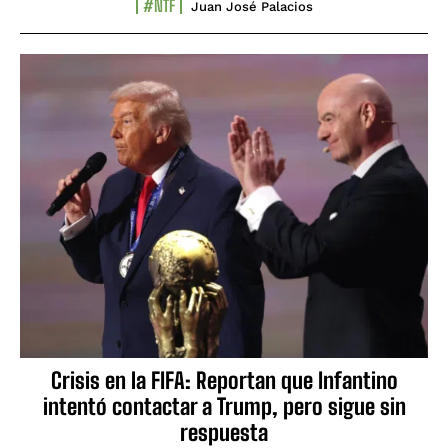
#NTF
Juan José Palacios
Crisis en la FIFA: Reportan que Infantino
intentó contactar a Trump, pero sigue sin
respuesta