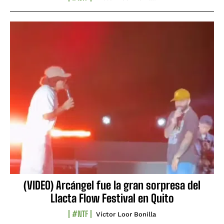
(VIDEO) Arcángel fue la gran sorpresa del
Llacta Flow Festival en Quito
#NTF
Víctor Loor Bonilla