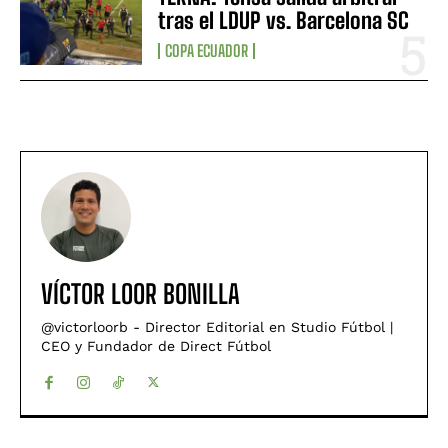
tras el LDUP vs. Barcelona SC
COPA ECUADOR
VÍCTOR LOOR BONILLA
@victorloorb - Director Editorial en Studio Fútbol |
CEO y Fundador de Direct Fútbol