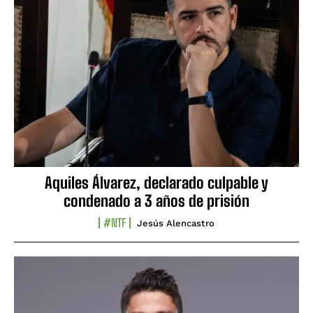
Aquiles Álvarez, declarado culpable y
condenado a 3 años de prisión
#NTF
Jesús Alencastro