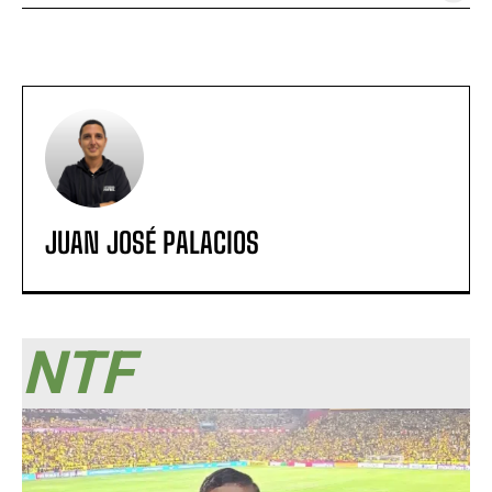
JUAN JOSÉ PALACIOS
NTF