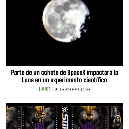
Parte de un cohete de SpaceX impactará la
Luna en un experimento científico
#NTF
Juan José Palacios