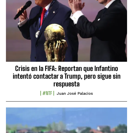
Crisis en la FIFA: Reportan que Infantino
intentó contactar a Trump, pero sigue sin
respuesta
#NTF
Juan José Palacios