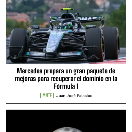
Mercedes prepara un gran paquete de
mejoras para recuperar el dominio en la
Fórmula 1
#NTF
Juan José Palacios