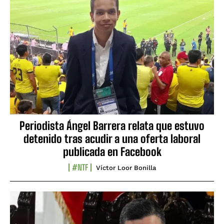
Periodista Ángel Barrera relata que estuvo
detenido tras acudir a una oferta laboral
publicada en Facebook
#NTF
Víctor Loor Bonilla