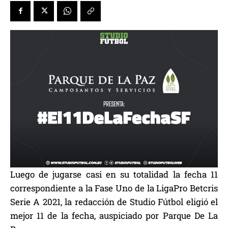
Luego de jugarse casi en su totalidad la fecha 11
correspondiente a la Fase Uno de la LigaPro Betcris
Serie A 2021, la redacción de Studio Fútbol eligió el
mejor 11 de la fecha, auspiciado por Parque De La