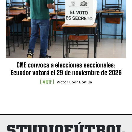
CNE convoca a elecciones seccionales:
Ecuador votará el 29 de noviembre de 2026
#NTF
Víctor Loor Bonilla