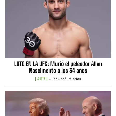
LUTO EN LA UFC: Murió el peleador Allan
Nascimento a los 34 años
#NTF
Juan José Palacios