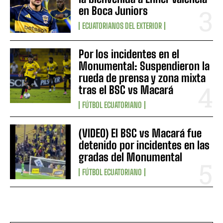
en Boca Juniors
ECUATORIANOS DEL EXTERIOR
Por los incidentes en el
Monumental: Suspendieron la
rueda de prensa y zona mixta
tras el BSC vs Macará
FÚTBOL ECUATORIANO
(VIDEO) El BSC vs Macará fue
detenido por incidentes en las
gradas del Monumental
FÚTBOL ECUATORIANO