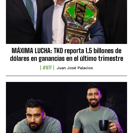
MÁXIMA LUCHA: TKO reporta 1.5 billones de
dólares en ganancias en el último trimestre
#NTF
Juan José Palacios