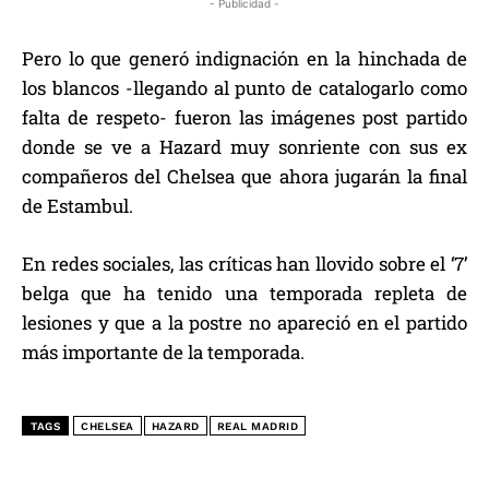
- Publicidad -
Pero lo que generó indignación en la hinchada de
los blancos -llegando al punto de catalogarlo como
falta de respeto- fueron las imágenes post partido
donde se ve a Hazard muy sonriente con sus ex
compañeros del Chelsea que ahora jugarán la final
de Estambul.
En redes sociales, las críticas han llovido sobre el ‘7’
belga que ha tenido una temporada repleta de
lesiones y que a la postre no apareció en el partido
más importante de la temporada.
TAGS
CHELSEA
HAZARD
REAL MADRID