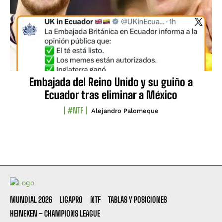
Embajada del Reino Unido y su guiño a
Ecuador tras eliminar a México
#NTF
Alejandro Palomeque
MUNDIAL 2026
LIGAPRO
NTF
TABLAS Y POSICIONES
HEINEKEN – CHAMPIONS LEAGUE