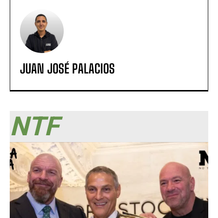
JUAN JOSÉ PALACIOS
NTF