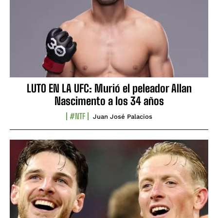
LUTO EN LA UFC: Murió el peleador Allan
Nascimento a los 34 años
#NTF
Juan José Palacios