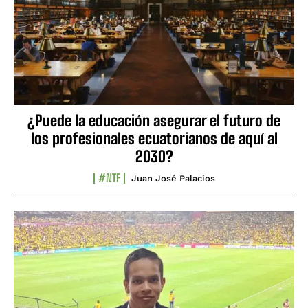
¿Puede la educación asegurar el futuro de
los profesionales ecuatorianos de aquí al
2030?
#NTF
Juan José Palacios