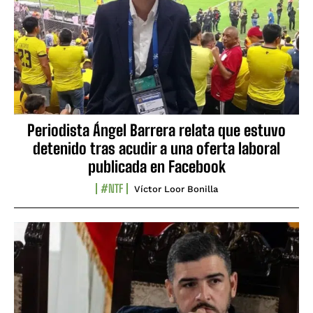
Periodista Ángel Barrera relata que estuvo
detenido tras acudir a una oferta laboral
publicada en Facebook
#NTF
Víctor Loor Bonilla