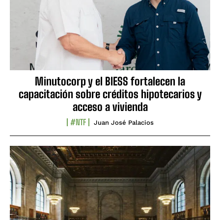
Minutocorp y el BIESS fortalecen la
capacitación sobre créditos hipotecarios y
acceso a vivienda
#NTF
Juan José Palacios