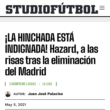
¡LA HINCHADA ESTÁ
INDIGNADA! Hazard, a las
risas tras la eliminación
del Madrid
CHAMPIONS LEAGUE
LA LIGA
Juan José Palacios
AUTOR:
May 5, 2021