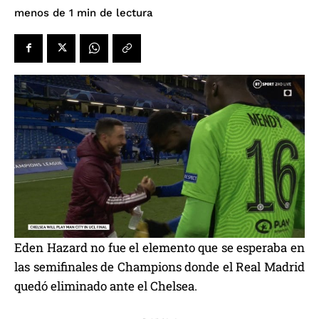
de lectura
menos de 1
min
Eden Hazard no fue el elemento que se esperaba en
las semifinales de Champions donde el Real Madrid
quedó eliminado ante el Chelsea.