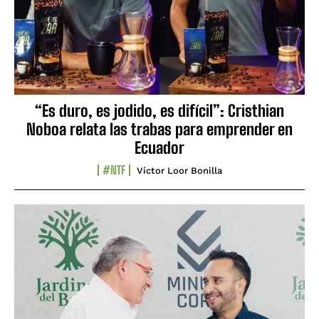
“Es duro, es jodido, es difícil”: Cristhian
Noboa relata las trabas para emprender en
Ecuador
#NTF
Víctor Loor Bonilla