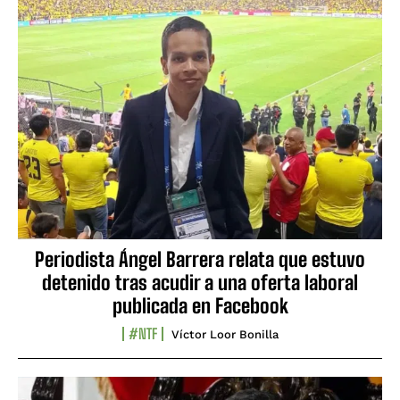
Periodista Ángel Barrera relata que estuvo
detenido tras acudir a una oferta laboral
publicada en Facebook
#NTF
Víctor Loor Bonilla