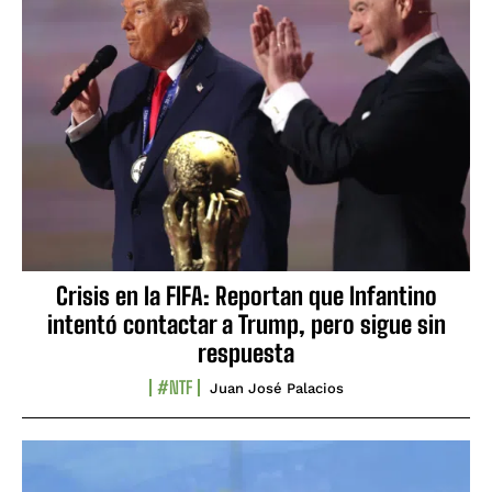
Crisis en la FIFA: Reportan que Infantino
intentó contactar a Trump, pero sigue sin
respuesta
#NTF
Juan José Palacios