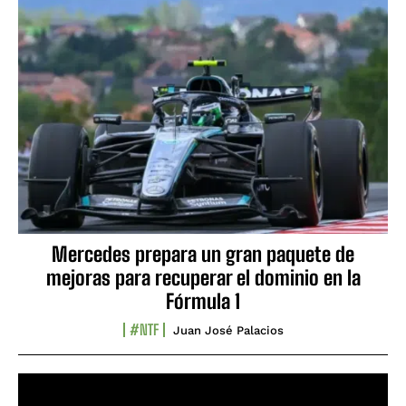
Mercedes prepara un gran paquete de
mejoras para recuperar el dominio en la
Fórmula 1
#NTF
Juan José Palacios