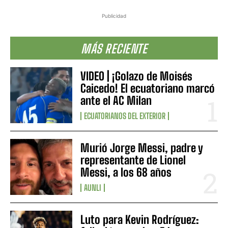
Publicidad
MÁS RECIENTE
VIDEO | ¡Golazo de Moisés
Caicedo! El ecuatoriano marcó
ante el AC Milan
ECUATORIANOS DEL EXTERIOR
Murió Jorge Messi, padre y
representante de Lionel
Messi, a los 68 años
AUNLI
Luto para Kevin Rodríguez: