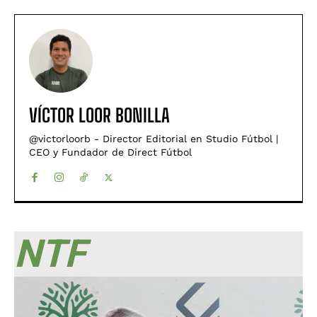
VÍCTOR LOOR BONILLA
@victorloorb - Director Editorial en Studio Fútbol |
CEO y Fundador de Direct Fútbol
NTF