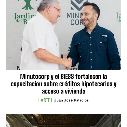
Minutocorp y el BIESS fortalecen la
capacitación sobre créditos hipotecarios y
acceso a vivienda
#NTF
Juan José Palacios