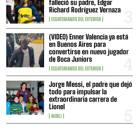
falleció su padre, Edgar
Richard Rodríguez Vernaza
ECUATORIANOS DEL EXTERIOR
(VIDEO) Enner Valencia ya está
en Buenos Aires para
convertirse en nuevo jugador
de Boca Juniors
ECUATORIANOS DEL EXTERIOR
Jorge Messi, el padre que dejó
todo para impulsar la
extraordinaria carrera de
Lionel
AUNLI