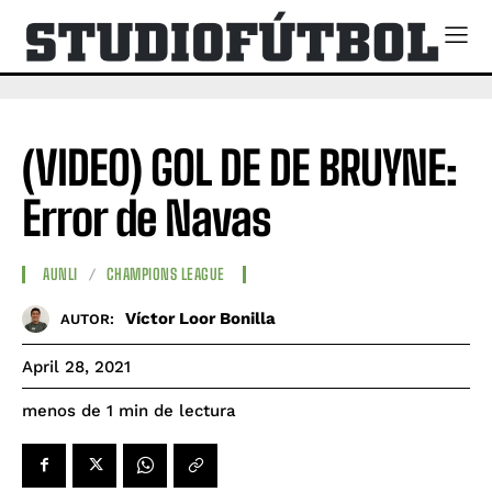
(VIDEO) GOL DE DE BRUYNE:
Error de Navas
AUNLI
CHAMPIONS LEAGUE
Víctor Loor Bonilla
AUTOR:
April 28, 2021
de lectura
menos de 1
min