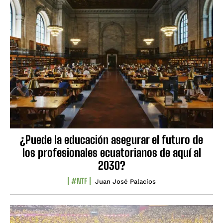
¿Puede la educación asegurar el futuro de
los profesionales ecuatorianos de aquí al
2030?
#NTF
Juan José Palacios