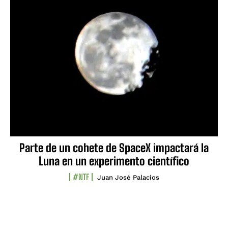
Parte de un cohete de SpaceX impactará la
Luna en un experimento científico
#NTF
Juan José Palacios