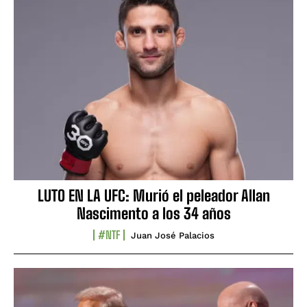
LUTO EN LA UFC: Murió el peleador Allan
Nascimento a los 34 años
#NTF
Juan José Palacios