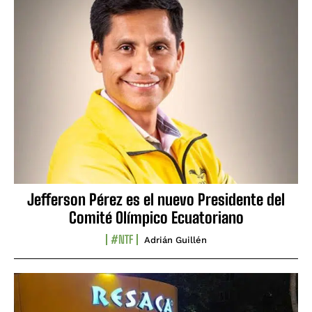
Jefferson Pérez es el nuevo Presidente del
Comité Olímpico Ecuatoriano
#NTF
Adrián Guillén