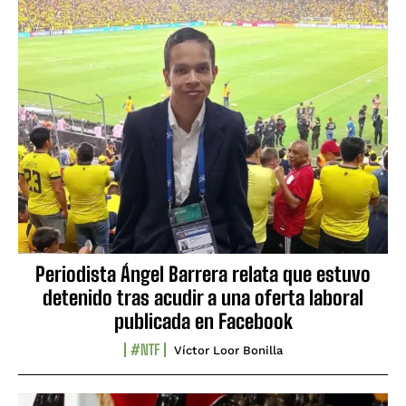
Periodista Ángel Barrera relata que estuvo
detenido tras acudir a una oferta laboral
publicada en Facebook
#NTF
Víctor Loor Bonilla