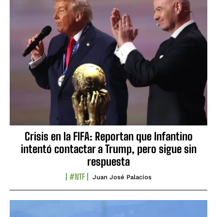
Crisis en la FIFA: Reportan que Infantino
intentó contactar a Trump, pero sigue sin
respuesta
#NTF
Juan José Palacios