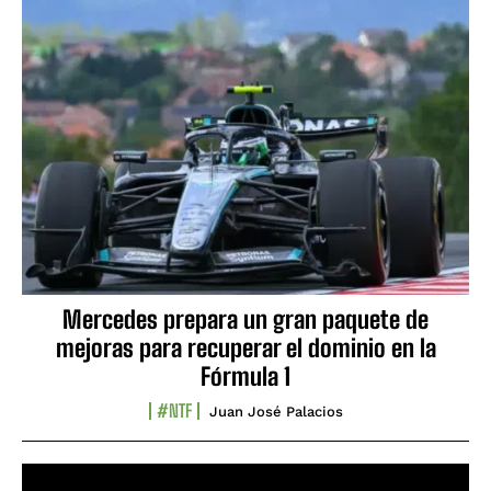
Mercedes prepara un gran paquete de
mejoras para recuperar el dominio en la
Fórmula 1
#NTF
Juan José Palacios