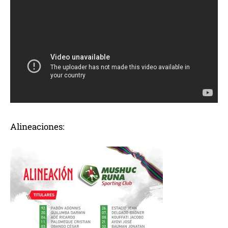
Alineaciones: