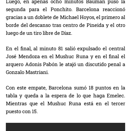
Luego, en apenas ocho minutos Bauman puso la
segunda para el Ponchito. Barcelona reaccionó
gracias a un doblete de Michael Hoyos, el primero al
borde del descanso tras centro de Pineida y el otro
luego de un tiro libre de Díaz.
En el final, al minuto 81 salió expulsado el central
José Mendoza en el Mushuc Runa y en el final el
arquero Adonis Pabón le atajó un discutido penal a
Gonzalo Mastriani.
Con este empate, Barcelona sumó 18 puntos en la
tabla y queda a la espera de lo que haga Emelec.
Mientras que el Mushuc Runa está en el tercer
puesto con 15.