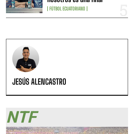
FÚTBOL ECUATORIANO
JESÚS ALENCASTRO
NTF