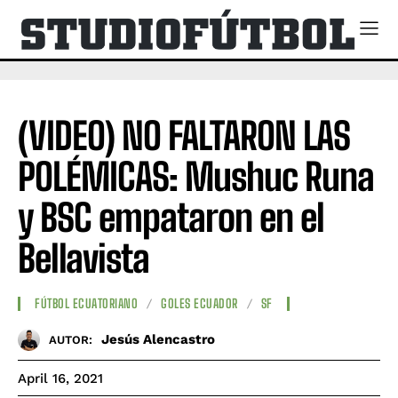
(VIDEO) NO FALTARON LAS
POLÉMICAS: Mushuc Runa
y BSC empataron en el
Bellavista
FÚTBOL ECUATORIANO
GOLES ECUADOR
SF
Jesús Alencastro
AUTOR:
April 16, 2021