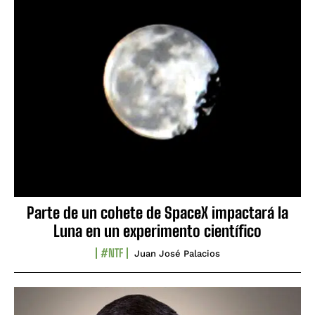
Parte de un cohete de SpaceX impactará la
Luna en un experimento científico
#NTF
Juan José Palacios