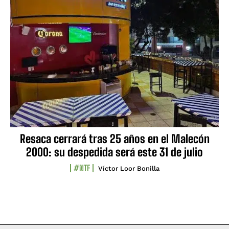
Resaca cerrará tras 25 años en el Malecón
2000: su despedida será este 31 de julio
#NTF
Víctor Loor Bonilla