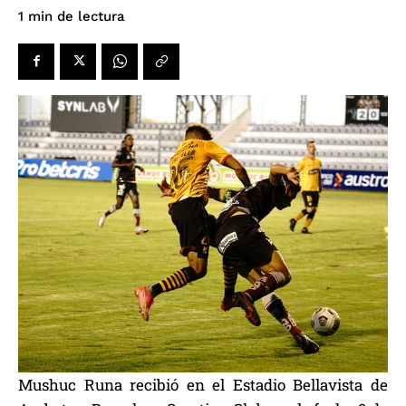
de lectura
1
min
Mushuc Runa recibió en el Estadio Bellavista de