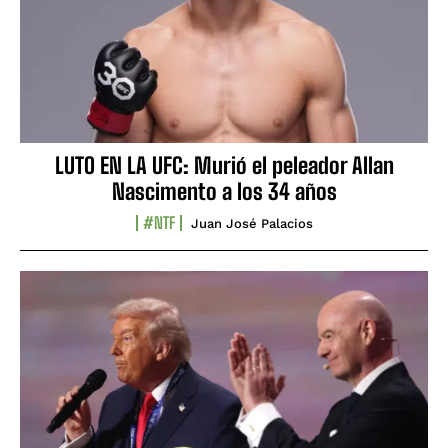
LUTO EN LA UFC: Murió el peleador Allan
Nascimento a los 34 años
#NTF
Juan José Palacios