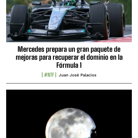
Mercedes prepara un gran paquete de
mejoras para recuperar el dominio en la
Fórmula 1
#NTF
Juan José Palacios