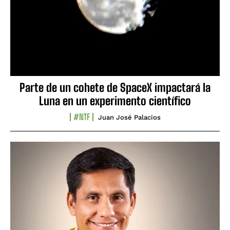
Parte de un cohete de SpaceX impactará la
Luna en un experimento científico
#NTF
Juan José Palacios