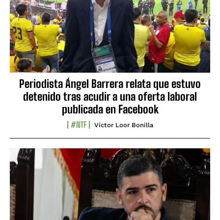
Periodista Ángel Barrera relata que estuvo
detenido tras acudir a una oferta laboral
publicada en Facebook
#NTF
Víctor Loor Bonilla