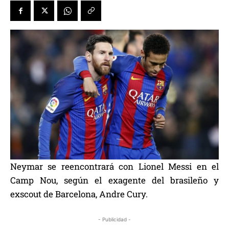
Neymar se reencontrará con Lionel Messi en el
Camp Nou, según el exagente del brasileño y
exscout de Barcelona, Andre Cury.
- Publicidad -