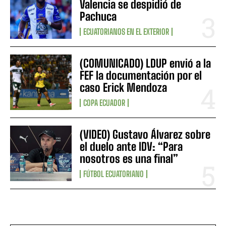
Valencia se despidió de
Pachuca
ECUATORIANOS EN EL EXTERIOR
(COMUNICADO) LDUP envió a la
FEF la documentación por el
caso Erick Mendoza
COPA ECUADOR
(VIDEO) Gustavo Álvarez sobre
el duelo ante IDV: “Para
nosotros es una final”
FÚTBOL ECUATORIANO