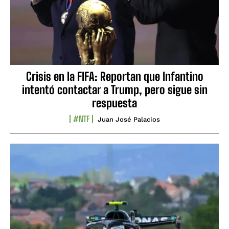
Crisis en la FIFA: Reportan que Infantino
intentó contactar a Trump, pero sigue sin
respuesta
#NTF
Juan José Palacios