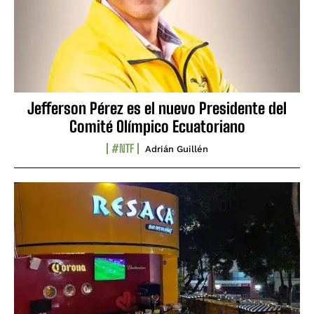
Jefferson Pérez es el nuevo Presidente del
Comité Olímpico Ecuatoriano
#NTF
Adrián Guillén