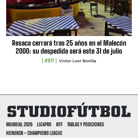
Resaca cerrará tras 25 años en el Malecón
2000: su despedida será este 31 de julio
#NTF
Víctor Loor Bonilla
MUNDIAL 2026
LIGAPRO
NTF
TABLAS Y POSICIONES
HEINEKEN – CHAMPIONS LEAGUE