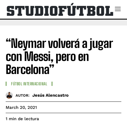
“Neymar volverá a jugar
con Messi, pero en
Barcelona”
FÚTBOL INTERNACIONAL
Jesús Alencastro
AUTOR:
March 20, 2021
de lectura
1
min