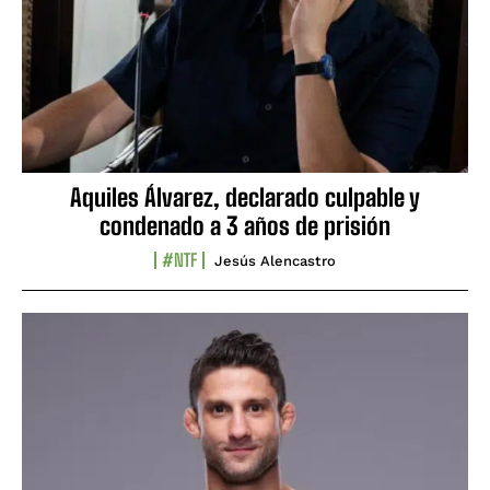
Aquiles Álvarez, declarado culpable y
condenado a 3 años de prisión
#NTF
Jesús Alencastro