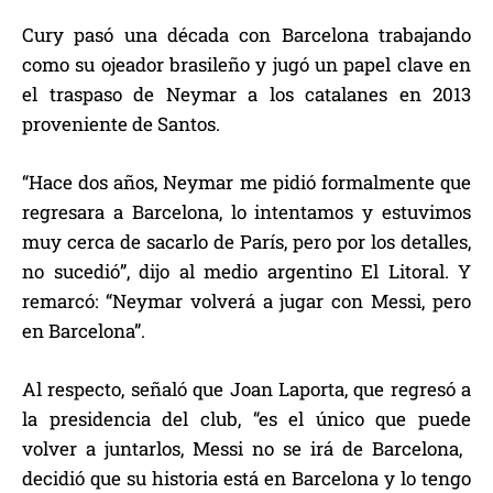
Cury pasó una década con Barcelona trabajando
como su ojeador brasileño y jugó un papel clave en
el traspaso de Neymar a los catalanes en 2013
proveniente de Santos.
“Hace dos años, Neymar me pidió formalmente que
regresara a Barcelona, ​​lo intentamos y estuvimos
muy cerca de sacarlo de París, pero por los detalles,
no sucedió”, dijo al medio argentino El Litoral. Y
remarcó: “Neymar volverá a jugar con Messi, pero
en Barcelona”.
Al respecto, señaló que Joan Laporta, que regresó a
la presidencia del club, “es el único que puede
volver a juntarlos, Messi no se irá de Barcelona, ​​
decidió que su historia está en Barcelona y lo tengo