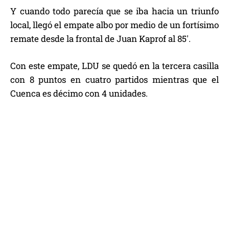
Y cuando todo parecía que se iba hacia un triunfo
local, llegó el empate albo por medio de un fortísimo
remate desde la frontal de Juan Kaprof al 85′.
Con este empate, LDU se quedó en la tercera casilla
con 8 puntos en cuatro partidos mientras que el
Cuenca es décimo con 4 unidades.