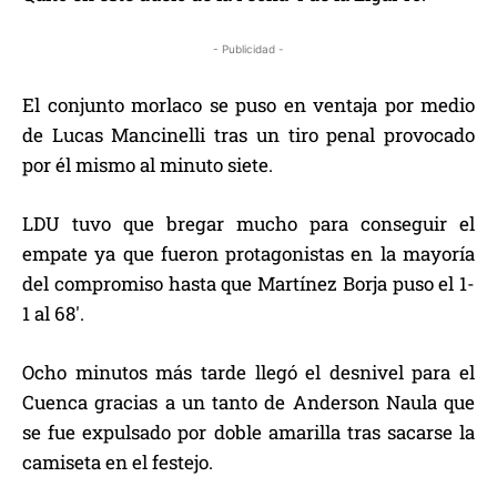
- Publicidad -
El conjunto morlaco se puso en ventaja por medio
de Lucas Mancinelli tras un tiro penal provocado
por él mismo al minuto siete.
LDU tuvo que bregar mucho para conseguir el
empate ya que fueron protagonistas en la mayoría
del compromiso hasta que Martínez Borja puso el 1-
1 al 68′.
Ocho minutos más tarde llegó el desnivel para el
Cuenca gracias a un tanto de Anderson Naula que
se fue expulsado por doble amarilla tras sacarse la
camiseta en el festejo.