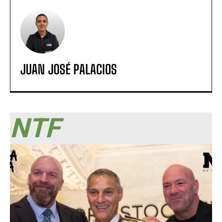
JUAN JOSÉ PALACIOS
NTF