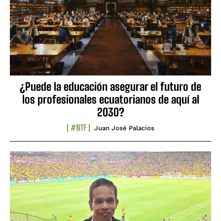
¿Puede la educación asegurar el futuro de
los profesionales ecuatorianos de aquí al
2030?
#NTF
Juan José Palacios