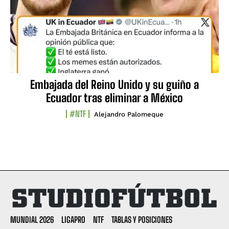
Embajada del Reino Unido y su guiño a
Ecuador tras eliminar a México
#NTF
Alejandro Palomeque
MUNDIAL 2026
LIGAPRO
NTF
TABLAS Y POSICIONES