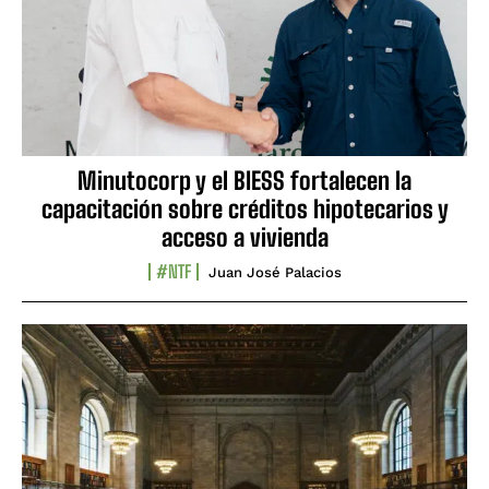
Minutocorp y el BIESS fortalecen la
capacitación sobre créditos hipotecarios y
acceso a vivienda
#NTF
Juan José Palacios