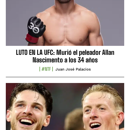
LUTO EN LA UFC: Murió el peleador Allan
Nascimento a los 34 años
#NTF
Juan José Palacios