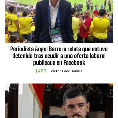
Periodista Ángel Barrera relata que estuvo
detenido tras acudir a una oferta laboral
publicada en Facebook
#NTF
Víctor Loor Bonilla