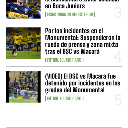
en Boca Juniors
ECUATORIANOS DEL EXTERIOR
Por los incidentes en el
Monumental: Suspendieron la
rueda de prensa y zona mixta
tras el BSC vs Macará
FÚTBOL ECUATORIANO
(VIDEO) El BSC vs Macará fue
detenido por incidentes en las
gradas del Monumental
FÚTBOL ECUATORIANO