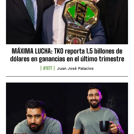
MÁXIMA LUCHA: TKO reporta 1.5 billones de
dólares en ganancias en el último trimestre
#NTF
Juan José Palacios