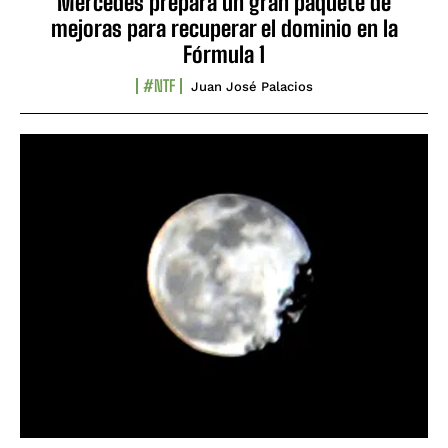
Mercedes prepara un gran paquete de
mejoras para recuperar el dominio en la
Fórmula 1
#NTF
Juan José Palacios