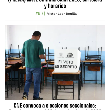
y horarios
#NTF
Víctor Loor Bonilla
CNE convoca a elecciones seccionales: