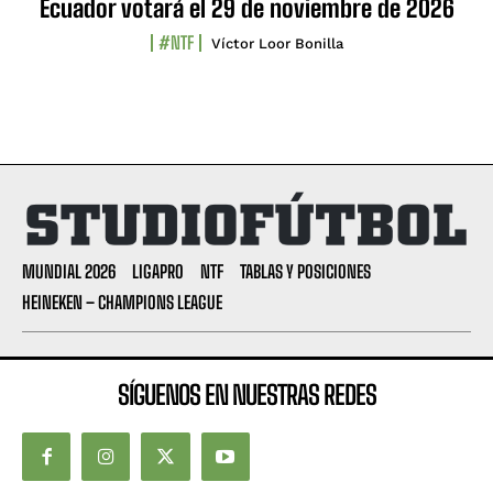
Ecuador votará el 29 de noviembre de 2026
#NTF
Víctor Loor Bonilla
MUNDIAL 2026
LIGAPRO
NTF
TABLAS Y POSICIONES
HEINEKEN – CHAMPIONS LEAGUE
SÍGUENOS EN NUESTRAS REDES