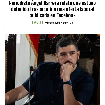
Periodista Ángel Barrera relata que estuvo
detenido tras acudir a una oferta laboral
publicada en Facebook
#NTF
Víctor Loor Bonilla