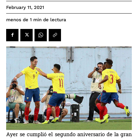
February 11, 2021
de lectura
menos de 1
min
Ayer se cumplió el segundo aniversario de la gran