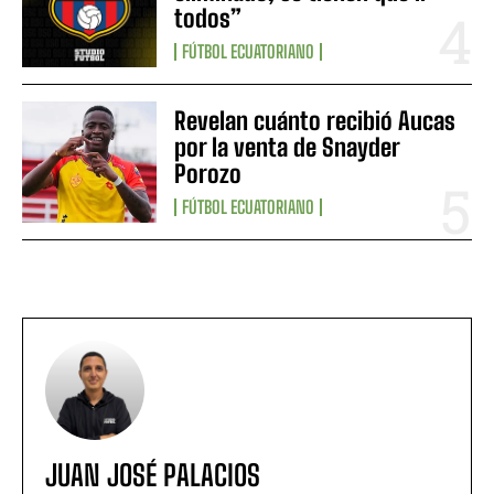
todos”
FÚTBOL ECUATORIANO
Revelan cuánto recibió Aucas
por la venta de Snayder
Porozo
FÚTBOL ECUATORIANO
JUAN JOSÉ PALACIOS