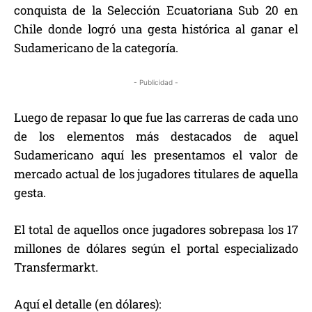
conquista de la Selección Ecuatoriana Sub 20 en
Chile donde logró una gesta histórica al ganar el
Sudamericano de la categoría.
- Publicidad -
Luego de repasar lo que fue las carreras de cada uno
de los elementos más destacados de aquel
Sudamericano aquí les presentamos el valor de
mercado actual de los jugadores titulares de aquella
gesta.
El total de aquellos once jugadores sobrepasa los 17
millones de dólares según el portal especializado
Transfermarkt.
Aquí el detalle (en dólares):