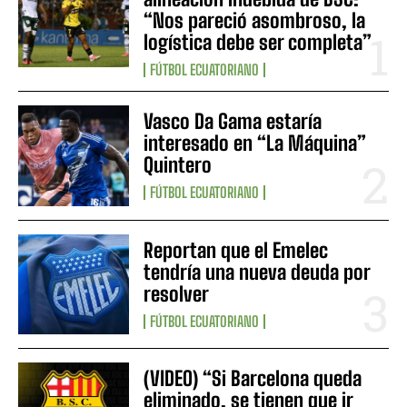
“Nos pareció asombroso, la
logística debe ser completa”
FÚTBOL ECUATORIANO
Vasco Da Gama estaría
interesado en “La Máquina”
Quintero
FÚTBOL ECUATORIANO
Reportan que el Emelec
tendría una nueva deuda por
resolver
FÚTBOL ECUATORIANO
(VIDEO) “Si Barcelona queda
eliminado, se tienen que ir