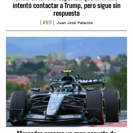
intentó contactar a Trump, pero sigue sin
respuesta
#NTF
Juan José Palacios