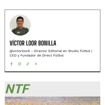
VÍCTOR LOOR BONILLA
@victorloorb - Director Editorial en Studio Fútbol |
CEO y Fundador de Direct Fútbol
NTF