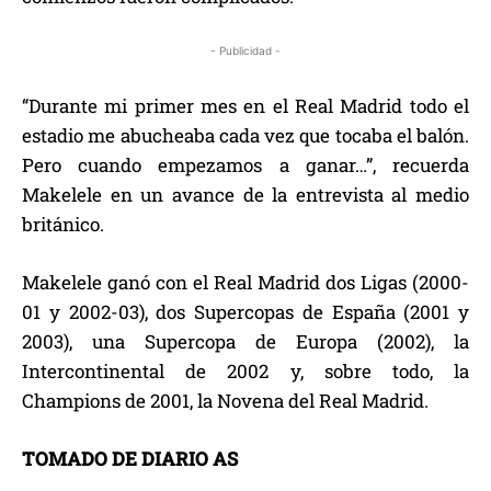
- Publicidad -
“Durante mi primer mes en el Real Madrid todo el
estadio me abucheaba cada vez que tocaba el balón.
Pero cuando empezamos a ganar…”, recuerda
Makelele en un avance de la entrevista al medio
británico.
Makelele ganó con el Real Madrid dos Ligas (2000-
01 y 2002-03), dos Supercopas de España (2001 y
2003), una Supercopa de Europa (2002), la
Intercontinental de 2002 y, sobre todo, la
Champions de 2001, la Novena del Real Madrid.
TOMADO DE DIARIO AS