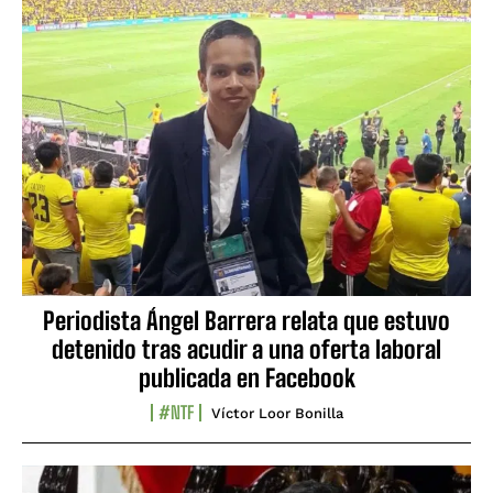
Periodista Ángel Barrera relata que estuvo
detenido tras acudir a una oferta laboral
publicada en Facebook
#NTF
Víctor Loor Bonilla