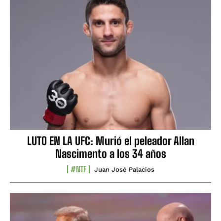
LUTO EN LA UFC: Murió el peleador Allan
Nascimento a los 34 años
#NTF
Juan José Palacios