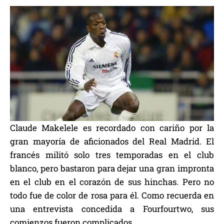
Claude Makelele es recordado con cariño por la
gran mayoría de aficionados del Real Madrid. El
francés militó solo tres temporadas en el club
blanco, pero bastaron para dejar una gran impronta
en el club en el corazón de sus hinchas. Pero no
todo fue de color de rosa para él. Como recuerda en
una entrevista concedida a Fourfourtwo, sus
comienzos fueron complicados.