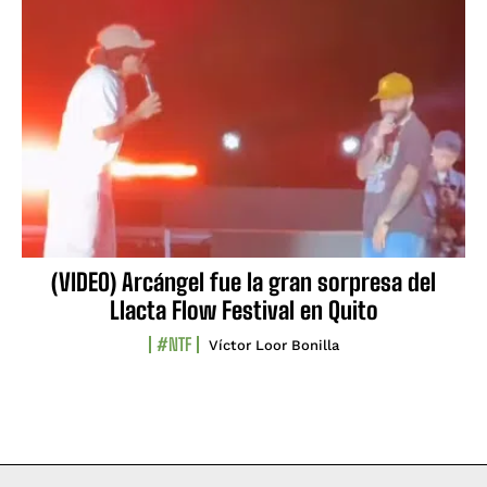
(VIDEO) Arcángel fue la gran sorpresa del
Llacta Flow Festival en Quito
#NTF
Víctor Loor Bonilla