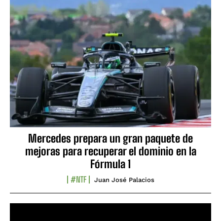
Mercedes prepara un gran paquete de
mejoras para recuperar el dominio en la
Fórmula 1
#NTF
Juan José Palacios