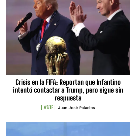
Crisis en la FIFA: Reportan que Infantino
intentó contactar a Trump, pero sigue sin
respuesta
#NTF
Juan José Palacios