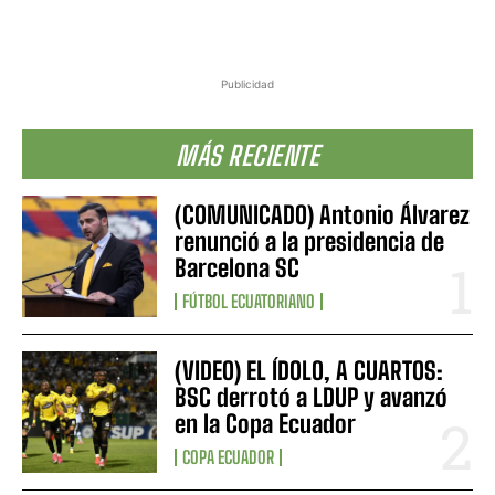
Publicidad
MÁS RECIENTE
(COMUNICADO) Antonio Álvarez
renunció a la presidencia de
Barcelona SC
FÚTBOL ECUATORIANO
(VIDEO) EL ÍDOLO, A CUARTOS:
BSC derrotó a LDUP y avanzó
en la Copa Ecuador
COPA ECUADOR