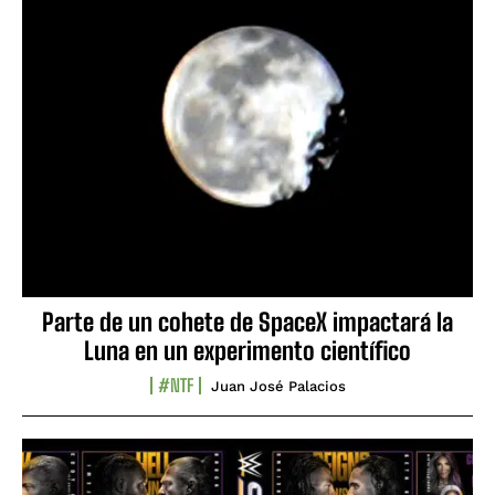
Parte de un cohete de SpaceX impactará la
Luna en un experimento científico
#NTF
Juan José Palacios