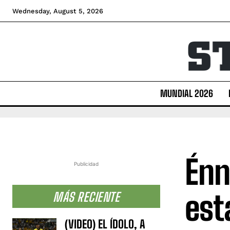
Wednesday, August 5, 2026
MUNDIAL 2026
Énn
Publicidad
est
MÁS RECIENTE
(VIDEO) EL ÍDOLO, A