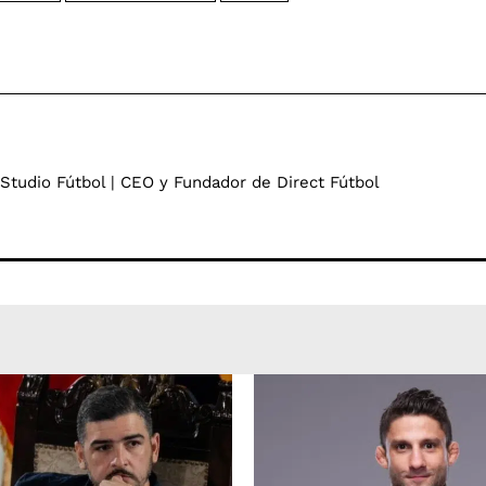
 Studio Fútbol | CEO y Fundador de Direct Fútbol