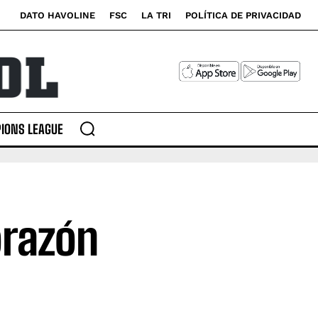
DATO HAVOLINE
FSC
LA TRI
POLÍTICA DE PRIVACIDAD
IONS LEAGUE
orazón