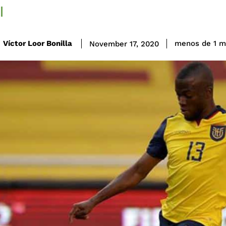
Víctor Loor Bonilla
menos de 1
m
November 17, 2020