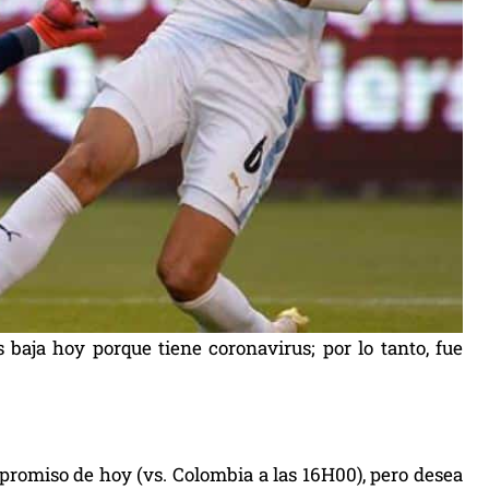
 baja hoy porque tiene coronavirus; por lo tanto, fue
promiso de hoy (vs. Colombia a las 16H00), pero desea