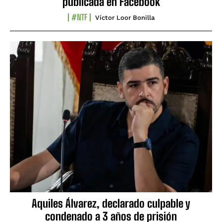
publicada en Facebook
#NTF
Víctor Loor Bonilla
Aquiles Álvarez, declarado culpable y
condenado a 3 años de prisión