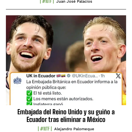
#NTF
Juan José Palacios
Embajada del Reino Unido y su guiño a
Ecuador tras eliminar a México
#NTF
Alejandro Palomeque