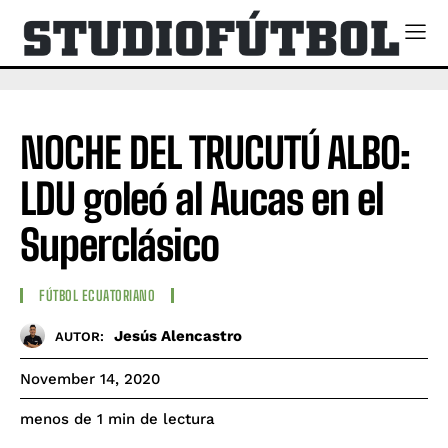
NOCHE DEL TRUCUTÚ ALBO:
LDU goleó al Aucas en el
Superclásico
FÚTBOL ECUATORIANO
Jesús Alencastro
AUTOR:
November 14, 2020
de lectura
menos de 1
min