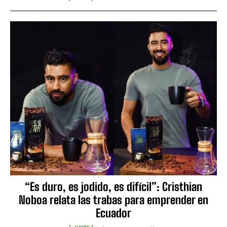
“Es duro, es jodido, es difícil”: Cristhian
Noboa relata las trabas para emprender en
Ecuador