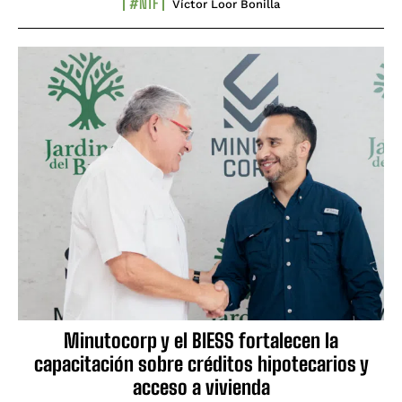
#NTF
Víctor Loor Bonilla
Minutocorp y el BIESS fortalecen la
capacitación sobre créditos hipotecarios y
acceso a vivienda