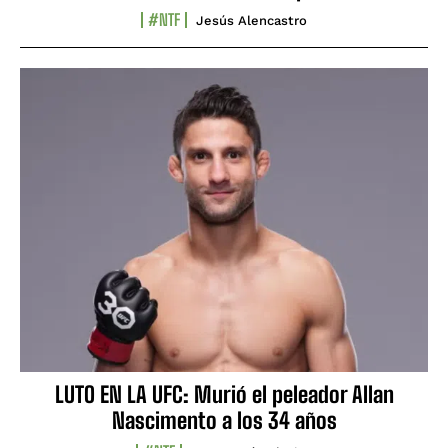
#NTF
Jesús Alencastro
LUTO EN LA UFC: Murió el peleador Allan
Nascimento a los 34 años