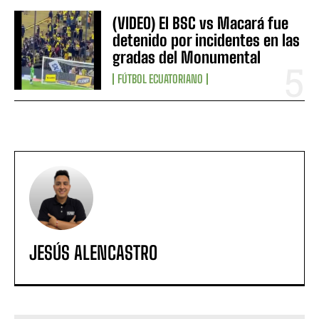
(VIDEO) El BSC vs Macará fue
detenido por incidentes en las
gradas del Monumental
FÚTBOL ECUATORIANO
JESÚS ALENCASTRO