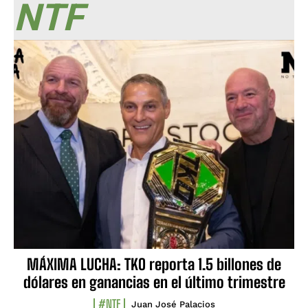
NTF
MÁXIMA LUCHA: TKO reporta 1.5 billones de
dólares en ganancias en el último trimestre
#NTF
Juan José Palacios