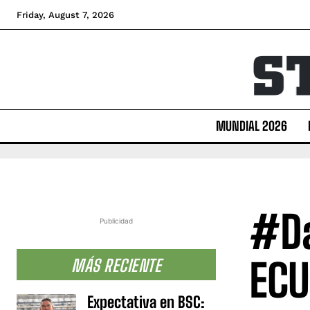
Friday, August 7, 2026
MUNDIAL 2026
#Da
Publicidad
ECU
MÁS RECIENTE
Expectativa en BSC: