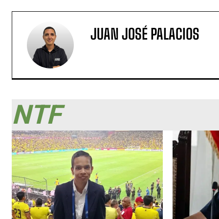
JUAN JOSÉ PALACIOS
NTF