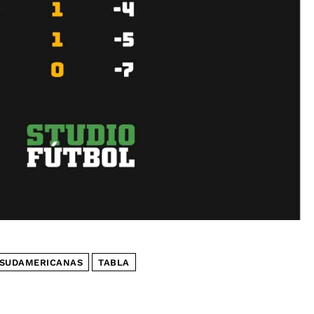
 SUDAMERICANAS
TABLA