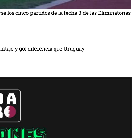
se los cinco partidos de la fecha 3 de las Eliminatorias
untaje y gol diferencia que Uruguay.