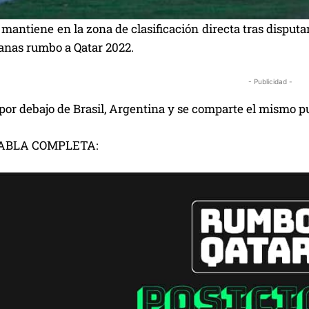
mantiene en la zona de clasificación directa tras disputar
nas rumbo a Qatar 2022.
- Publicidad -
 por debajo de Brasil, Argentina y se comparte el mismo p
TABLA COMPLETA: