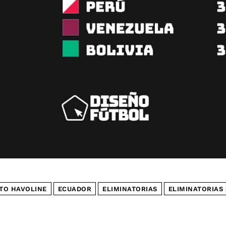
TO HAVOLINE
ECUADOR
ELIMINATORIAS
ELIMINATORIAS