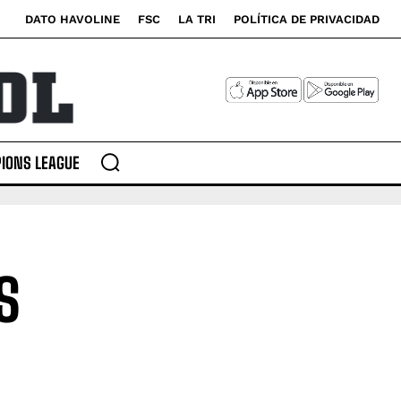
DATO HAVOLINE
FSC
LA TRI
POLÍTICA DE PRIVACIDAD
IONS LEAGUE
S