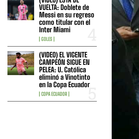
VUELTA: Doblete de
Messi en su regreso
como titular con el
Inter Miami
GOLES
(VIDEO) EL VIGENTE
CAMPEÓN SIGUE EN
PELEA: U. Católica
eliminó a Vinotinto
en la Copa Ecuador
COPA ECUADOR