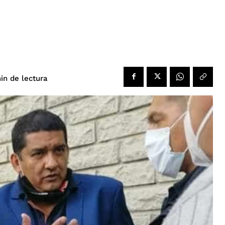
de lectura
in