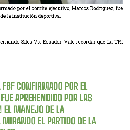
firmado por el comité ejecutivo, Marcos Rodríguez, fue
e la institución deportiva.
Hernando Siles Vs. Ecuador. Vale recordar que La TRI
A FBF CONFIRMADO POR EL
 FUE APREHENDIDO POR LAS
 EL MANEJO DE LA
 MIRANDO EL PARTIDO DE LA