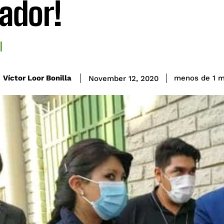
ador!
Víctor Loor Bonilla
menos de 1
m
November 12, 2020