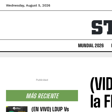
Wednesday, August 5, 2026
MUNDIAL 2026
(VI
Publicidad
la 
MÁS RECIENTE
(EN VIVO) LDUP Vs