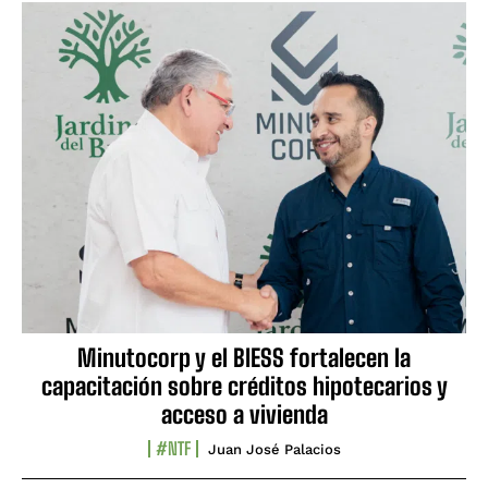
Minutocorp y el BIESS fortalecen la
capacitación sobre créditos hipotecarios y
acceso a vivienda
#NTF
Juan José Palacios