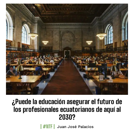
¿Puede la educación asegurar el futuro de
los profesionales ecuatorianos de aquí al
2030?
#NTF
Juan José Palacios