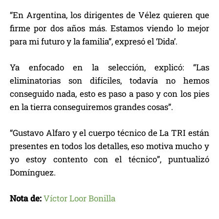
“En Argentina, los dirigentes de Vélez quieren que
firme por dos años más. Estamos viendo lo mejor
para mi futuro y la familia”, expresó el ‘Dida’.
Ya enfocado en la selección, explicó: “Las
eliminatorias son difíciles, todavía no hemos
conseguido nada, esto es paso a paso y con los pies
en la tierra conseguiremos grandes cosas”.
“Gustavo Alfaro y el cuerpo técnico de La TRI están
presentes en todos los detalles, eso motiva mucho y
yo estoy contento con el técnico”, puntualizó
Domínguez.
Nota de:
Víctor Loor Bonilla