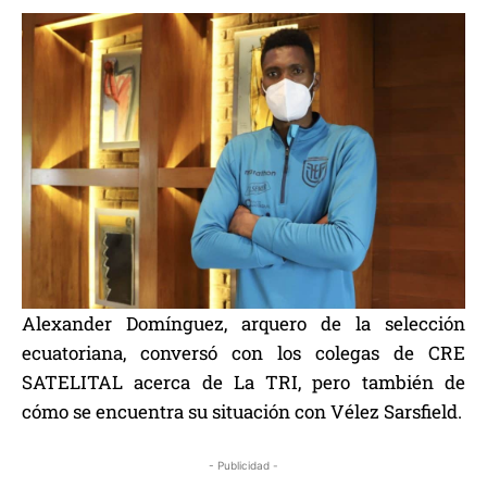
Alexander Domínguez, arquero de la selección
ecuatoriana, conversó con los colegas de CRE
SATELITAL acerca de La TRI, pero también de
cómo se encuentra su situación con Vélez Sarsfield.
- Publicidad -