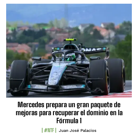
Mercedes prepara un gran paquete de
mejoras para recuperar el dominio en la
Fórmula 1
#NTF
Juan José Palacios