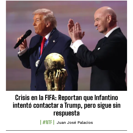
Crisis en la FIFA: Reportan que Infantino
intentó contactar a Trump, pero sigue sin
respuesta
#NTF
Juan José Palacios