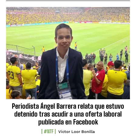
Periodista Ángel Barrera relata que estuvo
detenido tras acudir a una oferta laboral
publicada en Facebook
#NTF
Víctor Loor Bonilla