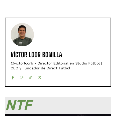
VÍCTOR LOOR BONILLA
@victorloorb - Director Editorial en Studio Fútbol |
CEO y Fundador de Direct Fútbol
NTF