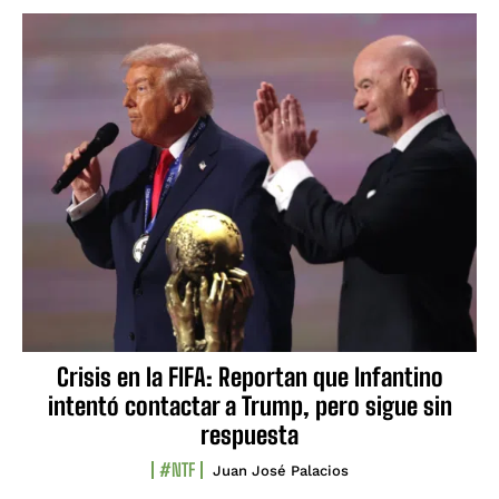
Crisis en la FIFA: Reportan que Infantino
intentó contactar a Trump, pero sigue sin
respuesta
#NTF
Juan José Palacios