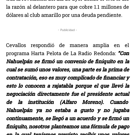
la razón al delantero para que cobre 1.1 millones de
dólares al club amarillo por una deuda pendiente.
- Publicidad -
Cevallos respondió de manera amplia en el
programa Harta Pelota de La Radio Redonda:
“Con
Nahuelpán se firmó un convenio de finiquito en la
cual se sumó unos valores, una parte es la prima de
contratación, eso es muy complicado de financiar y
esto lo conocen a rajatabla porque el que llevó la
negociación directamente fue el presidente actual
de la institución (Alfaro Moreno). Cuando
Nahuelpán ya no estaba a gusto y no jugaba
continuamente, se llegó a un acuerdo y se firmó un
finiquito, nosotros planteamos una fórmula de pago
en la cual teníamos previsto recibir unos valores