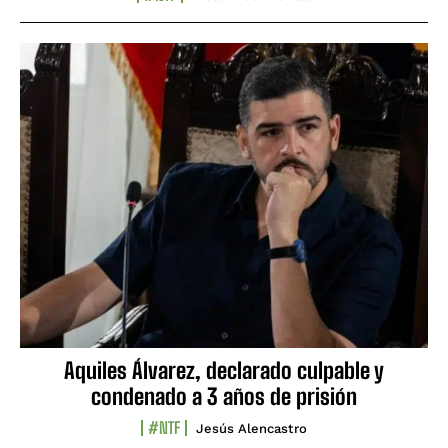
Aquiles Álvarez, declarado culpable y
condenado a 3 años de prisión
#NTF
Jesús Alencastro