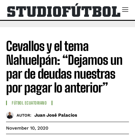
Cevallos y el tema
Nahuelpán: “Dejamos un
par de deudas nuestras
por pagar lo anterior”
FÚTBOL ECUATORIANO
Juan José Palacios
AUTOR:
November 10, 2020