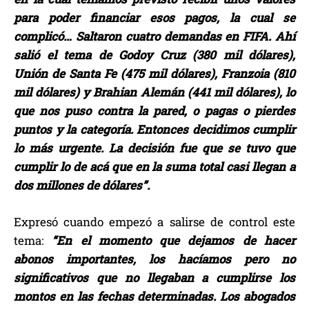
para poder financiar esos pagos, la cual se
complicó… Saltaron cuatro demandas en FIFA. Ahí
salió el tema de Godoy Cruz (380 mil dólares),
Unión de Santa Fe (475 mil dólares), Franzoia (810
mil dólares) y Brahian Alemán (441 mil dólares), lo
que nos puso contra la pared, o pagas o pierdes
puntos y la categoría. Entonces decidimos cumplir
lo más urgente. La decisión fue que se tuvo que
cumplir lo de acá que en la suma total casi llegan a
dos millones de dólares”.
Expresó cuando empezó a salirse de control este
tema:
“En el momento que dejamos de hacer
abonos importantes, los hacíamos pero no
significativos que no llegaban a cumplirse los
montos en las fechas determinadas. Los abogados