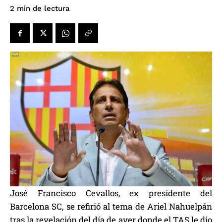
de lectura
2
min
José Francisco Cevallos, ex presidente del
Barcelona SC, se refirió al tema de Ariel Nahuelpán
tras la revelación del día de ayer donde el TAS le dio