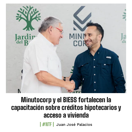
Minutocorp y el BIESS fortalecen la
capacitación sobre créditos hipotecarios y
acceso a vivienda
#NTF
Juan José Palacios