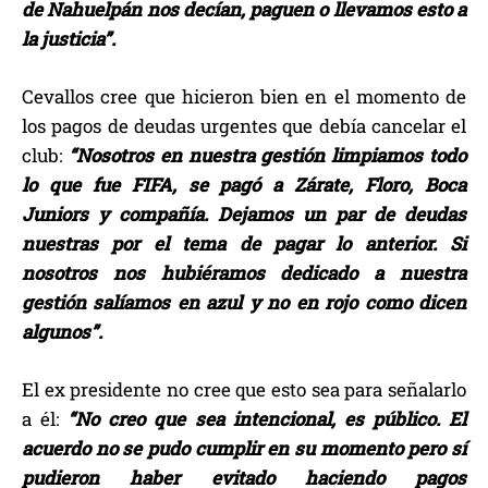
de Nahuelpán nos decían, paguen o llevamos esto a
la justicia”.
Cevallos cree que hicieron bien en el momento de
los pagos de deudas urgentes que debía cancelar el
club:
“Nosotros en nuestra gestión limpiamos todo
lo que fue FIFA, se pagó a Zárate, Floro, Boca
Juniors y compañía. Dejamos un par de deudas
nuestras por el tema de pagar lo anterior. Si
nosotros nos hubiéramos dedicado a nuestra
gestión salíamos en azul y no en rojo como dicen
algunos”.
El ex presidente no cree que esto sea para señalarlo
a él:
“No creo que sea intencional, es público. El
acuerdo no se pudo cumplir en su momento pero sí
pudieron haber evitado haciendo pagos