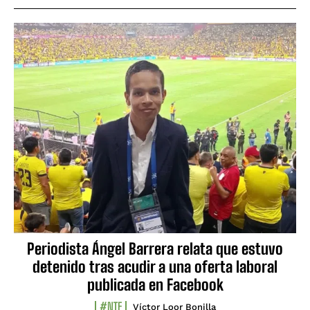
Periodista Ángel Barrera relata que estuvo
detenido tras acudir a una oferta laboral
publicada en Facebook
#NTF
Víctor Loor Bonilla