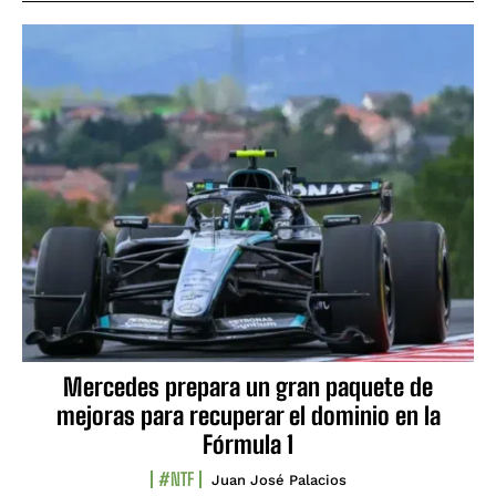
Mercedes prepara un gran paquete de
mejoras para recuperar el dominio en la
Fórmula 1
#NTF
Juan José Palacios