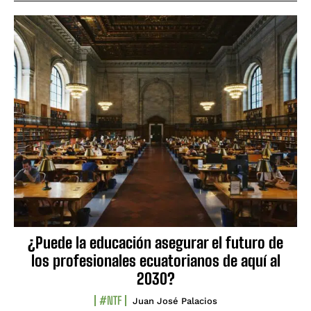
¿Puede la educación asegurar el futuro de
los profesionales ecuatorianos de aquí al
2030?
#NTF
Juan José Palacios