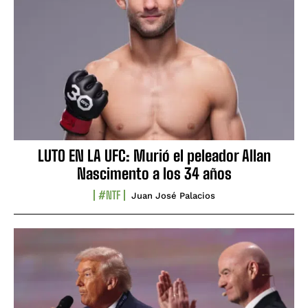
LUTO EN LA UFC: Murió el peleador Allan
Nascimento a los 34 años
#NTF
Juan José Palacios