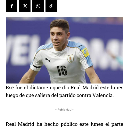
Ese fue el dictamen que dio Real Madrid este lunes
luego de que saliera del partido contra Valencia.
- Publicidad -
Real Madrid ha hecho público este lunes el parte