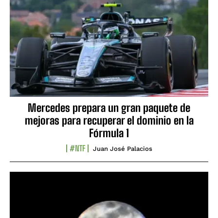
Mercedes prepara un gran paquete de
mejoras para recuperar el dominio en la
Fórmula 1
#NTF
Juan José Palacios