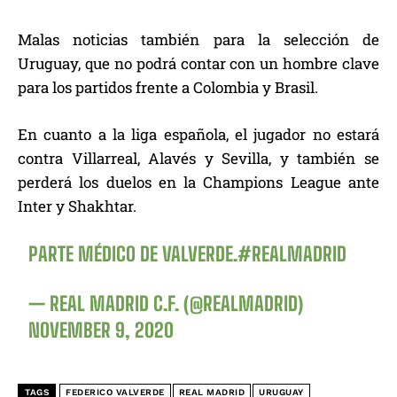
Malas noticias también para la selección de
Uruguay, que no podrá contar con un hombre clave
para los partidos frente a Colombia y Brasil.
En cuanto a la liga española, el jugador no estará
contra Villarreal, Alavés y Sevilla, y también se
perderá los duelos en la Champions League ante
Inter y Shakhtar.
PARTE MÉDICO DE VALVERDE.
#REALMADRID
— REAL MADRID C.F. (@REALMADRID)
NOVEMBER 9, 2020
TAGS
FEDERICO VALVERDE
REAL MADRID
URUGUAY