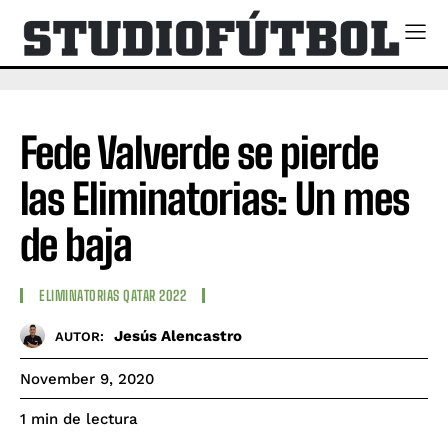
Fede Valverde se pierde
las Eliminatorias: Un mes
de baja
ELIMINATORIAS QATAR 2022
Jesús Alencastro
AUTOR:
November 9, 2020
de lectura
1
min