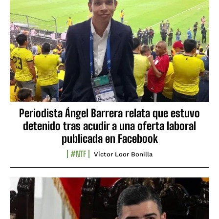
Periodista Ángel Barrera relata que estuvo
detenido tras acudir a una oferta laboral
publicada en Facebook
#NTF
Víctor Loor Bonilla