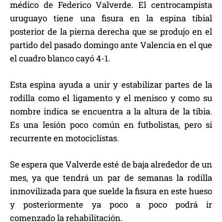
médico de Federico Valverde. El centrocampista
uruguayo tiene una fisura en la espina tibial
posterior de la pierna derecha que se produjo en el
partido del pasado domingo ante Valencia en el que
el cuadro blanco cayó 4-1.
Esta espina ayuda a unir y estabilizar partes de la
rodilla como el ligamento y el menisco y como su
nombre indica se encuentra a la altura de la tibia.
Es una lesión poco común en futbolistas, pero sí
recurrente en motociclistas.
Se espera que Valverde esté de baja alrededor de un
mes, ya que tendrá un par de semanas la rodilla
inmovilizada para que suelde la fisura en este hueso
y posteriormente ya poco a poco podrá ir
comenzado la rehabilitación.