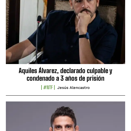
Aquiles Álvarez, declarado culpable y
condenado a 3 años de prisión
#NTF
Jesús Alencastro