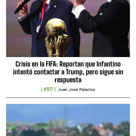
Crisis en la FIFA: Reportan que Infantino
intentó contactar a Trump, pero sigue sin
respuesta
#NTF
Juan José Palacios