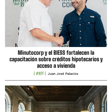
Minutocorp y el BIESS fortalecen la
capacitación sobre créditos hipotecarios y
acceso a vivienda
#NTF
Juan José Palacios