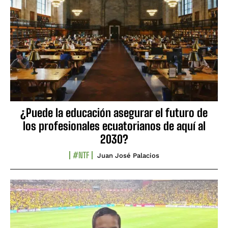
¿Puede la educación asegurar el futuro de
los profesionales ecuatorianos de aquí al
2030?
#NTF
Juan José Palacios