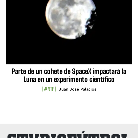
Parte de un cohete de SpaceX impactará la
Luna en un experimento científico
#NTF
Juan José Palacios