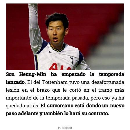
Son Heung-Min ha empezado la temporada
lanzado.
El del Tottenham tuvo una desafortunada
lesión en el brazo que le cortó en el tramo más
importante de la temporada pasada, pero eso ya ha
quedado atrás. E
l surcoreano está dando un nuevo
paso adelante y también lo hará su contrato.
- Publicidad -