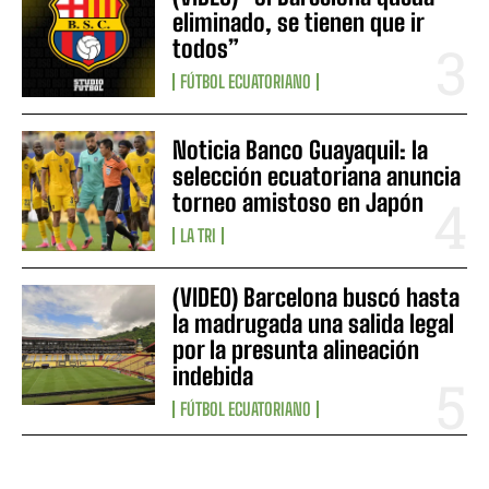
eliminado, se tienen que ir
todos”
FÚTBOL ECUATORIANO
Noticia Banco Guayaquil: la
selección ecuatoriana anuncia
torneo amistoso en Japón
LA TRI
(VIDEO) Barcelona buscó hasta
la madrugada una salida legal
por la presunta alineación
indebida
FÚTBOL ECUATORIANO