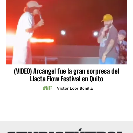
(VIDEO) Arcángel fue la gran sorpresa del
Llacta Flow Festival en Quito
#NTF
Víctor Loor Bonilla