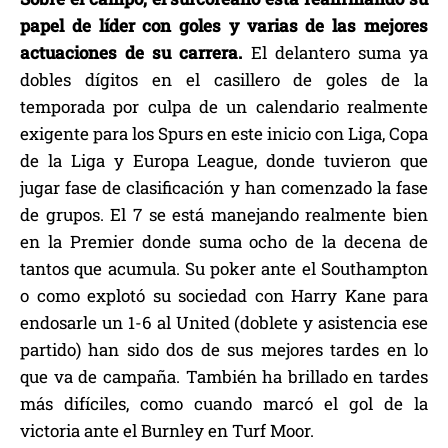
papel de líder con goles y varias de las mejores
actuaciones de su carrera.
El delantero suma ya
dobles dígitos en el casillero de goles de la
temporada por culpa de un calendario realmente
exigente para los Spurs en este inicio con Liga, Copa
de la Liga y Europa League, donde tuvieron que
jugar fase de clasificación y han comenzado la fase
de grupos. El 7 se está manejando realmente bien
en la Premier donde suma ocho de la decena de
tantos que acumula. Su poker ante el Southampton
o como explotó su sociedad con Harry Kane para
endosarle un 1-6 al United (doblete y asistencia ese
partido) han sido dos de sus mejores tardes en lo
que va de campaña. También ha brillado en tardes
más difíciles, como cuando marcó el gol de la
victoria ante el Burnley en Turf Moor.