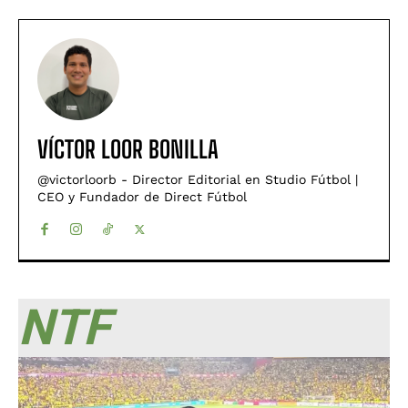
VÍCTOR LOOR BONILLA
@victorloorb - Director Editorial en Studio Fútbol |
CEO y Fundador de Direct Fútbol
NTF