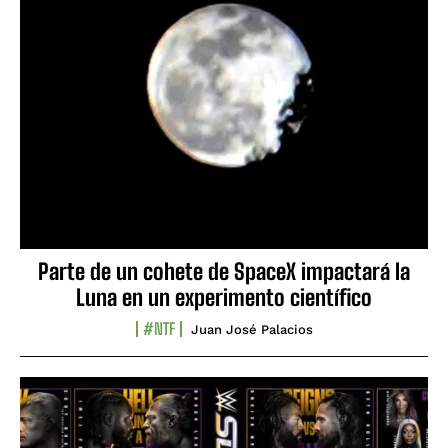
Parte de un cohete de SpaceX impactará la
Luna en un experimento científico
#NTF
Juan José Palacios