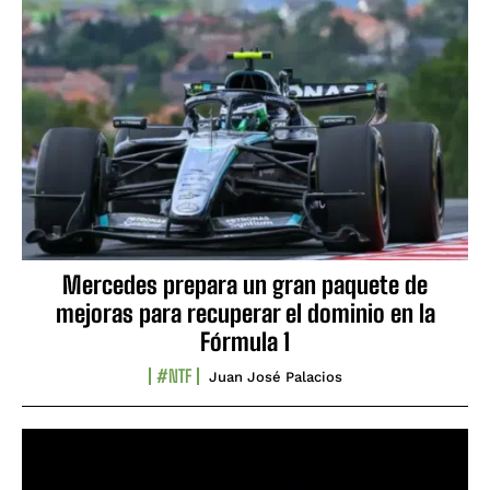
Mercedes prepara un gran paquete de
mejoras para recuperar el dominio en la
Fórmula 1
#NTF
Juan José Palacios