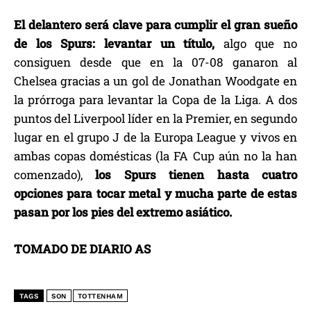
El delantero será clave para cumplir el gran sueño
de los Spurs: levantar un título,
algo que no
consiguen desde que en la 07-08 ganaron al
Chelsea gracias a un gol de Jonathan Woodgate en
la prórroga para levantar la Copa de la Liga. A dos
puntos del Liverpool líder en la Premier, en segundo
lugar en el grupo J de la Europa League y vivos en
ambas copas domésticas (la FA Cup aún no la han
comenzado),
los Spurs tienen hasta cuatro
opciones para tocar metal y mucha parte de estas
pasan por los pies del extremo asiático.
TOMADO DE DIARIO AS
TAGS
SON
TOTTENHAM