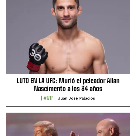
LUTO EN LA UFC: Murió el peleador Allan
Nascimento a los 34 años
#NTF
Juan José Palacios