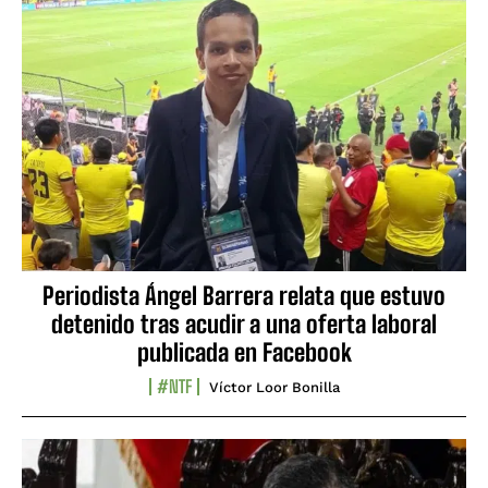
Periodista Ángel Barrera relata que estuvo
detenido tras acudir a una oferta laboral
publicada en Facebook
#NTF
Víctor Loor Bonilla