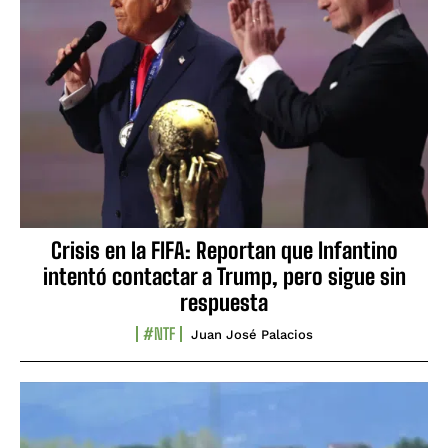
Crisis en la FIFA: Reportan que Infantino
intentó contactar a Trump, pero sigue sin
respuesta
#NTF
Juan José Palacios