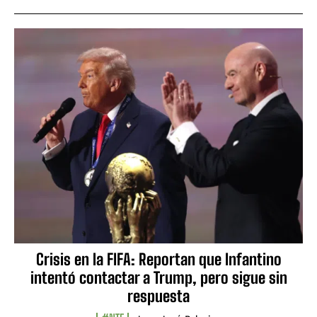
Crisis en la FIFA: Reportan que Infantino
intentó contactar a Trump, pero sigue sin
respuesta