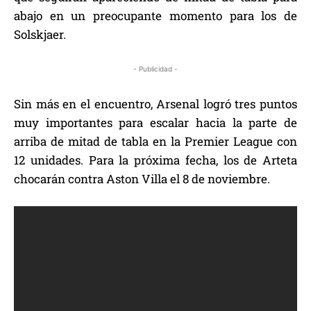
abajo en un preocupante momento para los de
Solskjaer.
- Publicidad -
Sin más en el encuentro, Arsenal logró tres puntos
muy importantes para escalar hacia la parte de
arriba de mitad de tabla en la Premier League con
12 unidades. Para la próxima fecha, los de Arteta
chocarán contra Aston Villa el 8 de noviembre.