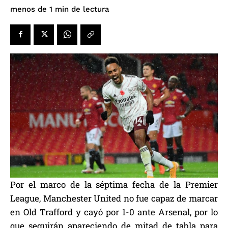
de lectura
menos de 1
min
Por el marco de la séptima fecha de la Premier
League, Manchester United no fue capaz de marcar
en Old Trafford y cayó por 1-0 ante Arsenal, por lo
que seguirán apareciendo de mitad de tabla para