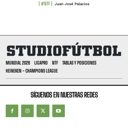
#NTF
Juan José Palacios
MUNDIAL 2026
LIGAPRO
NTF
TABLAS Y POSICIONES
HEINEKEN – CHAMPIONS LEAGUE
SÍGUENOS EN NUESTRAS REDES