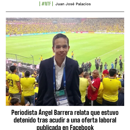
#NTF
Juan José Palacios
Periodista Ángel Barrera relata que estuvo
detenido tras acudir a una oferta laboral
publicada en Facebook