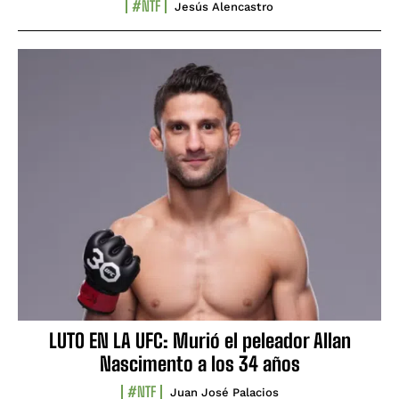
#NTF
Jesús Alencastro
LUTO EN LA UFC: Murió el peleador Allan
Nascimento a los 34 años
#NTF
Juan José Palacios