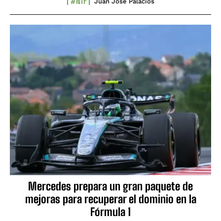
#NTF
Juan José Palacios
Mercedes prepara un gran paquete de
mejoras para recuperar el dominio en la
Fórmula 1