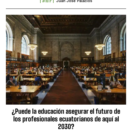
#NTF
Juan José Palacios
¿Puede la educación asegurar el futuro de
los profesionales ecuatorianos de aquí al
2030?