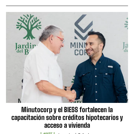
Minutocorp y el BIESS fortalecen la
capacitación sobre créditos hipotecarios y
acceso a vivienda