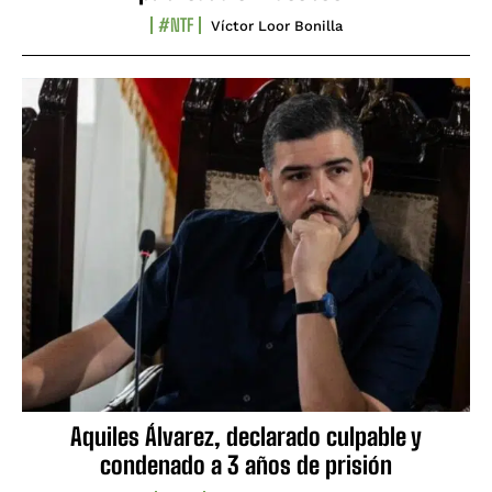
#NTF
Víctor Loor Bonilla
Aquiles Álvarez, declarado culpable y
condenado a 3 años de prisión