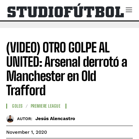
(VIDEO) OTRO GOLPE AL
UNITED: Arsenal derrotó a
Manchester en Old
Trafford
GOLES
PREMIERE LEAGUE
Jesús Alencastro
AUTOR:
November 1, 2020