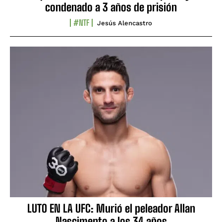
condenado a 3 años de prisión
#NTF
Jesús Alencastro
LUTO EN LA UFC: Murió el peleador Allan
Nascimento a los 34 años