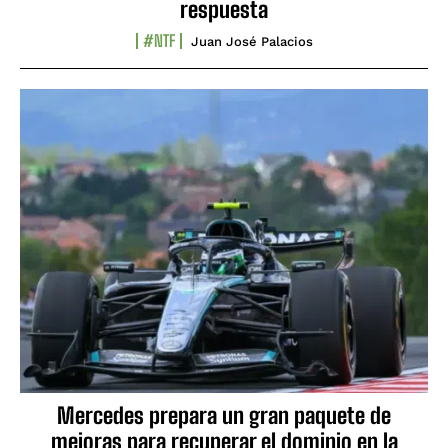
respuesta
#NTF
Juan José Palacios
Mercedes prepara un gran paquete de
mejoras para recuperar el dominio en la