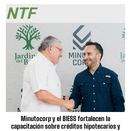
NTF
Minutocorp y el BIESS fortalecen la
capacitación sobre créditos hipotecarios y