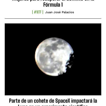
Fórmula 1
#NTF
Juan José Palacios
Parte de un cohete de SpaceX impactará la