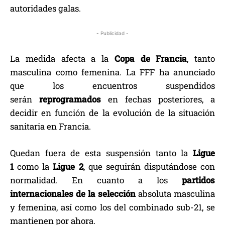
autoridades galas.
- Publicidad -
La medida afecta a la
Copa de Francia
, tanto
masculina como femenina. La FFF ha anunciado
que los encuentros suspendidos
serán
reprogramados
en fechas posteriores, a
decidir en función de la evolución de la situación
sanitaria en Francia.
Quedan fuera de esta suspensión tanto la
Ligue
1
como la
Ligue 2
, que seguirán disputándose con
normalidad. En cuanto a los
partidos
internacionales de la selección
absoluta masculina
y femenina, así como los del combinado sub-21, se
mantienen por ahora.