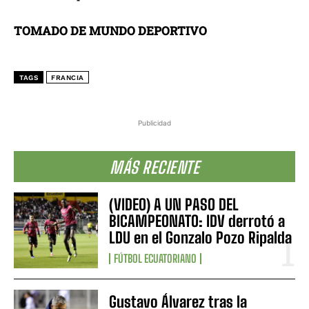
TOMADO DE MUNDO DEPORTIVO
TAGS
FRANCIA
Publicidad
MÁS RECIENTE
(VIDEO) A UN PASO DEL
BICAMPEONATO: IDV derrotó a
LDU en el Gonzalo Pozo Ripalda
FÚTBOL ECUATORIANO
Gustavo Álvarez tras la