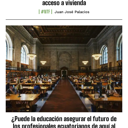
acceso a vivienda
#NTF
Juan José Palacios
¿Puede la educación asegurar el futuro de
los profesionales ecuatorianos de aquí al