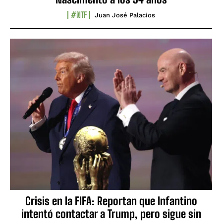
#NTF
Juan José Palacios
Crisis en la FIFA: Reportan que Infantino
intentó contactar a Trump, pero sigue sin