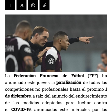
La
Federación Francesa de Fútbol
(FFF) ha
anunciado este jueves la
paralización
de todas las
competiciones no profesionales hasta el próximo
1
de diciembre
, a raíz del anuncio del endurecimiento
de las medidas adoptadas para luchar contra
el
COVID-19
, anunciadas este miércoles por las