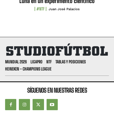
Luna en un experimento científico
#NTF
Juan José Palacios
MUNDIAL 2026
LIGAPRO
NTF
TABLAS Y POSICIONES
HEINEKEN – CHAMPIONS LEAGUE
SÍGUENOS EN NUESTRAS REDES