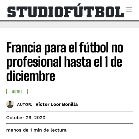
Francia para el fútbol no
profesional hasta el 1 de
diciembre
AUNLI
Víctor Loor Bonilla
AUTOR:
October 29, 2020
de lectura
menos de 1
min