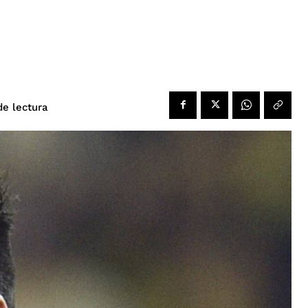
de lectura