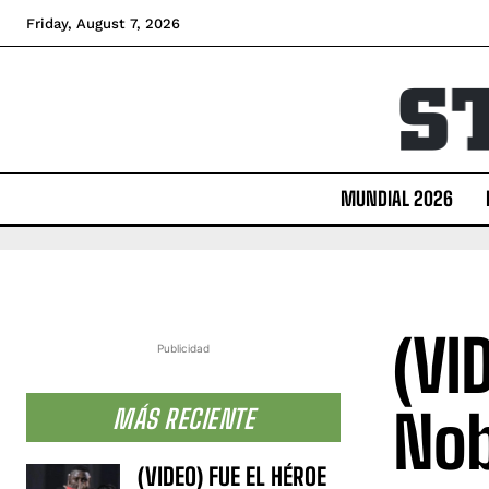
Friday, August 7, 2026
MUNDIAL 2026
(VI
Publicidad
Nob
MÁS RECIENTE
(VIDEO) FUE EL HÉROE