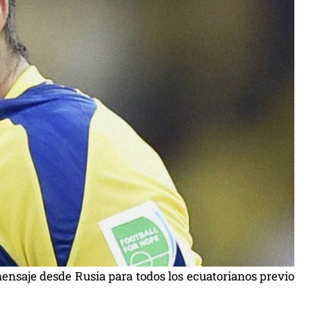
ensaje desde Rusia para todos los ecuatorianos previo