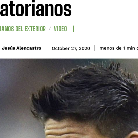
atorianos
IANOS DEL EXTERIOR
VIDEO
Jesús Alencastro
menos de 1
min
October 27, 2020