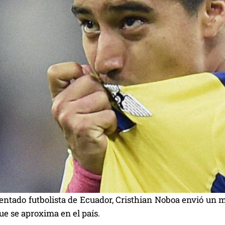
entado futbolista de Ecuador, Cristhian Noboa envió un m
que se aproxima en el país.