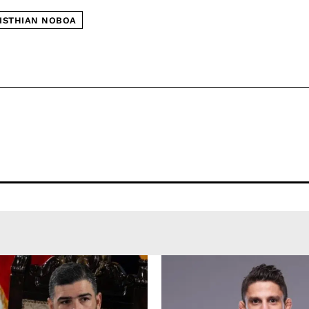
ISTHIAN NOBOA