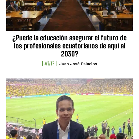
¿Puede la educación asegurar el futuro de
los profesionales ecuatorianos de aquí al
2030?
#NTF
Juan José Palacios