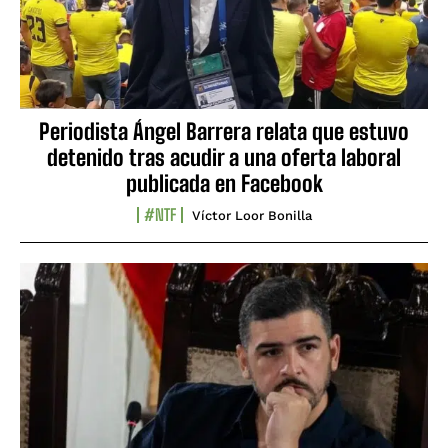
Periodista Ángel Barrera relata que estuvo
detenido tras acudir a una oferta laboral
publicada en Facebook
#NTF
Víctor Loor Bonilla