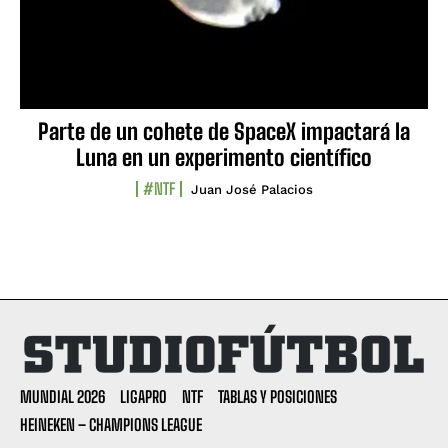
Parte de un cohete de SpaceX impactará la
Luna en un experimento científico
#NTF
Juan José Palacios
MUNDIAL 2026
LIGAPRO
NTF
TABLAS Y POSICIONES
HEINEKEN – CHAMPIONS LEAGUE