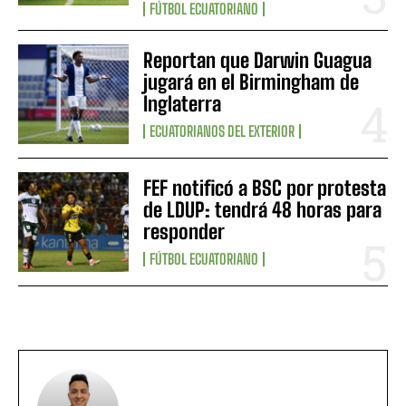
FÚTBOL ECUATORIANO
Reportan que Darwin Guagua
jugará en el Birmingham de
Inglaterra
ECUATORIANOS DEL EXTERIOR
FEF notificó a BSC por protesta
de LDUP: tendrá 48 horas para
responder
FÚTBOL ECUATORIANO