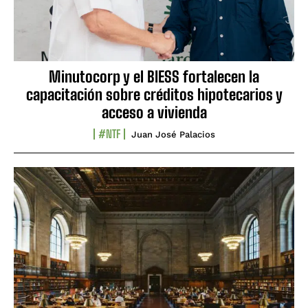
Minutocorp y el BIESS fortalecen la
capacitación sobre créditos hipotecarios y
acceso a vivienda
#NTF
Juan José Palacios