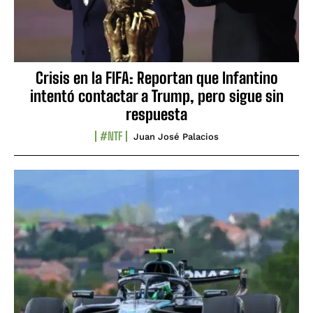
Crisis en la FIFA: Reportan que Infantino
intentó contactar a Trump, pero sigue sin
respuesta
#NTF
Juan José Palacios