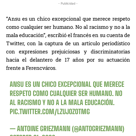
- Publicidad -
“Ansu es un chico excepcional que merece respeto
como cualquier ser humano. No al racismo y no a la
mala educación”, escribió el francés en su cuenta de
Twitter, con la captura de un artículo periodístico
con expresiones prejuiciosas y discriminatorias
hacia el delantero de 17 años por su actuación
frente a Ferencváros.
ANSU ES UN CHICO EXCEPCIONAL QUE MERECE
RESPETO COMO CUALQUIER SER HUMANO. NO
AL RACISMO Y NO A LA MALA EDUCACIÓN.
PIC.TWITTER.COM/LZUJOZOTMG
— ANTOINE GRIEZMANN (@ANTOGRIEZMANN)