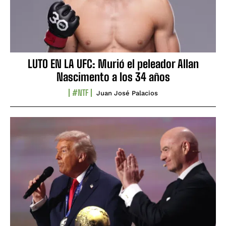
LUTO EN LA UFC: Murió el peleador Allan
Nascimento a los 34 años
#NTF
Juan José Palacios