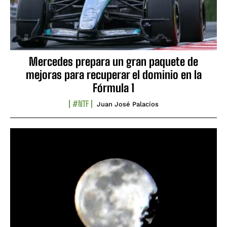
Mercedes prepara un gran paquete de
mejoras para recuperar el dominio en la
Fórmula 1
#NTF
Juan José Palacios