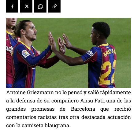
Antoine Griezmann no lo pensó y salió rápidamente
a la defensa de su compañero Ansu Fati, una de las
grandes promesas de Barcelona que recibió
comentarios racistas tras otra destacada actuación
con la camiseta blaugrana.