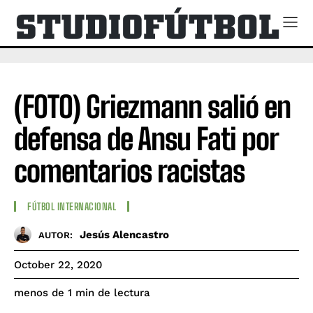
(FOTO) Griezmann salió en
defensa de Ansu Fati por
comentarios racistas
FÚTBOL INTERNACIONAL
Jesús Alencastro
AUTOR:
October 22, 2020
de lectura
menos de 1
min