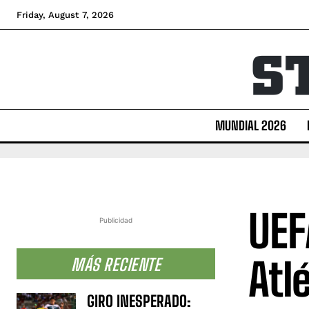
Friday, August 7, 2026
MUNDIAL 2026
UEF
Publicidad
Atl
MÁS RECIENTE
GIRO INESPERADO: