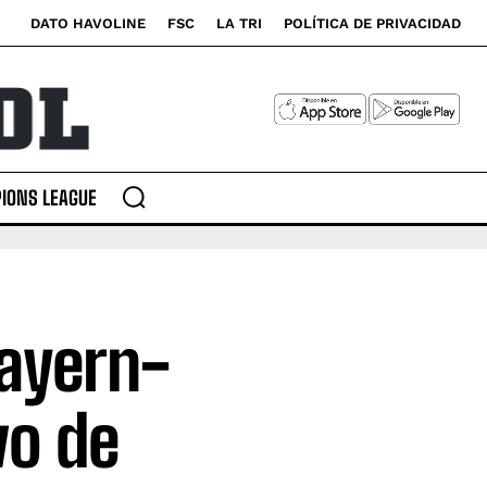
DATO HAVOLINE
FSC
LA TRI
POLÍTICA DE PRIVACIDAD
IONS LEAGUE
Bayern-
vo de