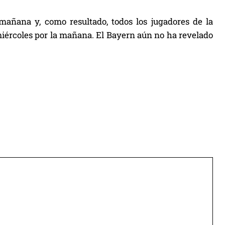
mañana y, como resultado, todos los jugadores de la
miércoles por la mañana. El Bayern aún no ha revelado