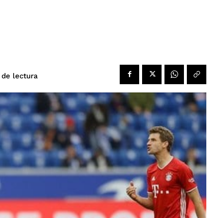
de lectura