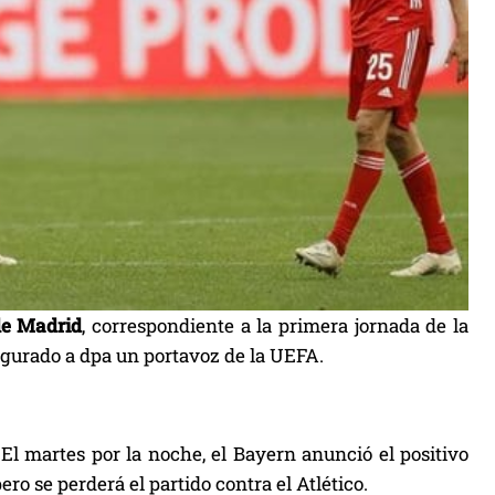
de Madrid
, correspondiente a la primera jornada de la
egurado a dpa un portavoz de la UEFA.
 El martes por la noche, el Bayern anunció el positivo
ro se perderá el partido contra el Atlético.