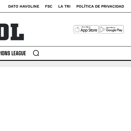
DATO HAVOLINE
FSC
LA TRI
POLÍTICA DE PRIVACIDAD
IONS LEAGUE