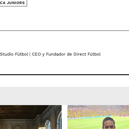
CA JUNIORS
 Studio Fútbol | CEO y Fundador de Direct Fútbol