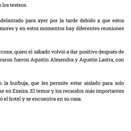
los testeos.
delantado para ayer por la tarde debido a que estos
temores y en estos momentos hay diferentes reuniones
cone, quien el sábado volvió a dar positivo después de
peraron fueron Agustín Almendra y Agustín Lastra, con
a burbuja, que les permite estar aislado para solo
ene en Ezeiza. El temor y los recaudos más importantes
 el hotel y se encuentra en su casa.