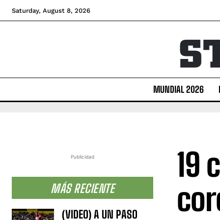
Saturday, August 8, 2026
MUNDIAL 2026
19 
Publicidad
cor
MÁS RECIENTE
(VIDEO) A UN PASO