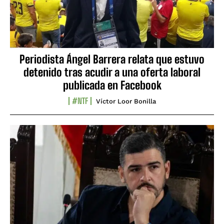
Periodista Ángel Barrera relata que estuvo
detenido tras acudir a una oferta laboral
publicada en Facebook
#NTF
Víctor Loor Bonilla