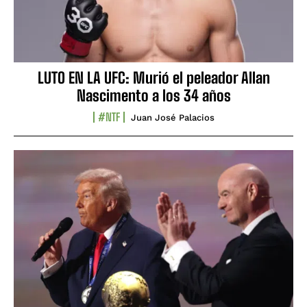
LUTO EN LA UFC: Murió el peleador Allan
Nascimento a los 34 años
#NTF
Juan José Palacios