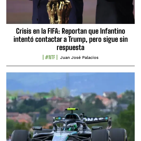
Crisis en la FIFA: Reportan que Infantino
intentó contactar a Trump, pero sigue sin
respuesta
#NTF
Juan José Palacios