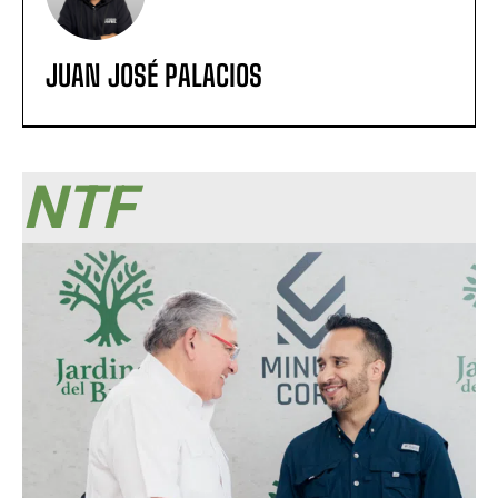
JUAN JOSÉ PALACIOS
NTF