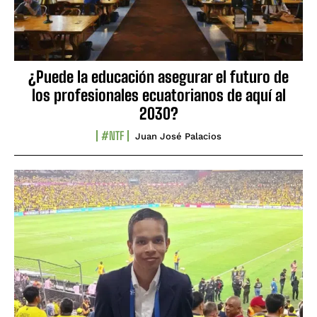
¿Puede la educación asegurar el futuro de
los profesionales ecuatorianos de aquí al
2030?
#NTF
Juan José Palacios