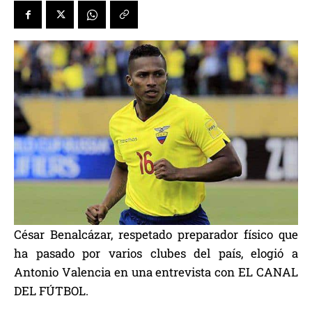
César Benalcázar, respetado preparador físico que
ha pasado por varios clubes del país, elogió a
Antonio Valencia en una entrevista con EL CANAL
DEL FÚTBOL.