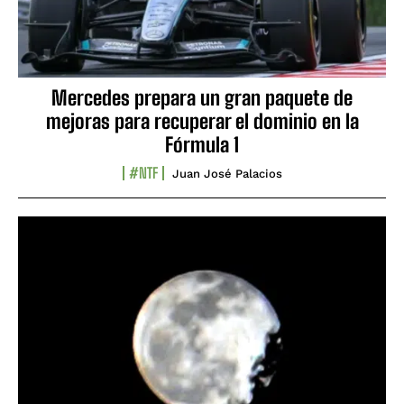
Mercedes prepara un gran paquete de
mejoras para recuperar el dominio en la
Fórmula 1
#NTF
Juan José Palacios