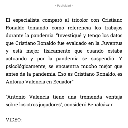
- Publicidad -
El especialista comparó al tricolor con Cristiano
Ronaldo tomando como referencia los trabajos
durante la pandemia: “Investigué y tengo los datos
que Cristiano Ronaldo fue evaluado en la Juventus
y está mejor físicamente que cuando estaba
actuando y por la pandemia se suspendió. Y
psicológicamente, se encuentra mucho mejor que
antes de la pandemia. Eso es Cristiano Ronaldo, es
Antonio Valencia en Ecuador”.
“Antonio Valencia tiene una tremenda ventaja
sobre los otros jugadores”, consideró Benalcázar.
VIDEO: