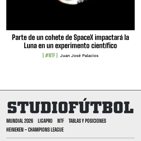
Parte de un cohete de SpaceX impactará la
Luna en un experimento científico
#NTF
Juan José Palacios
MUNDIAL 2026
LIGAPRO
NTF
TABLAS Y POSICIONES
HEINEKEN – CHAMPIONS LEAGUE