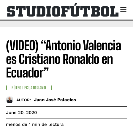
(VIDEO) “Antonio Valencia
es Cristiano Ronaldo en
Ecuador”
FÚTBOL ECUATORIANO
Juan José Palacios
AUTOR:
June 20, 2020
de lectura
menos de 1
min