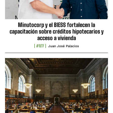
Minutocorp y el BIESS fortalecen la
capacitación sobre créditos hipotecarios y
acceso a vivienda
#NTF
Juan José Palacios