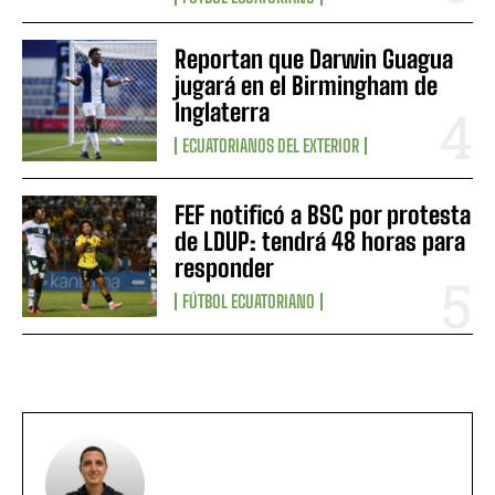
Reportan que Darwin Guagua
jugará en el Birmingham de
Inglaterra
ECUATORIANOS DEL EXTERIOR
FEF notificó a BSC por protesta
de LDUP: tendrá 48 horas para
responder
FÚTBOL ECUATORIANO