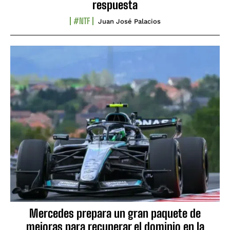
respuesta
#NTF
Juan José Palacios
Mercedes prepara un gran paquete de
mejoras para recuperar el dominio en la