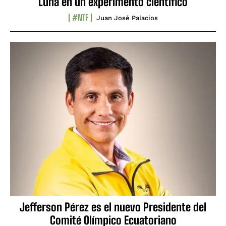
Luna en un experimento científico
#NTF
Juan José Palacios
Jefferson Pérez es el nuevo Presidente del
Comité Olímpico Ecuatoriano