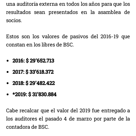
una auditoría externa en todos los años para que los
resultados sean presentados en la asamblea de
socios.
Estos son los valores de pasivos del 2016-19 que
constan en los libres de BSC.
2016: $ 29’652.713
2017: $ 33’618.372
2018: $ 29’482.422
*2019: $ 31’830.884
Cabe recalcar que el valor del 2019 fue entregado a
los auditores el pasado 4 de marzo por parte de la
contadora de BSC.