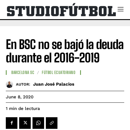
En BSC no se bajó la deuda
durante el 2016-2019
BARCELONA SC
FÚTBOL ECUATORIANO
Juan José Palacios
AUTOR:
June 8, 2020
de lectura
1
min