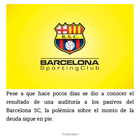
Pese a que hace pocos días se dio a conocer el
resultado de una auditoría a los pasivos del
Barcelona SC, la polémica sobre el monto de la
deuda sigue en pie.
- Publicidad -