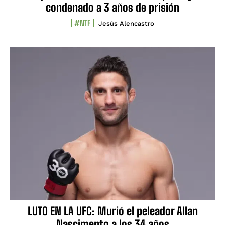
condenado a 3 años de prisión
#NTF
Jesús Alencastro
LUTO EN LA UFC: Murió el peleador Allan
Nascimento a los 34 años