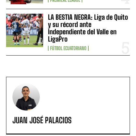
LA BESTIA NEGRA: Liga de Quito
y su récord ante
Independiente del Valle en
LigaPro
FÚTBOL ECUATORIANO
JUAN JOSÉ PALACIOS