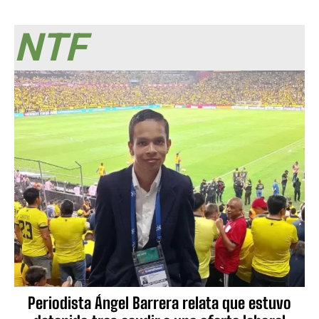
NTF
Periodista Ángel Barrera relata que estuvo