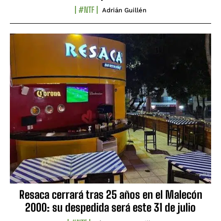
#NTF
Adrián Guillén
Resaca cerrará tras 25 años en el Malecón
2000: su despedida será este 31 de julio