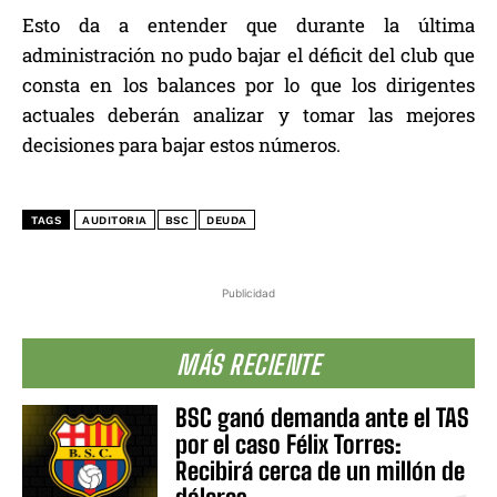
Esto da a entender que durante la última
administración no pudo bajar el déficit del club que
consta en los balances por lo que los dirigentes
actuales deberán analizar y tomar las mejores
decisiones para bajar estos números.
TAGS
AUDITORIA
BSC
DEUDA
Publicidad
MÁS RECIENTE
BSC ganó demanda ante el TAS
por el caso Félix Torres:
Recibirá cerca de un millón de