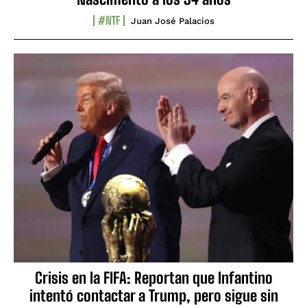
#NTF
Juan José Palacios
Crisis en la FIFA: Reportan que Infantino
intentó contactar a Trump, pero sigue sin