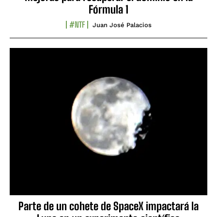
Fórmula 1
#NTF
Juan José Palacios
Parte de un cohete de SpaceX impactará la