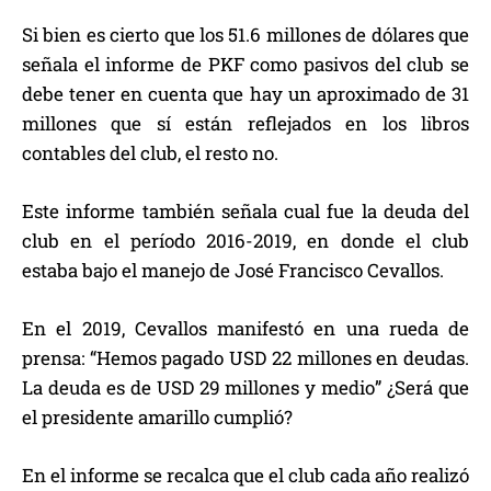
Si bien es cierto que los 51.6 millones de dólares que
señala el informe de PKF como pasivos del club se
debe tener en cuenta que hay un aproximado de 31
millones que sí están reflejados en los libros
contables del club, el resto no.
Este informe también señala cual fue la deuda del
club en el período 2016-2019, en donde el club
estaba bajo el manejo de José Francisco Cevallos.
En el 2019, Cevallos manifestó en una rueda de
prensa: “Hemos pagado USD 22 millones en deudas.
La deuda es de USD 29 millones y medio” ¿Será que
el presidente amarillo cumplió?
En el informe se recalca que el club cada año realizó