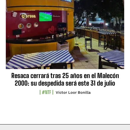
Resaca cerrará tras 25 años en el Malecón
2000: su despedida será este 31 de julio
#NTF
Víctor Loor Bonilla