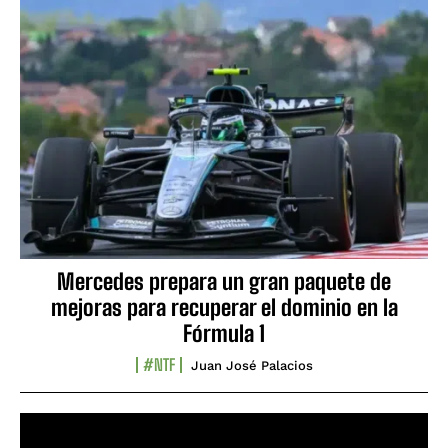
Mercedes prepara un gran paquete de
mejoras para recuperar el dominio en la
Fórmula 1
#NTF
Juan José Palacios