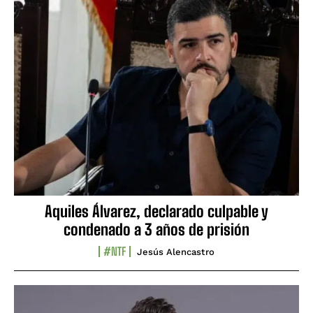
Aquiles Álvarez, declarado culpable y
condenado a 3 años de prisión
#NTF
Jesús Alencastro