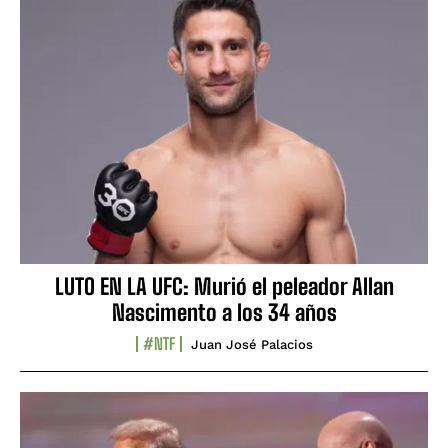
LUTO EN LA UFC: Murió el peleador Allan
Nascimento a los 34 años
#NTF
Juan José Palacios