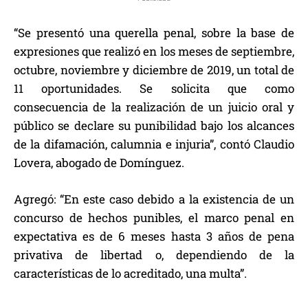
“Se presentó una querella penal, sobre la base de
expresiones que realizó en los meses de septiembre,
octubre, noviembre y diciembre de 2019, un total de
11 oportunidades. Se solicita que como
consecuencia de la realización de un juicio oral y
público se declare su punibilidad bajo los alcances
de la difamación, calumnia e injuria”, contó Claudio
Lovera, abogado de Domínguez.
Agregó: “En este caso debido a la existencia de un
concurso de hechos punibles, el marco penal en
expectativa es de 6 meses hasta 3 años de pena
privativa de libertad o, dependiendo de la
características de lo acreditado, una multa”.