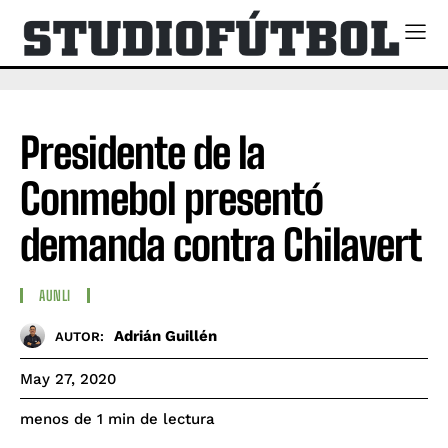
Presidente de la
Conmebol presentó
demanda contra Chilavert
AUNLI
Adrián Guillén
AUTOR:
May 27, 2020
de lectura
menos de 1
min