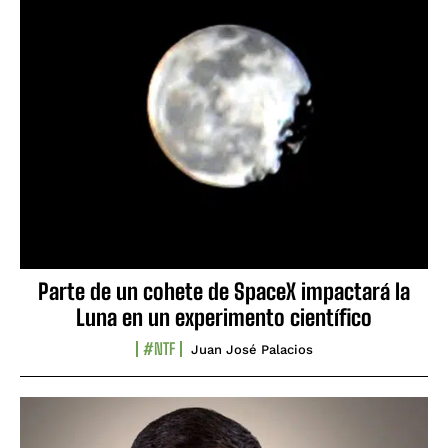
Parte de un cohete de SpaceX impactará la
Luna en un experimento científico
#NTF
Juan José Palacios