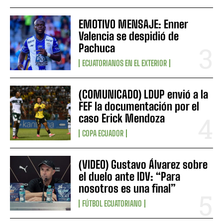
EMOTIVO MENSAJE: Enner
Valencia se despidió de
Pachuca
ECUATORIANOS EN EL EXTERIOR
(COMUNICADO) LDUP envió a la
FEF la documentación por el
caso Erick Mendoza
COPA ECUADOR
(VIDEO) Gustavo Álvarez sobre
el duelo ante IDV: “Para
nosotros es una final”
FÚTBOL ECUATORIANO