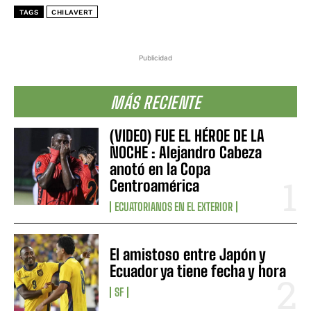
TAGS
CHILAVERT
Publicidad
MÁS RECIENTE
(VIDEO) FUE EL HÉROE DE LA
NOCHE : Alejandro Cabeza
anotó en la Copa
Centroamérica
ECUATORIANOS EN EL EXTERIOR
El amistoso entre Japón y
Ecuador ya tiene fecha y hora
SF