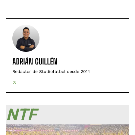
ADRIÁN GUILLÉN
Redactor de Studiofútbol desde 2014
NTF