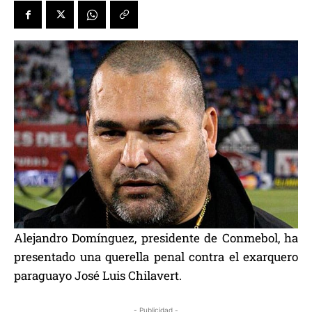
Alejandro Domínguez, presidente de Conmebol, ha
presentado una querella penal contra el exarquero
paraguayo José Luis Chilavert.
- Publicidad -