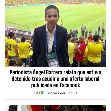
Periodista Ángel Barrera relata que estuvo
detenido tras acudir a una oferta laboral
publicada en Facebook
#NTF
Víctor Loor Bonilla