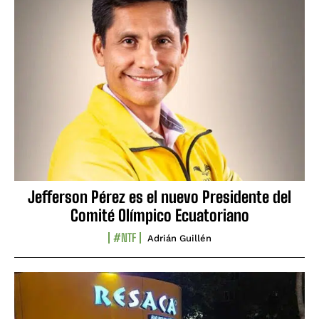
Jefferson Pérez es el nuevo Presidente del
Comité Olímpico Ecuatoriano
#NTF
Adrián Guillén