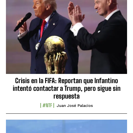
Crisis en la FIFA: Reportan que Infantino
intentó contactar a Trump, pero sigue sin
respuesta
#NTF
Juan José Palacios